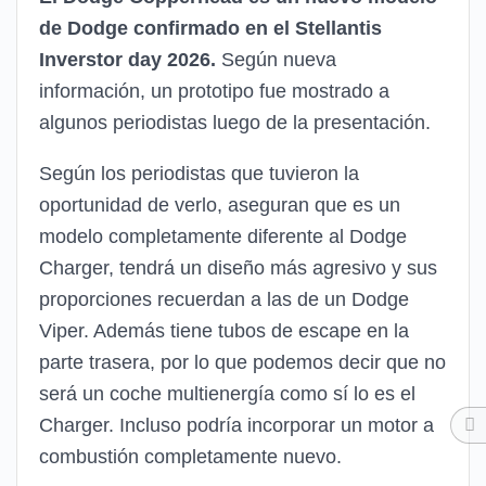
de Dodge confirmado en el Stellantis
Inverstor day 2026.
Según nueva
información, un prototipo fue mostrado a
algunos periodistas luego de la presentación.
Según los periodistas que tuvieron la
oportunidad de verlo, aseguran que es un
modelo completamente diferente al Dodge
Charger, tendrá un diseño más agresivo y sus
proporciones recuerdan a las de un Dodge
Viper. Además tiene tubos de escape en la
parte trasera, por lo que podemos decir que no
será un coche multienergía como sí lo es el
Charger. Incluso podría incorporar un motor a
combustión completamente nuevo.