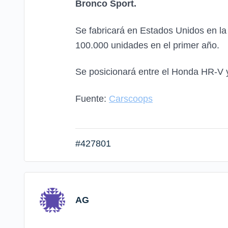
Bronco Sport.
Se fabricará en Estados Unidos en la 
100.000 unidades en el primer año.
Se posicionará entre el Honda HR-V y
Fuente:
Carscoops
#427801
AG