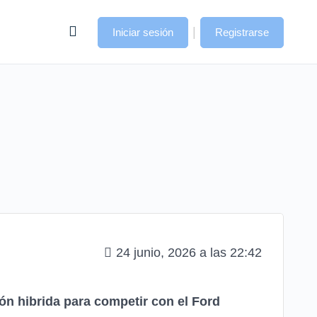
|
Iniciar sesión
Registrarse
24 junio, 2026 a las 22:42
n hibrida para competir con el Ford