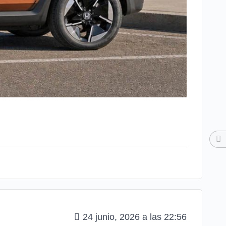
24 junio, 2026 a las 22:56