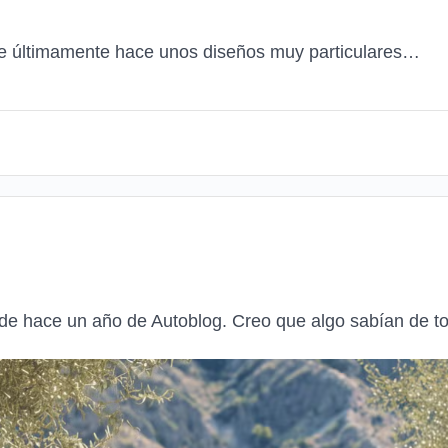
e últimamente hace unos diseños muy particulares…
 de hace un año de Autoblog. Creo que algo sabían de 