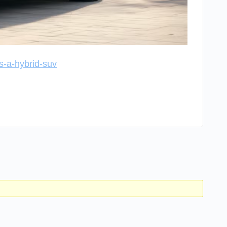
s-a-hybrid-suv