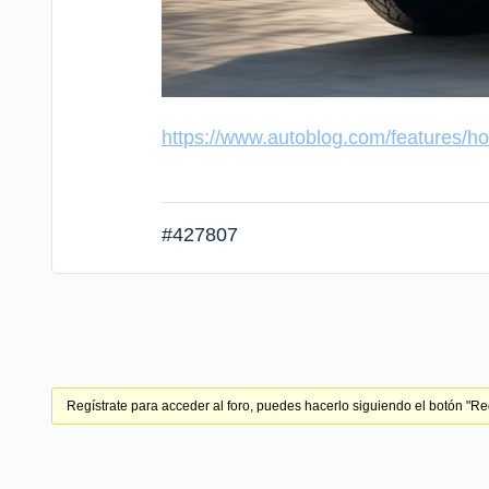
https://www.autoblog.com/features/ho
#427807
Regístrate para acceder al foro, puedes hacerlo siguiendo el botón "Regí