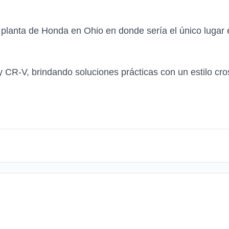
planta de Honda en Ohio en donde sería el único lugar e
 CR-V, brindando soluciones prácticas con un estilo cr