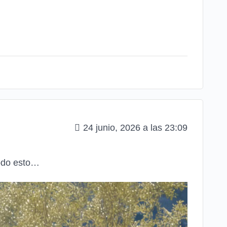
24 junio, 2026 a las 23:09
todo esto…