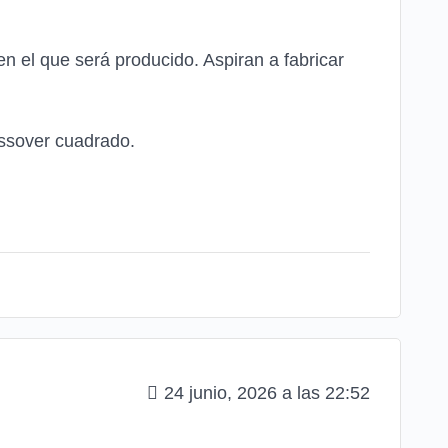
n el que será producido. Aspiran a fabricar
ossover cuadrado.
24 junio, 2026 a las 22:52