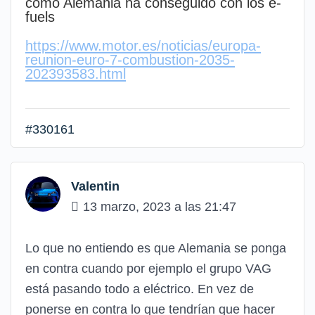
como Alemania ha conseguido con los e-
fuels
https://www.motor.es/noticias/europa-
reunion-euro-7-combustion-2035-
202393583.html
#330161
Valentin
13 marzo, 2023 a las 21:47
Lo que no entiendo es que Alemania se ponga
en contra cuando por ejemplo el grupo VAG
está pasando todo a eléctrico. En vez de
ponerse en contra lo que tendrían que hacer