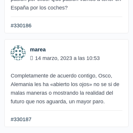
España por los coches?
#330186
marea
14 marzo, 2023 a las 10:53
Completamente de acuerdo contigo, Osco,
Alemania les ha «abierto los ojos» no se si de
malas maneras o mostrando la realidad del
futuro que nos aguarda, un mayor paro.
#330187