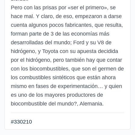
Pero con las prisas por «ser el primero», se
hace mal. Y claro, de eso, empezaron a darse
cuenta algunos pocos fabricantes, que resulta,
forman parte de 3 de las economías más
desarrolladas del mundo; Ford y su V8 de
hidrógeno, y Toyota con su apuesta decidida
por el hidrógeno, pero también hay que contar
con los biocombustibles, que son el germen de
los combustibles sintéticos que están ahora
mismo en fases de experimentación… y quien
es uno de los mayores productores de
biocombustible del mundo?, Alemania.
#330210