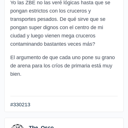
Yo las ZBE no las veré lógicas hasta que se
pongan estrictos con los cruceros y
transportes pesados. De qué sirve que se
pongan super dignos con el centro de mi
ciudad y luego vienen mega cruceros
contaminando bastantes veces más?
El argumento de que cada uno pone su grano
de arena para los críos de primaria está muy
bien.
#330213
The_Osco