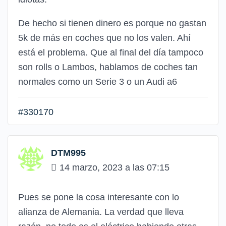
De hecho si tienen dinero es porque no gastan
5k de más en coches que no los valen. Ahí
está el problema. Que al final del día tampoco
son rolls o Lambos, hablamos de coches tan
normales como un Serie 3 o un Audi a6
#330170
DTM995
14 marzo, 2023 a las 07:15
Pues se pone la cosa interesante con lo
alianza de Alemania. La verdad que lleva