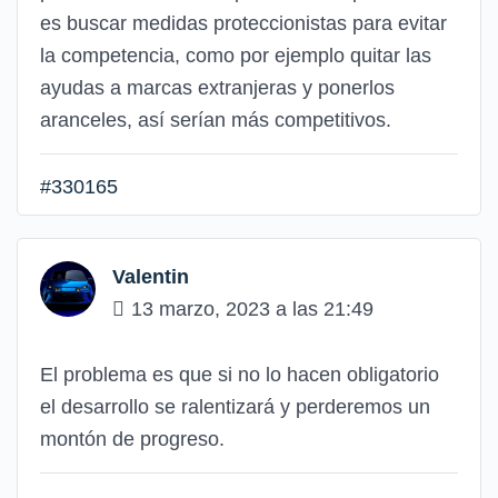
es buscar medidas proteccionistas para evitar
la competencia, como por ejemplo quitar las
ayudas a marcas extranjeras y ponerlos
aranceles, así serían más competitivos.
#330165
Valentin
13 marzo, 2023 a las 21:49
El problema es que si no lo hacen obligatorio
el desarrollo se ralentizará y perderemos un
montón de progreso.