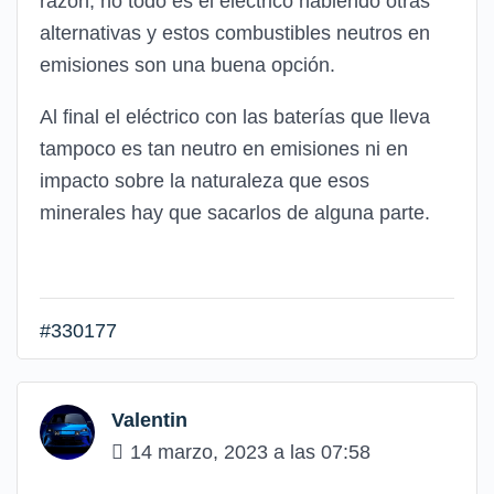
razón, no todo es el eléctrico habiendo otras
alternativas y estos combustibles neutros en
emisiones son una buena opción.
Al final el eléctrico con las baterías que lleva
tampoco es tan neutro en emisiones ni en
impacto sobre la naturaleza que esos
minerales hay que sacarlos de alguna parte.
#330177
Valentin
14 marzo, 2023 a las 07:58