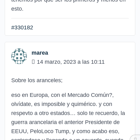
esto.
#330182
marea
14 marzo, 2023 a las 10:11
Sobre los aranceles;
eso en Europa, con el Mercado Común?,
olvídate, es imposible y quimérico. y con
respevto a otro estados… solo te recuerdo, la
guerra arancelaria el anterior Presidente de
EEUU, PeloLoco Tump, y como acabo eso,