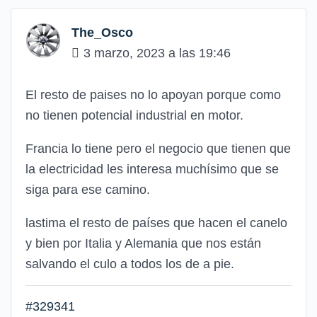
The_Osco
3 marzo, 2023 a las 19:46
El resto de paises no lo apoyan porque como
no tienen potencial industrial en motor.
Francia lo tiene pero el negocio que tienen que
la electricidad les interesa muchísimo que se
siga para ese camino.
lastima el resto de países que hacen el canelo
y bien por Italia y Alemania que nos están
salvando el culo a todos los de a pie.
#329341