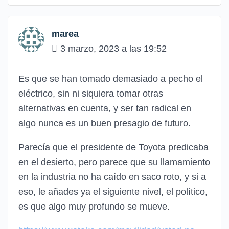
marea
3 marzo, 2023 a las 19:52
Es que se han tomado demasiado a pecho el
eléctrico, sin ni siquiera tomar otras
alternativas en cuenta, y ser tan radical en
algo nunca es un buen presagio de futuro.
Parecía que el presidente de Toyota predicaba
en el desierto, pero parece que su llamamiento
en la industria no ha caído en saco roto, y si a
eso, le añades ya el siguiente nivel, el político,
es que algo muy profundo se mueve.