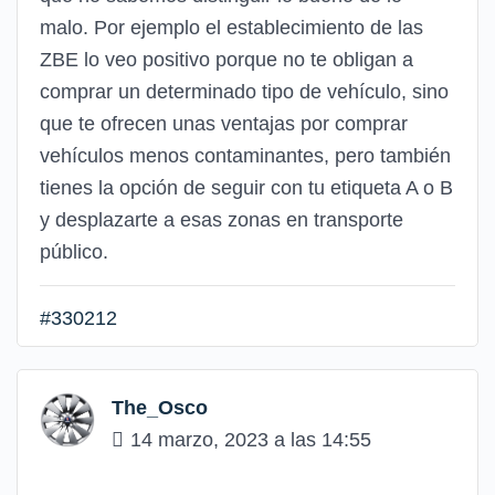
malo. Por ejemplo el establecimiento de las
ZBE lo veo positivo porque no te obligan a
comprar un determinado tipo de vehículo, sino
que te ofrecen unas ventajas por comprar
vehículos menos contaminantes, pero también
tienes la opción de seguir con tu etiqueta A o B
y desplazarte a esas zonas en transporte
público.
#330212
The_Osco
14 marzo, 2023 a las 14:55