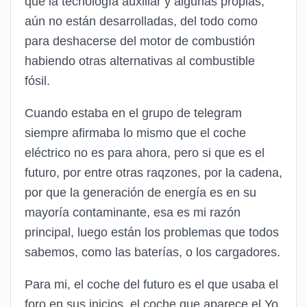
que la tecnología auxiliar y algunas propias,
aún no están desarrolladas, del todo como
para deshacerse del motor de combustión
habiendo otras alternativas al combustible
fósil.
Cuando estaba en el grupo de telegram
siempre afirmaba lo mismo que el coche
eléctrico no es para ahora, pero si que es el
futuro, por entre otras raqzones, por la cadena,
por que la generación de energía es en su
mayoría contaminante, esa es mi razón
principal, luego están los problemas que todos
sabemos, como las baterías, o los cargadores.
Para mi, el coche del futuro es el que usaba el
foro en sus inicios, el coche que aparece el Yo,