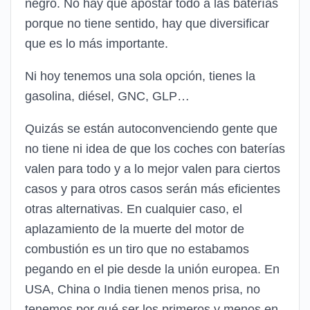
negro. No hay que apostar todo a las baterías
porque no tiene sentido, hay que diversificar
que es lo más importante.
Ni hoy tenemos una sola opción, tienes la
gasolina, diésel, GNC, GLP…
Quizás se están autoconvenciendo gente que
no tiene ni idea de que los coches con baterías
valen para todo y a lo mejor valen para ciertos
casos y para otros casos serán más eficientes
otras alternativas. En cualquier caso, el
aplazamiento de la muerte del motor de
combustión es un tiro que no estabamos
pegando en el pie desde la unión europea. En
USA, China o India tienen menos prisa, no
tenemos por qué ser los primeros y menos en