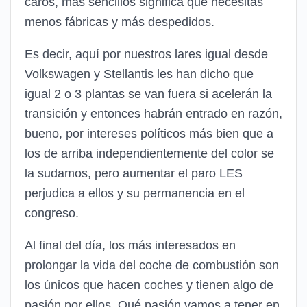
caros, más sencillos significa que necesitas
menos fábricas y más despedidos.
Es decir, aquí por nuestros lares igual desde
Volkswagen y Stellantis les han dicho que
igual 2 o 3 plantas se van fuera si acelerán la
transición y entonces habrán entrado en razón,
bueno, por intereses políticos más bien que a
los de arriba independientemente del color se
la sudamos, pero aumentar el paro LES
perjudica a ellos y su permanencia en el
congreso.
Al final del día, los más interesados en
prolongar la vida del coche de combustión son
los únicos que hacen coches y tienen algo de
pasión por ellos. Qué pasión vamos a tener en