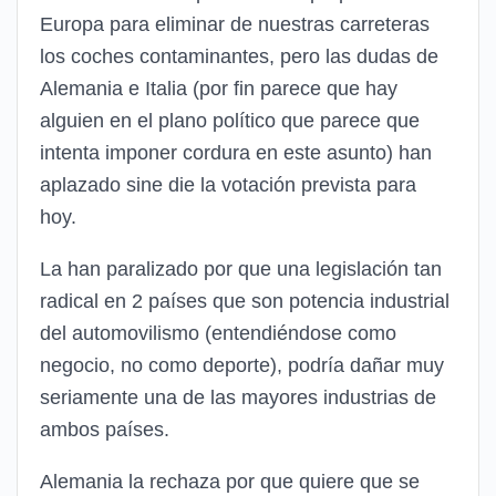
Europa para eliminar de nuestras carreteras
los coches contaminantes, pero las dudas de
Alemania e Italia (por fin parece que hay
alguien en el plano político que parece que
intenta imponer cordura en este asunto) han
aplazado sine die la votación prevista para
hoy.
La han paralizado por que una legislación tan
radical en 2 países que son potencia industrial
del automovilismo (entendiéndose como
negocio, no como deporte), podría dañar muy
seriamente una de las mayores industrias de
ambos países.
Alemania la rechaza por que quiere que se