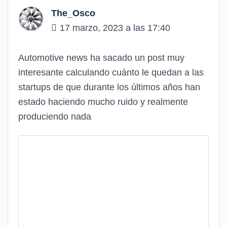
The_Osco
17 marzo, 2023 a las 17:40
Automotive news ha sacado un post muy
interesante calculando cuánto le quedan a las
startups de que durante los últimos años han
estado haciendo mucho ruido y realmente
produciendo nada