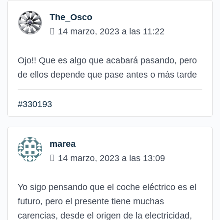
The_Osco
14 marzo, 2023 a las 11:22
Ojo!! Que es algo que acabará pasando, pero
de ellos depende que pase antes o más tarde
#330193
marea
14 marzo, 2023 a las 13:09
Yo sigo pensando que el coche eléctrico es el
futuro, pero el presente tiene muchas
carencias, desde el origen de la electricidad,