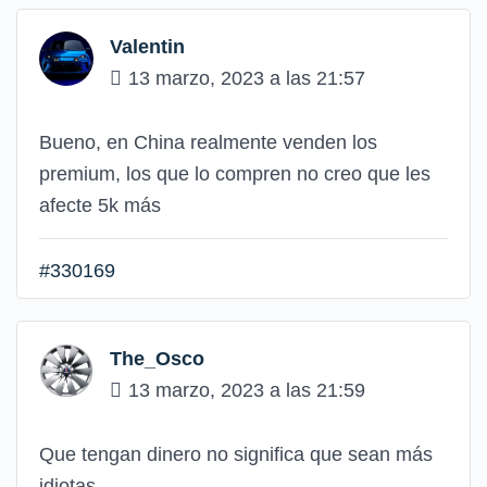
Valentin
13 marzo, 2023 a las 21:57
Bueno, en China realmente venden los
premium, los que lo compren no creo que les
afecte 5k más
#330169
The_Osco
13 marzo, 2023 a las 21:59
Que tengan dinero no significa que sean más
idiotas.