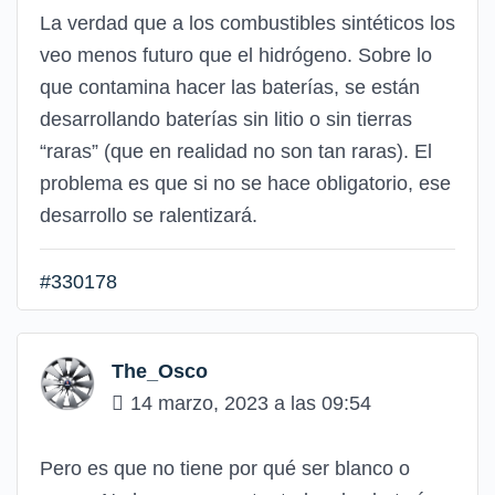
La verdad que a los combustibles sintéticos los
veo menos futuro que el hidrógeno. Sobre lo
que contamina hacer las baterías, se están
desarrollando baterías sin litio o sin tierras
“raras” (que en realidad no son tan raras). El
problema es que si no se hace obligatorio, ese
desarrollo se ralentizará.
#330178
The_Osco
14 marzo, 2023 a las 09:54
Pero es que no tiene por qué ser blanco o