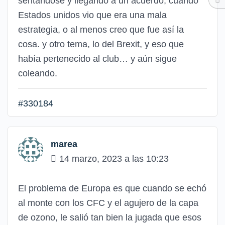
sentandose y llegando a un acuerdo, cuando
Estados unidos vio que era una mala
estrategia, o al menos creo que fue así la
cosa. y otro tema, lo del Brexit, y eso que
había pertenecido al club… y aún sigue
coleando.
#330184
marea
14 marzo, 2023 a las 10:23
El problema de Europa es que cuando se echó
al monte con los CFC y el agujero de la capa
de ozono, le salió tan bien la jugada que esos