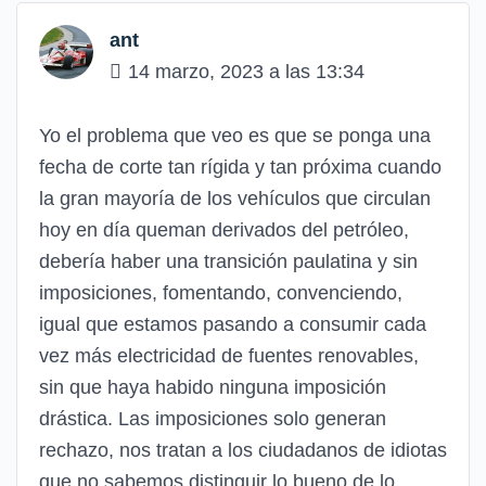
ant
14 marzo, 2023 a las 13:34
Yo el problema que veo es que se ponga una
fecha de corte tan rígida y tan próxima cuando
la gran mayoría de los vehículos que circulan
hoy en día queman derivados del petróleo,
debería haber una transición paulatina y sin
imposiciones, fomentando, convenciendo,
igual que estamos pasando a consumir cada
vez más electricidad de fuentes renovables,
sin que haya habido ninguna imposición
drástica. Las imposiciones solo generan
rechazo, nos tratan a los ciudadanos de idiotas
que no sabemos distinguir lo bueno de lo