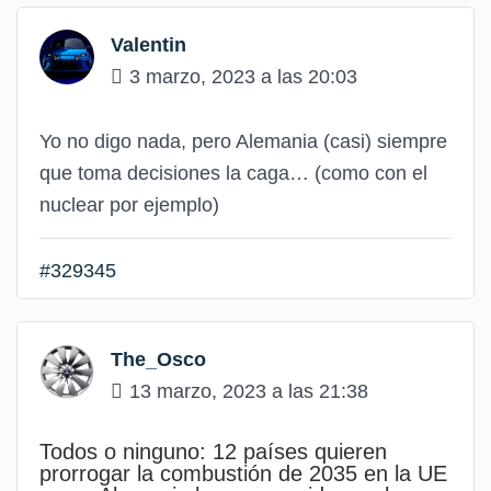
Valentin
3 marzo, 2023 a las 20:03
Yo no digo nada, pero Alemania (casi) siempre
que toma decisiones la caga… (como con el
nuclear por ejemplo)
#329345
The_Osco
13 marzo, 2023 a las 21:38
Todos o ninguno: 12 países quieren
prorrogar la combustión de 2035 en la UE