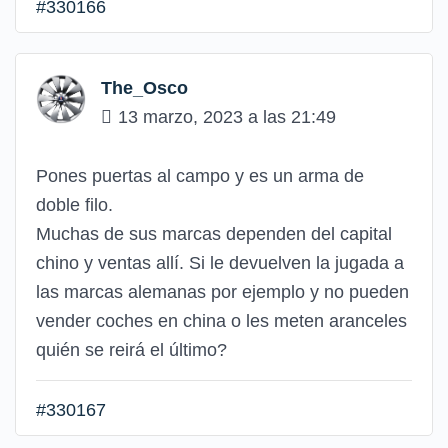
#330166
The_Osco
13 marzo, 2023 a las 21:49
Pones puertas al campo y es un arma de
doble filo.
Muchas de sus marcas dependen del capital
chino y ventas allí. Si le devuelven la jugada a
las marcas alemanas por ejemplo y no pueden
vender coches en china o les meten aranceles
quién se reirá el último?
#330167