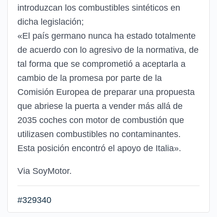
introduzcan los combustibles sintéticos en
dicha legislación;
«El país germano nunca ha estado totalmente
de acuerdo con lo agresivo de la normativa, de
tal forma que se comprometió a aceptarla a
cambio de la promesa por parte de la
Comisión Europea de preparar una propuesta
que abriese la puerta a vender más allá de
2035 coches con motor de combustión que
utilizasen combustibles no contaminantes.
Esta posición encontró el apoyo de Italia».
Via SoyMotor.
#329340