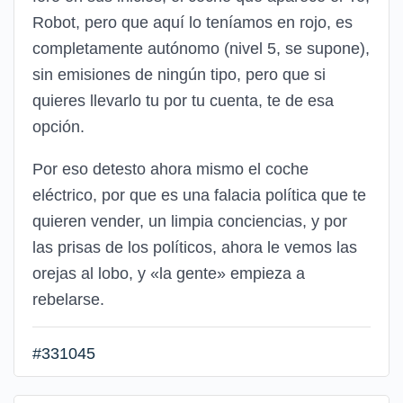
Robot, pero que aquí lo teníamos en rojo, es
completamente autónomo (nivel 5, se supone),
sin emisiones de ningún tipo, pero que si
quieres llevarlo tu por tu cuenta, te de esa
opción.
Por eso detesto ahora mismo el coche
eléctrico, por que es una falacia política que te
quieren vender, un limpia conciencias, y por
las prisas de los políticos, ahora le vemos las
orejas al lobo, y «la gente» empieza a
rebelarse.
#331045