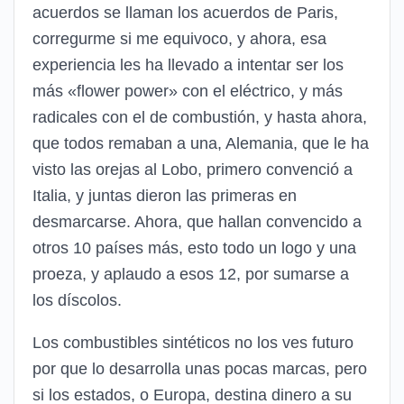
acuerdos se llaman los acuerdos de Paris,
corregurme si me equivoco, y ahora, esa
experiencia les ha llevado a intentar ser los
más «flower power» con el eléctrico, y más
radicales con el de combustión, y hasta ahora,
que todos remaban a una, Alemania, que le ha
visto las orejas al Lobo, primero convenció a
Italia, y juntas dieron las primeras en
desmarcarse. Ahora, que hallan convencido a
otros 10 países más, esto todo un logo y una
proeza, y aplaudo a esos 12, por sumarse a
los díscolos.
Los combustibles sintéticos no los ves futuro
por que lo desarrolla unas pocas marcas, pero
si los estados, o Europa, destina dinero a su