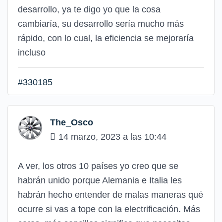
desarrollo, ya te digo yo que la cosa
cambiaría, su desarrollo sería mucho más
rápido, con lo cual, la eficiencia se mejoraría
incluso
#330185
The_Osco
14 marzo, 2023 a las 10:44
A ver, los otros 10 países yo creo que se
habrán unido porque Alemania e Italia les
habrán hecho entender de malas maneras qué
ocurre si vas a tope con la electrificación. Más