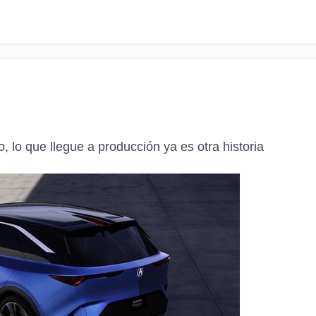
 lo que llegue a producción ya es otra historia