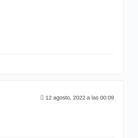
12 agosto, 2022 a las 00:09