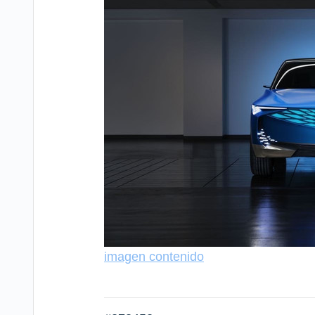
imagen contenido