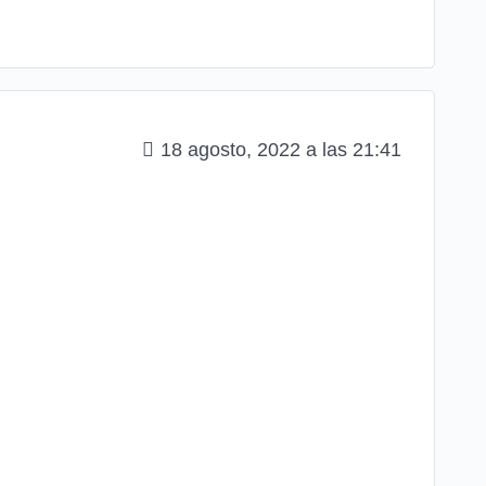
18 agosto, 2022 a las 21:41