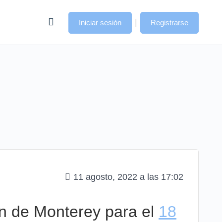
|
Iniciar sesión
Registrarse
11 agosto, 2022 a las 17:02
n de Monterey para el
18