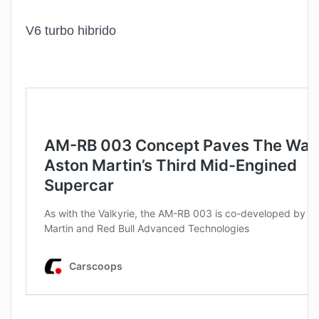
V6 turbo hibrido