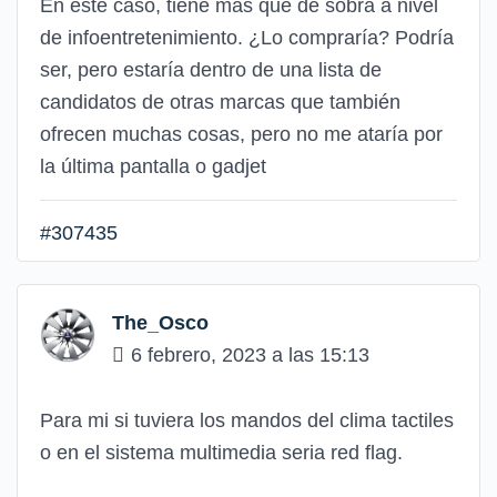
En este caso, tiene más que de sobra a nivel
de infoentretenimiento. ¿Lo compraría? Podría
ser, pero estaría dentro de una lista de
candidatos de otras marcas que también
ofrecen muchas cosas, pero no me ataría por
la última pantalla o gadjet
#307435
The_Osco
6 febrero, 2023 a las 15:13
Para mi si tuviera los mandos del clima tactiles
o en el sistema multimedia seria red flag.