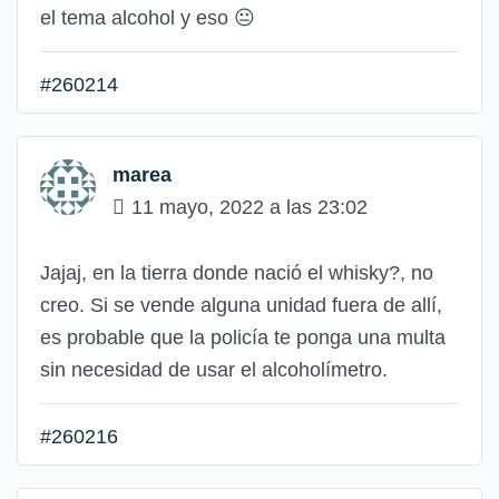
el tema alcohol y eso 😐
#260214
marea
11 mayo, 2022 a las 23:02
Jajaj, en la tierra donde nació el whisky?, no
creo. Si se vende alguna unidad fuera de allí,
es probable que la policía te ponga una multa
sin necesidad de usar el alcoholímetro.
#260216