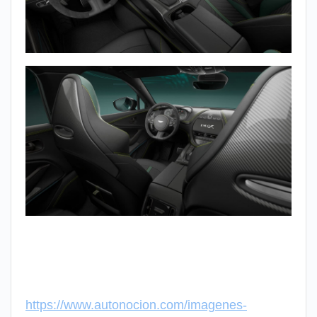
https://www.autonocion.com/imagenes-