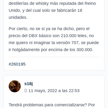
destilerías de whisky más reputada del Reino
Unido, y del cual solo se fabricarán 18
unidades.
Por cierto, no se si ya se ha dicho, pero el
precio del DBX básico son 210.000 leles, no
me quiero ni imaginar la versión 707, se puede
ir holgádamente por encima de los 300.000.
#260195
s18j
11 mayo, 2022 a las 22:53
Tendrá problemas para comercializarse? Por