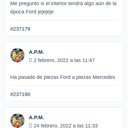
Me pregunto si el interior tendrá algo aún de la
época Ford jejejeje
#237179
A.P.M.
2 febrero, 2022 a las 11:47
Ha pasado de piezas Ford a piezas Mercedes
#237190
A.P.M.
24 febrero, 2022 a las 11:33