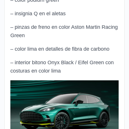
– insignia Q en el aletas
– pinzas de freno en color Aston Martin Racing
Green
– color lima en detalles de fibra de carbono
– interior bitono Onyx Black / Eifel Green con
costuras en color lima