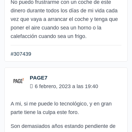
No puedo frustrarme con un coche de este
dinero durante todos los días de mi vida cada
vez que vaya a arrancar el coche y tenga que
poner el aire cuando sea un horno o la
calefacción cuando sea un frigo.
#307439
PAGE7
6 febrero, 2023 a las 19:40
A mi, si me puede lo tecnológico, y en gran
parte tiene la culpa este foro.
Son demasiados años estando pendiente de