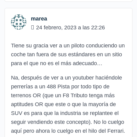
marea
24 febrero, 2023 a las 22:26
Tiene su gracia ver a un piloto conduciendo un
coche tan fuera de sus estándares en un sitio
para el que no es el más adecuado…
Na, después de ver a un youtuber haciéndole
perrerías a un 488 Pista por todo tipo de
terrenos OR (que un F8 Tributo tenga más
aptitudes OR que este o que la mayoría de
SUV es para que la industria se replantee el
seguir vendiendo este concepto). No lo cuelgo
aquí pero ahora lo cuelgo en el hilo del Ferrari.