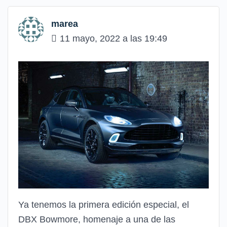
marea
11 mayo, 2022 a las 19:49
Ya tenemos la primera edición especial, el
DBX Bowmore, homenaje a una de las