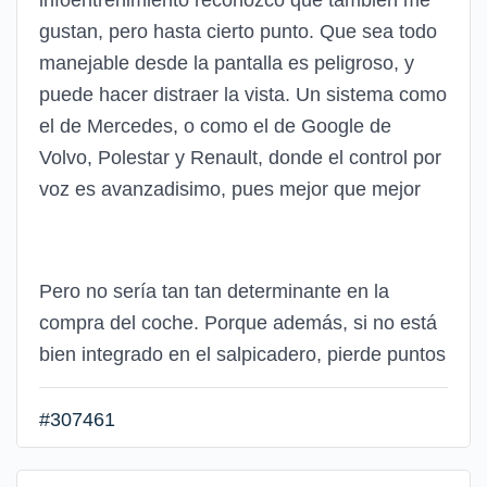
gustan, pero hasta cierto punto. Que sea todo
manejable desde la pantalla es peligroso, y
puede hacer distraer la vista. Un sistema como
el de Mercedes, o como el de Google de
Volvo, Polestar y Renault, donde el control por
voz es avanzadisimo, pues mejor que mejor
Pero no sería tan tan determinante en la
compra del coche. Porque además, si no está
bien integrado en el salpicadero, pierde puntos
#307461