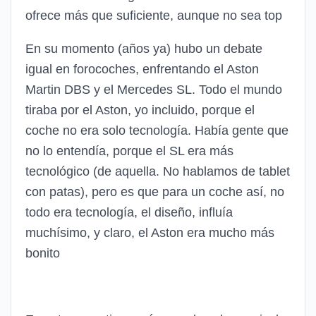
ofrece más que suficiente, aunque no sea top
En su momento (años ya) hubo un debate
igual en forocoches, enfrentando el Aston
Martin DBS y el Mercedes SL. Todo el mundo
tiraba por el Aston, yo incluido, porque el
coche no era solo tecnología. Había gente que
no lo entendía, porque el SL era más
tecnológico (de aquella. No hablamos de tablet
con patas), pero es que para un coche así, no
todo era tecnología, el diseño, influía
muchísimo, y claro, el Aston era mucho más
bonito