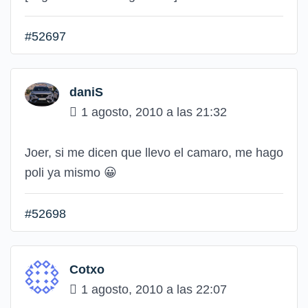
#52697
daniS
1 agosto, 2010 a las 21:32
Joer, si me dicen que llevo el camaro, me hago
poli ya mismo
😀
#52698
Cotxo
1 agosto, 2010 a las 22:07