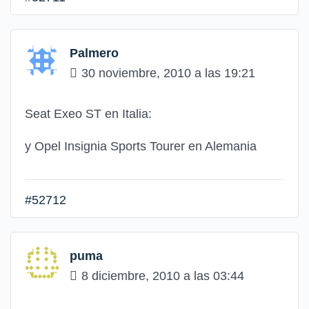
Palmero
30 noviembre, 2010 a las 19:21
Seat Exeo ST en Italia:
y Opel Insignia Sports Tourer en Alemania
#52712
puma
8 diciembre, 2010 a las 03:44