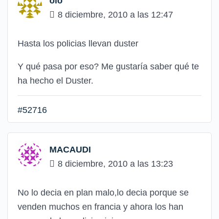
olo
8 diciembre, 2010 a las 12:47
Hasta los policias llevan duster
Y qué pasa por eso? Me gustaría saber qué te
ha hecho el Duster.
#52716
MACAUDI
8 diciembre, 2010 a las 13:23
No lo decia en plan malo,lo decia porque se
venden muchos en francia y ahora los han