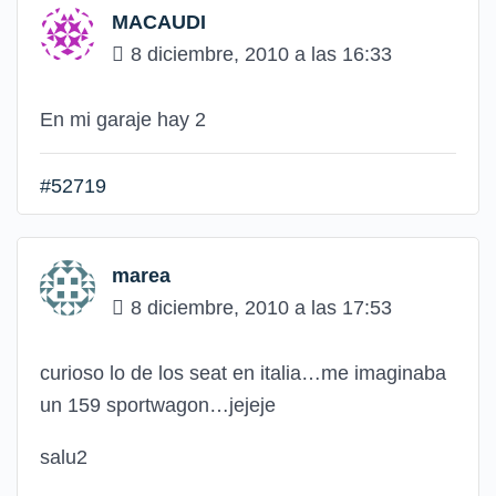
MACAUDI
8 diciembre, 2010 a las 16:33
En mi garaje hay 2
#52719
marea
8 diciembre, 2010 a las 17:53
curioso lo de los seat en italia…me imaginaba
un 159 sportwagon…jejeje
salu2