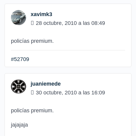
xavimk3
28 octubre, 2010 a las 08:49
policías premium.
#52709
juaniemede
30 octubre, 2010 a las 16:09
policías premium.
jajajaja