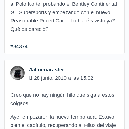
al Polo Norte, probando el Bentley Continental
GT Supersports y empezando con el nuevo
Reasonable Priced Car… Lo habéis visto ya?
Qué os pareció?
#84374
Jalmenaraster
28 junio, 2010 a las 15:02
Creo que no hay ningún hilo que siga a estos
colgaos…
Ayer empezaron la nueva temporada. Estuvo
bien el capítulo, recuperando al Hilux del viaje