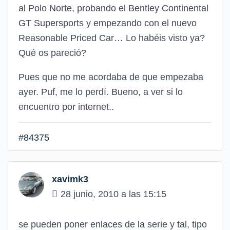
al Polo Norte, probando el Bentley Continental
GT Supersports y empezando con el nuevo
Reasonable Priced Car… Lo habéis visto ya?
Qué os pareció?
Pues que no me acordaba de que empezaba
ayer. Puf, me lo perdí. Bueno, a ver si lo
encuentro por internet..
#84375
xavimk3
28 junio, 2010 a las 15:15
se pueden poner enlaces de la serie y tal, tipo