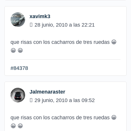
xavimk3
28 junio, 2010 a las 22:21
que risas con los cacharros de tres ruedas
😀
😀
😀
#84378
Jalmenaraster
29 junio, 2010 a las 09:52
que risas con los cacharros de tres ruedas
😀
😀
😀