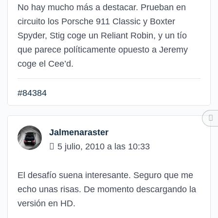
No hay mucho más a destacar. Prueban en
circuito los Porsche 911 Classic y Boxter
Spyder, Stig coge un Reliant Robin, y un tío
que parece políticamente opuesto a Jeremy
coge el Cee’d.
#84384
Jalmenaraster
5 julio, 2010 a las 10:33
El desafío suena interesante. Seguro que me
echo unas risas. De momento descargando la
versión en HD.