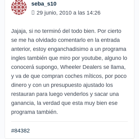
seba_s10
29 junio, 2010 a las 14:26
Jajaja, si no terminó del todo bien. Por cierto
se me ha olvidado comentarlo en la entrada
anterior, estoy enganchadisimo a un programa
ingles también que miro por youtube, alguno lo
conocerá supongo, Wheeler Dealers se llama,
y va de que compran coches míticos, por poco
dinero y con un presupuesto ajustado los
restauran para luego venderlos y sacar una
ganancia, la verdad que esta muy bien ese
programa también.
#84382