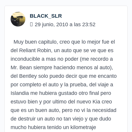
BLACK_SLR
29 junio, 2010 a las 23:52
Muy buen capitulo, creo que lo mejor fue el
del Reliant Robin, un auto que se ve que es
inconducible a mas no poder (me recordo a
Mr. Bean siempre haciendo menos al auto),
del Bentley solo puedo decir que me encanto
por completo el auto y la prueba, del viaje a
Islandia me hubiera gustado otro final pero
estuvo bien y por ultimo del nuevo Kia creo
que es un buen auto, pero no vi la necesidad
de destruir un auto no tan viejo y que dudo
mucho hubiera tenido un kilometraje