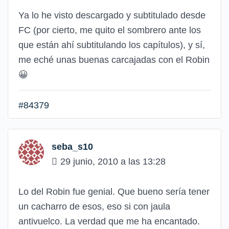
Ya lo he visto descargado y subtitulado desde
FC (por cierto, me quito el sombrero ante los
que están ahí subtitulando los capítulos), y sí,
me eché unas buenas carcajadas con el Robin
😀
#84379
seba_s10
29 junio, 2010 a las 13:28
Lo del Robin fue genial. Que bueno sería tener
un cacharro de esos, eso si con jaula
antivuelco. La verdad que me ha encantado.