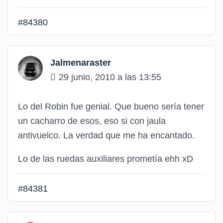
#84380
Jalmenaraster
29 junio, 2010 a las 13:55
Lo del Robin fue genial. Que bueno sería tener
un cacharro de esos, eso si con jaula
antivuelco. La verdad que me ha encantado.
Lo de las ruedas auxiliares prometía ehh xD
#84381