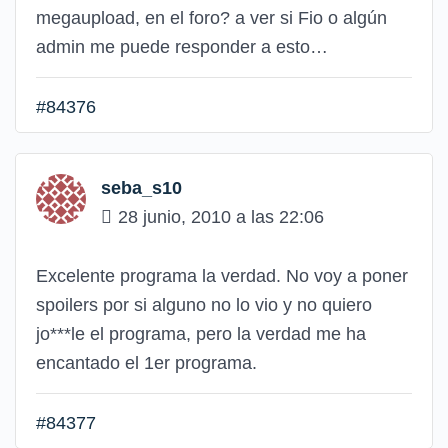
megaupload, en el foro? a ver si Fio o algún
admin me puede responder a esto…
#84376
seba_s10
28 junio, 2010 a las 22:06
Excelente programa la verdad. No voy a poner
spoilers por si alguno no lo vio y no quiero
jo***le el programa, pero la verdad me ha
encantado el 1er programa.
#84377