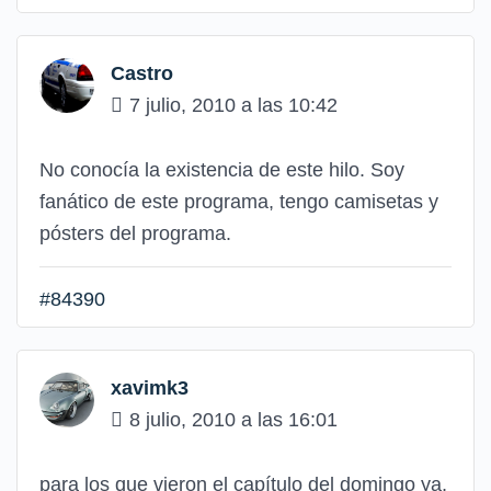
Castro
7 julio, 2010 a las 10:42
No conocía la existencia de este hilo. Soy
fanático de este programa, tengo camisetas y
pósters del programa.
#84390
xavimk3
8 julio, 2010 a las 16:01
para los que vieron el capítulo del domingo ya,