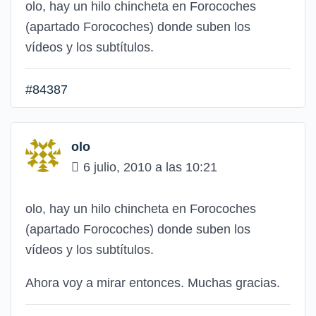
olo, hay un hilo chincheta en Forocoches
(apartado Forocoches) donde suben los
vídeos y los subtítulos.
#84387
olo
6 julio, 2010 a las 10:21
olo, hay un hilo chincheta en Forocoches
(apartado Forocoches) donde suben los
vídeos y los subtítulos.
Ahora voy a mirar entonces. Muchas gracias.