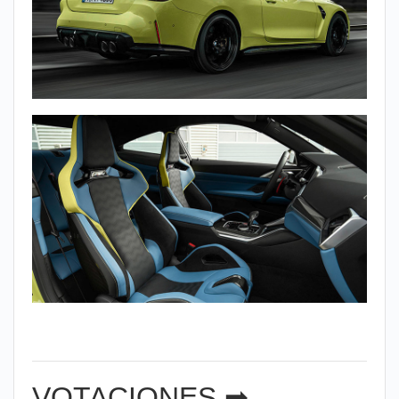
VOTACIONES ➡