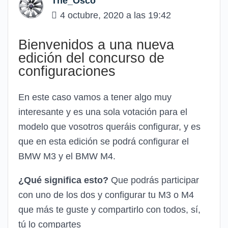
The_Osco
4 octubre, 2020 a las 19:42
Bienvenidos a una nueva
edición del concurso de
configuraciones
En este caso vamos a tener algo muy
interesante y es una sola votación para el
modelo que vosotros queráis configurar, y es
que en esta edición se podrá configurar el
BMW M3 y el BMW M4.
¿Qué significa esto?
Que podrás participar
con uno de los dos y configurar tu M3 o M4
que más te guste y compartirlo con todos, sí,
tú lo compartes