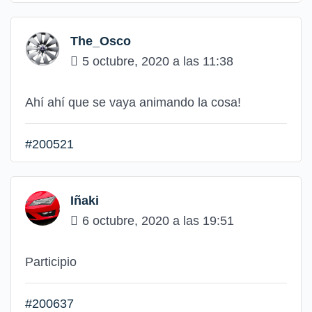
The_Osco
5 octubre, 2020 a las 11:38
Ahí ahí que se vaya animando la cosa!
#200521
Iñaki
6 octubre, 2020 a las 19:51
Participio
#200637