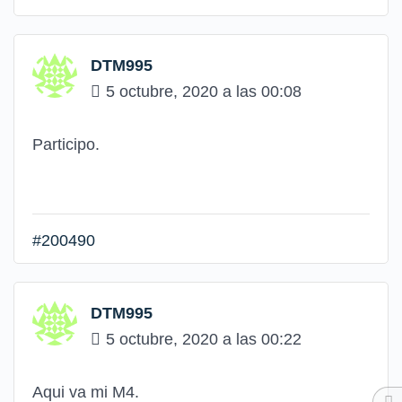
DTM995
5 octubre, 2020 a las 00:08
Participo.
#200490
DTM995
5 octubre, 2020 a las 00:22
Aqui va mi M4.