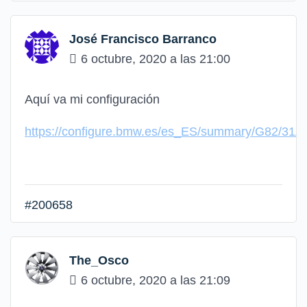
José Francisco Barranco
6 octubre, 2020 a las 21:00
Aquí va mi configuración
https://configure.bmw.es/es_ES/summary/G82
#200658
The_Osco
6 octubre, 2020 a las 21:09