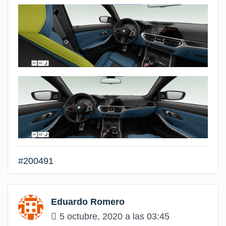
#200491
Eduardo Romero
5 octubre, 2020 a las 03:45