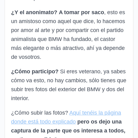
¿Y el anonimato?
A tomar por saco
, esto es
un amistoso como aquel que dice, lo hacemos
por amor al arte y por compartir con el partido
animalista que BMW ha fundado, el castor
más elegante o más atractivo, ahí ya depende
de vosotros.
¿Cómo participo?
Si eres veterano, ya sabes
cómo va esto, no hay cambios, sólo tienes que
subir tres fotos del exterior del BMW y dos del
interior.
¿Cómo subir las fotos?
Aquí tenéis la página
donde está todo explicado
pero os dejo una
captura de la parte que os interesa a todos,