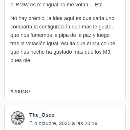
el BMW es mio igual no me votan… Etc
No hay premio, la idea aquí es que cada uno
comparta la configuración que más le guste,
que nos fumemos la pipa de la paz y luego
tras la votación igual resulta que el M4 coupé
que has hecho ha gustado más que los M3,
pues olé.
#200487
The_Osco
4 octubre, 2020 a las 20:19