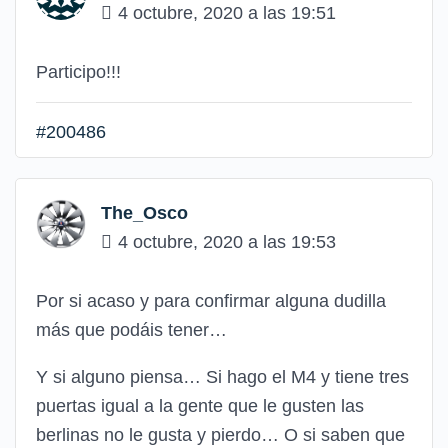
4 octubre, 2020 a las 19:51
Participo!!!
#200486
The_Osco
4 octubre, 2020 a las 19:53
Por si acaso y para confirmar alguna dudilla
más que podáis tener…
Y si alguno piensa… Si hago el M4 y tiene tres
puertas igual a la gente que le gusten las
berlinas no le gusta y pierdo… O si saben que