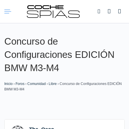
Buscar:
Concurso de
Configuraciones EDICIÓN
BMW M3-M4
Inicio
›
Foros
›
Comunidad
›
Libre
›
Concurso de Configuraciones EDICIÓN
BMW M3-M4