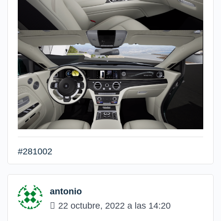
#281002
antonio
22 octubre, 2022 a las 14:20