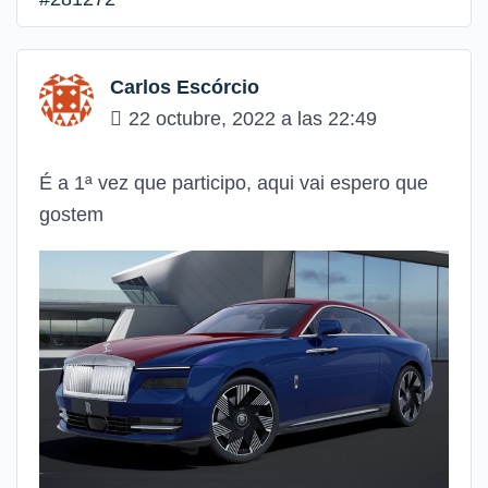
Carlos Escórcio
22 octubre, 2022 a las 22:49
É a 1ª vez que participo, aqui vai espero que
gostem