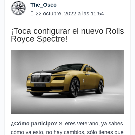
The_Osco
22 octubre, 2022 a las 11:54
¡Toca configurar el nuevo Rolls
Royce Spectre!
¿Cómo participo?
Si eres veterano, ya sabes
cómo va esto, no hay cambios, sólo tienes que