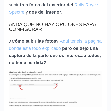
subir
tres fotos del exterior del
Rolls Royce
Spectre
y
dos del interior
.
ANDA QUE NO HAY OPCIONES PARA
CONFIGURAR
¿Cómo subir las fotos?
Aquí tenéis la página
donde está todo explicado
pero os dejo una
captura de la parte que os interesa a todos,
no tiene perdida?