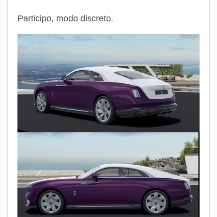
Participo, modo discreto.