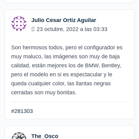
Julio Cesar Ortiz Aguilar
23 octubre, 2022 a las 03:33
Son hermosos todos, pero el configurador es
muy maluco, las imágenes son muy de baja
calidad, están mejores los de BMW, Bentley,
pero el modelo en si es espectacular y le
queda cualquier color, las llantas negras
cerradas son muy bonitas.
#281303
The_Osco