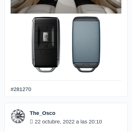
#281270
The_Osco
22 octubre, 2022 a las 20:10