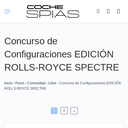
Buscar:
Concurso de
Configuraciones EDICIÓN
ROLLS-ROYCE SPECTRE
Inicio
›
Foros
›
Comunidad
›
Libre
›
Concurso de Configuraciones EDICIÓN
ROLLS-ROYCE SPECTRE
1
2
→