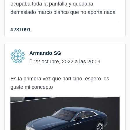
ocupaba toda la pantalla y quedaba
demasiado marco blanco que no aporta nada
#281091
Armando SG
22 octubre, 2022 a las 20:09
Es la primera vez que participo, espero les
guste mi concepto