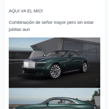
AQUI VA EL MIO!
Combinación de señor mayor pero sin estar
jubilao aun