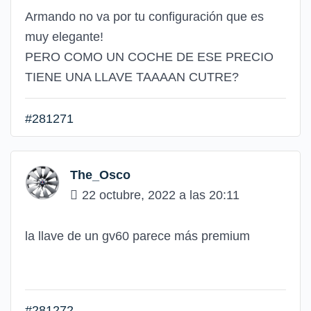
Armando no va por tu configuración que es
muy elegante!
PERO COMO UN COCHE DE ESE PRECIO
TIENE UNA LLAVE TAAAAN CUTRE?
#281271
The_Osco
22 octubre, 2022 a las 20:11
la llave de un gv60 parece más premium
#281272