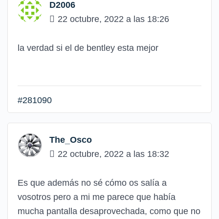
D2006
22 octubre, 2022 a las 18:26
la verdad si el de bentley esta mejor
#281090
The_Osco
22 octubre, 2022 a las 18:32
Es que además no sé cómo os salía a
vosotros pero a mi me parece que había
mucha pantalla desaprovechada, como que no