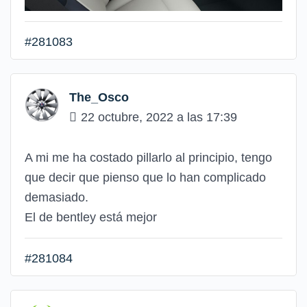
#281083
The_Osco
22 octubre, 2022 a las 17:39
A mi me ha costado pillarlo al principio, tengo
que decir que pienso que lo han complicado
demasiado.
El de bentley está mejor
#281084