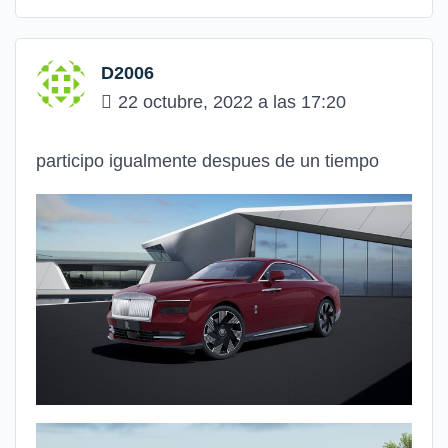
D2006
22 octubre, 2022 a las 17:20
participo igualmente despues de un tiempo