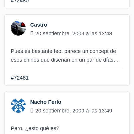
#72480
Castro
20 septiembre, 2009 a las 13:48
Pues es bastante feo, parece un concept de
esos chinos que diseñan en un par de días…
#72481
Nacho Ferlo
20 septiembre, 2009 a las 13:49
Pero, ¿esto qué es?