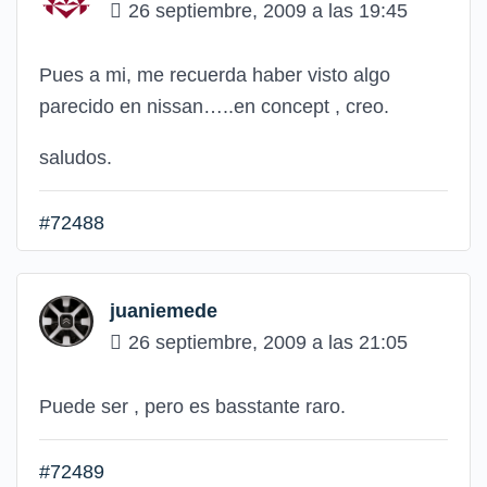
26 septiembre, 2009 a las 19:45
Pues a mi, me recuerda haber visto algo
parecido en nissan…..en concept , creo.
saludos.
#72488
juaniemede
26 septiembre, 2009 a las 21:05
Puede ser , pero es basstante raro.
#72489