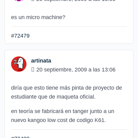
es un micro machine?
#72479
artinata
20 septiembre, 2009 a las 13:06
diría que esto tiene más pinta de proyecto de
estudiante que de maqueta oficial.
en teoría se fabricará en tanger junto a un
nuevo kangoo low cost de codigo K61.