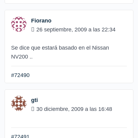
Fiorano
26 septiembre, 2009 a las 22:34
Se dice que estará basado en el Nissan
NV200 ..
#72490
gti
30 diciembre, 2009 a las 16:48
#72491