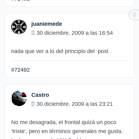
juaniemede
30 diciembre, 2009 a las 16:54
nada que ver a lo del principio del post
#72492
Castro
30 diciembre, 2009 a las 23:21
No me desagrada, el frontal quizá un poco
‘triste’, pero en términos generales me gusta.