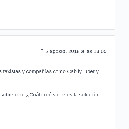
2 agosto, 2018 a las 13:05
s taxistas y compañías como Cabify, uber y
sobretodo, ¿Cuál creéis que es la solución del