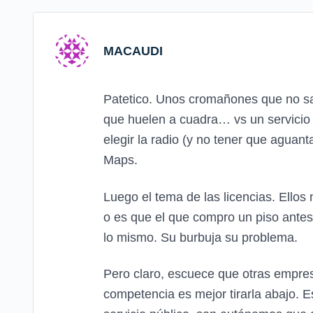
MACAUDI
Patetico. Unos cromañones que no sabe
que huelen a cuadra… vs un servicio 
elegir la radio (y no tener que aguant
Maps.
Luego el tema de las licencias. Ello
o es que el que compro un piso antes
lo mismo. Su burbuja su problema.
Pero claro, escuece que otras empresa
competencia es mejor tirarla abajo. E