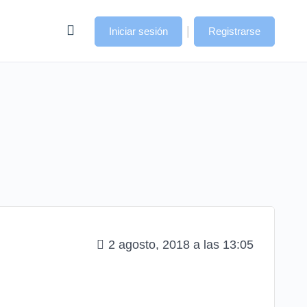
|
Iniciar sesión
Registrarse
2 agosto, 2018 a las 13:05