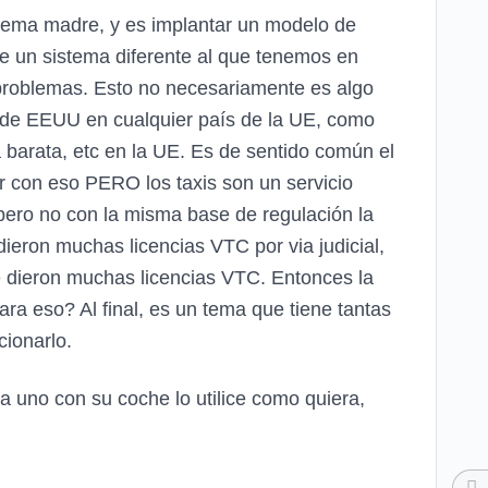
lema madre, y es implantar un modelo de
e un sistema diferente al que tenemos en
problemas. Esto no necesariamente es algo
 de EEUU en cualquier país de la UE, como
a barata, etc en la UE. Es de sentido común el
r con eso PERO los taxis son un servicio
 pero no con la misma base de regulación la
ieron muchas licencias VTC por via judicial,
e dieron muchas licencias VTC. Entonces la
ara eso? Al final, es un tema que tiene tantas
cionarlo.
uno con su coche lo utilice como quiera,