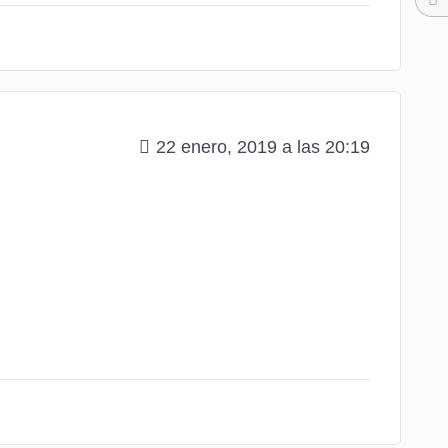
22 enero, 2019 a las 20:19