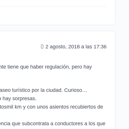
2 agosto, 2018 a las 17:36
te tiene que haber regulación, pero hay
seo turístico por la ciudad. Curioso…
o hay sorpresas.
tosmil km y con unos asientos recubiertos de
encia que subcontrata a conductores a los que