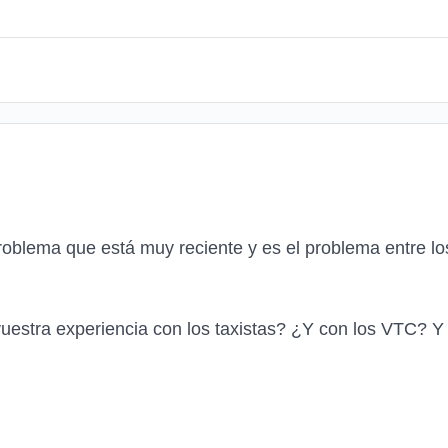
roblema que está muy reciente y es el problema entre lo
uestra experiencia con los taxistas? ¿Y con los VTC? Y 