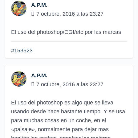
A.P.M.
7 octubre, 2016 a las 23:27
El uso del photoshop/CGI/etc por las marcas
#153523
A.P.M.
7 octubre, 2016 a las 23:27
El uso del photoshop es algo que se lleva
usando desde hace bastante tiempo. Y se usa
para muchas cosas en un coche, en el
«paisaje», normalmente para dejar mas