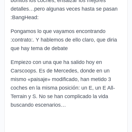
bonitos los coches, ensalzar los mejores
detalles…pero algunas veces hasta se pasan
:BangHead:
Pongamos lo que vayamos encontrando
:contrato:
. Y hablemos de ello claro, que diria
que hay tema de debate
Empiezo con una que ha salido hoy en
Carscoops. Es de Mercedes, donde en un
mismo «paisaje» modificado, han metido 3
coches en la misma posición: un E, un E All-
Terrain y S. No se han complicado la vida
buscando escenarios…