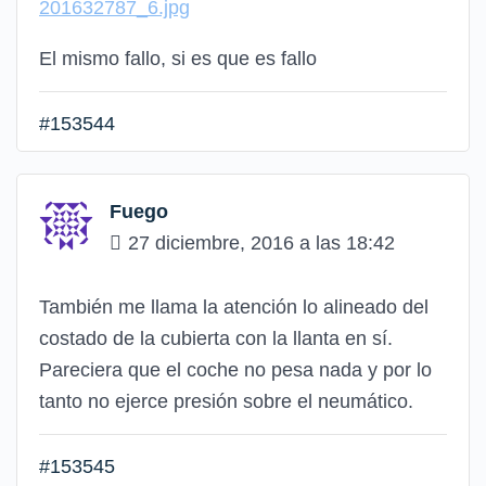
201632787_6.jpg
El mismo fallo, si es que es fallo
#153544
Fuego
27 diciembre, 2016 a las 18:42
También me llama la atención lo alineado del
costado de la cubierta con la llanta en sí.
Pareciera que el coche no pesa nada y por lo
tanto no ejerce presión sobre el neumático.
#153545