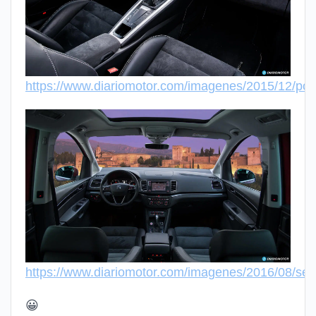
https://www.diariomotor.com/imagenes/2015/12/p
https://www.diariomotor.com/imagenes/2016/08/s
😀