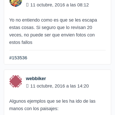
11 octubre, 2016 a las 08:12
Yo no entiendo como es que se les escapa
estas cosas. Si seguro que lo revisan 20
veces, no puede ser que envien fotos con
estos fallos
#153536
webbiker
11 octubre, 2016 a las 14:20
Algunos ejemplos que se les ha ido de las
manos con los paisajes: