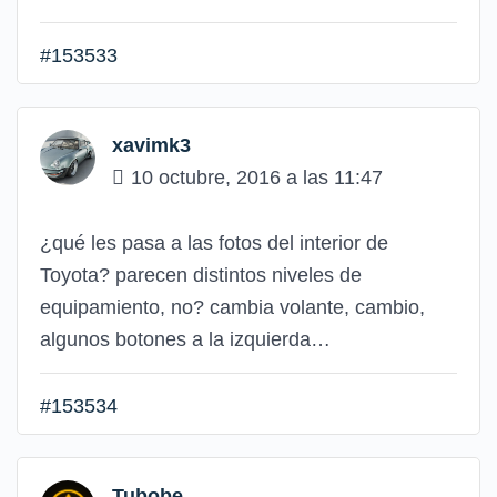
#153533
xavimk3
10 octubre, 2016 a las 11:47
¿qué les pasa a las fotos del interior de
Toyota? parecen distintos niveles de
equipamiento, no? cambia volante, cambio,
algunos botones a la izquierda…
#153534
Tubobe