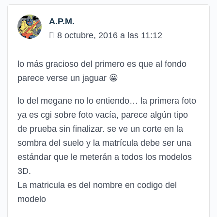
A.P.M.
8 octubre, 2016 a las 11:12
lo más gracioso del primero es que al fondo
parece verse un jaguar
😀
lo del megane no lo entiendo… la primera foto
ya es cgi sobre foto vacía, parece algún tipo
de prueba sin finalizar. se ve un corte en la
sombra del suelo y la matrícula debe ser una
estándar que le meterán a todos los modelos
3D.
La matricula es del nombre en codigo del
modelo