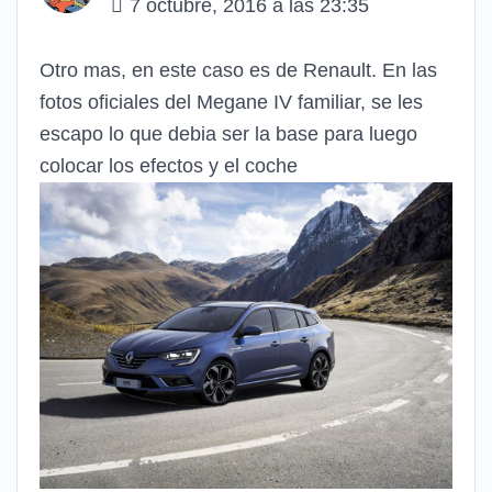
7 octubre, 2016 a las 23:35
Otro mas, en este caso es de Renault. En las
fotos oficiales del Megane IV familiar, se les
escapo lo que debia ser la base para luego
colocar los efectos y el coche