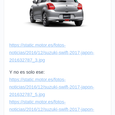
https://static.motor.es/fotos-
noticias/2016/12/suzuki-swift-2017-japon-
201632787_3.jpg
Y no es solo ese:
https://static.motor.es/fotos-
noticias/2016/12/suzuki-swift-2017-japon-
201632787_5.jpg
https://static.motor.es/fotos-
noticias/2016/12/suzuki-swift-2017-japon-