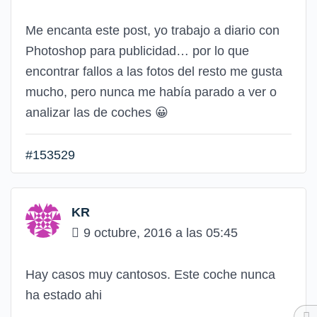
Me encanta este post, yo trabajo a diario con
Photoshop para publicidad… por lo que
encontrar fallos a las fotos del resto me gusta
mucho, pero nunca me había parado a ver o
analizar las de coches
😀
#153529
KR
9 octubre, 2016 a las 05:45
Hay casos muy cantosos. Este coche nunca
ha estado ahi