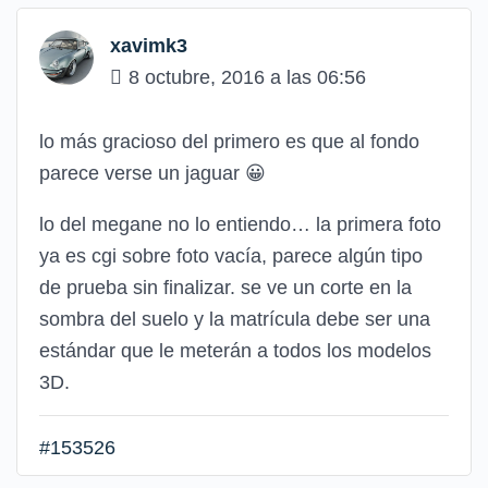
xavimk3
8 octubre, 2016 a las 06:56
lo más gracioso del primero es que al fondo
parece verse un jaguar
😀
lo del megane no lo entiendo… la primera foto
ya es cgi sobre foto vacía, parece algún tipo
de prueba sin finalizar. se ve un corte en la
sombra del suelo y la matrícula debe ser una
estándar que le meterán a todos los modelos
3D.
#153526