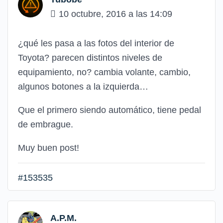
10 octubre, 2016 a las 14:09
¿qué les pasa a las fotos del interior de
Toyota? parecen distintos niveles de
equipamiento, no? cambia volante, cambio,
algunos botones a la izquierda…
Que el primero siendo automático, tiene pedal
de embrague.
Muy buen post!
#153535
A.P.M.