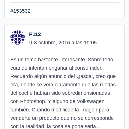
#153532
P112
8 octubre, 2016 a las 19:05
Es un tema bastante interesante. Sobre todo
cuando intentan engañar al consumidor.
Recuerdo algún anuncio del Qasqai, creo que
era, donde se veía claramente que las ruedas
del coche habían sido sobredimensionadas
con Photoshop. Y alguno de Volkswagen
también. Cuando modifican la imagen para
venderte un producto que no se corresponde
con la realidad, la cosa se pone seria…