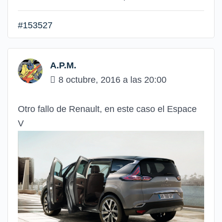
#153527
A.P.M.
8 octubre, 2016 a las 20:00
Otro fallo de Renault, en este caso el Espace
V