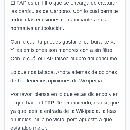
El FAP es un filtro que se encarga de capturar
las partículas de Carbono. Con lo cual permite
reducir las emisiones contaminantes en la
normativa antipolución.
Con lo cual tu puedes gastar el carburante X.
Y las emisiones son menores con a sin filtro.
Con lo cuál el FAP falsea el dato del consumo.
Lo que nos faltaba. Ahora ademas de opiones
de bar tenemos opiniones de Wikipedia.
Por favor, piensa en lo que estas diciendo y en
lo que hace el FAP. Te recomiendo, eso si, que
ya que lees la entrada de la Wikipedia, la leas
en ingles. Ni la he visto, pero apuesto a que
esta algo mejor.