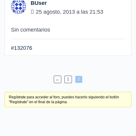
BUser
25 agosto, 2013 a las 21:53
Sin comentarios
#132076
←
1
2
Regístrate para acceder al foro, puedes hacerlo siguiendo el botón
"Regístrate" en el final de la página.