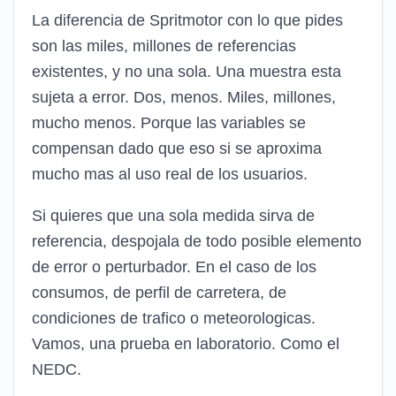
La diferencia de Spritmotor con lo que pides
son las miles, millones de referencias
existentes, y no una sola. Una muestra esta
sujeta a error. Dos, menos. Miles, millones,
mucho menos. Porque las variables se
compensan dado que eso si se aproxima
mucho mas al uso real de los usuarios.
Si quieres que una sola medida sirva de
referencia, despojala de todo posible elemento
de error o perturbador. En el caso de los
consumos, de perfil de carretera, de
condiciones de trafico o meteorologicas.
Vamos, una prueba en laboratorio. Como el
NEDC.