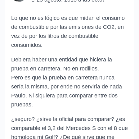
Lo que no es lógico es que midan el consumo
de combustible por las emisiones de CO2, en
vez de por los litros de combustible
consumidos.
Debiera haber una entidad que hiciera la
prueba en carretera. No en rodillos.
Pero es que la prueba en carretera nunca
sería la misma, por ende no serviría de nada
Paulo. Ni siquiera para comparar entre dos
pruebas.
¿seguro? ¿sirve la oficial para comparar? ¿es
comparable el 3,2 del Mercedes S con el 8 que
homologa mi Golf? ¿De qué sirve que me