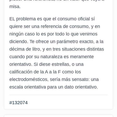
misa.
EL problema es que el consumo oficial sí
quiere ser una referencia de consumo, y en
ningún caso lo es por todo lo que venimos
diciendo. Te ofrece un parámetro exacto, a la
décima de litro, y en tres situaciones distintas
cuando por su naturaleza es meramente
orientativo. Si diese estrellas, o una
calificación de la A a la F como los
electrodomésticos, sería más sensato: una
escala orientativa para un dato orientativo.
#132074