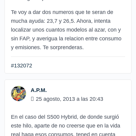
Te voy a dar dos numeros que te seran de
mucha ayuda: 23,7 y 26,5. Ahora, intenta
localizar unos cuantos modelos al azar, con y
sin FAP, y averigua la relacion entre consumo
y emisiones. Te sorprenderas.
#132072
A.P.M.
25 agosto, 2013 a las 20:43
En el caso del S500 Hybrid, de donde surgió
este hilo, aparte de no creerse que en la vida
real haga esos consumos, tened en cuenta