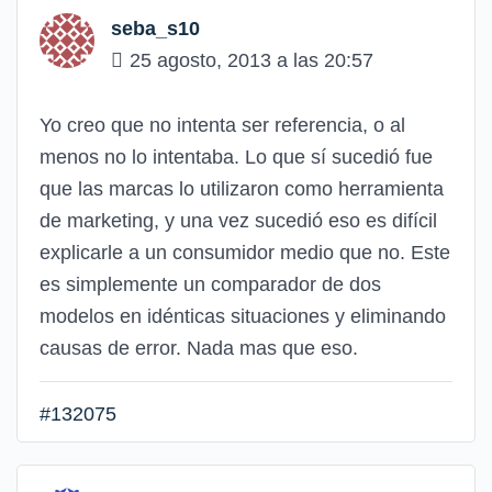
seba_s10
25 agosto, 2013 a las 20:57
Yo creo que no intenta ser referencia, o al
menos no lo intentaba. Lo que sí sucedió fue
que las marcas lo utilizaron como herramienta
de marketing, y una vez sucedió eso es difícil
explicarle a un consumidor medio que no. Este
es simplemente un comparador de dos
modelos en idénticas situaciones y eliminando
causas de error. Nada mas que eso.
#132075