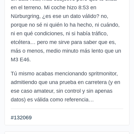
en el terreno. Mi coche hizo 8:53 en
Nürburgring, ¿es ese un dato válido? no,
porque no sé ni quién lo ha hecho, ni cuándo,
ni en qué condiciones, ni si había tráfico,
etcétera… pero me sirve para saber que es,
más o menos, medio minuto más lento que un
M3 E46.
Tú mismo acabas mencionando spritmonitor,
admitiendo que una prueba en carretera (y en
ese caso amateur, sin control y sin apenas
datos) es válida como referencia…
#132069