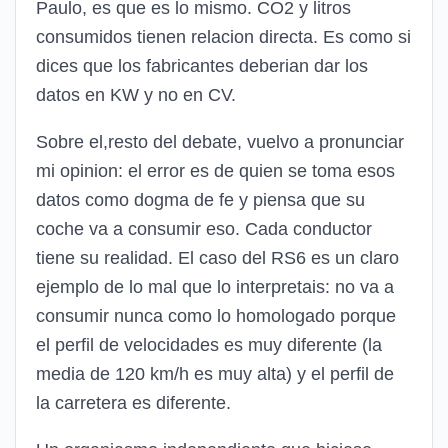
Paulo, es que es lo mismo. CO2 y litros
consumidos tienen relacion directa. Es como si
dices que los fabricantes deberian dar los
datos en KW y no en CV.
Sobre el,resto del debate, vuelvo a pronunciar
mi opinion: el error es de quien se toma esos
datos como dogma de fe y piensa que su
coche va a consumir eso. Cada conductor
tiene su realidad. El caso del RS6 es un claro
ejemplo de lo mal que lo interpretais: no va a
consumir nunca como lo homologado porque
el perfil de velocidades es muy diferente (la
media de 120 km/h es muy alta) y el perfil de
la carretera es diferente.