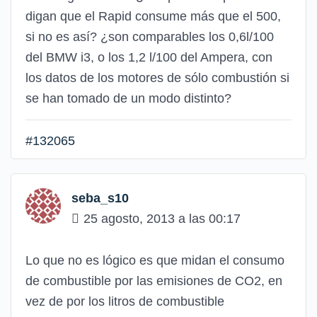
digan que el Rapid consume más que el 500,
si no es así? ¿son comparables los 0,6l/100
del BMW i3, o los 1,2 l/100 del Ampera, con
los datos de los motores de sólo combustión si
se han tomado de un modo distinto?
#132065
seba_s10
25 agosto, 2013 a las 00:17
Lo que no es lógico es que midan el consumo
de combustible por las emisiones de CO2, en
vez de por los litros de combustible