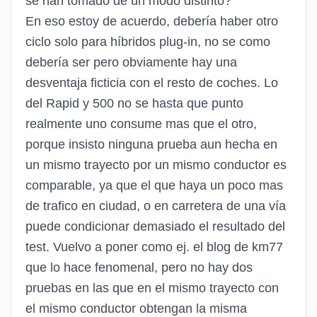
se han tomado de un modo distinto?
En eso estoy de acuerdo, debería haber otro
ciclo solo para híbridos plug-in, no se como
debería ser pero obviamente hay una
desventaja ficticia con el resto de coches. Lo
del Rapid y 500 no se hasta que punto
realmente uno consume mas que el otro,
porque insisto ninguna prueba aun hecha en
un mismo trayecto por un mismo conductor es
comparable, ya que el que haya un poco mas
de trafico en ciudad, o en carretera de una vía
puede condicionar demasiado el resultado del
test. Vuelvo a poner como ej. el blog de km77
que lo hace fenomenal, pero no hay dos
pruebas en las que en el mismo trayecto con
el mismo conductor obtengan la misma