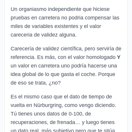
Un organiasmo independiente que hiciese
pruebas en carretera no podria compensar las
miles de variables existentes y el valor
careceria de validez alguna.
Carecería de validez científica, pero serviría de
referencia. Es más, con el valor homologado
Y
un valor en carretera uno podría hacerse una
idea global de lo que gasta el coche. Porque
de eso se trata, ¿no?
Es el mismo caso que el dato de tiempo de
vuelta en Nürburgring, como vengo diciendo.
Tú tienes unos datos de 0-100, de
recuperaciones, de frenada… y luego tienes
un dato real, más subjetivo pero que te sitúa