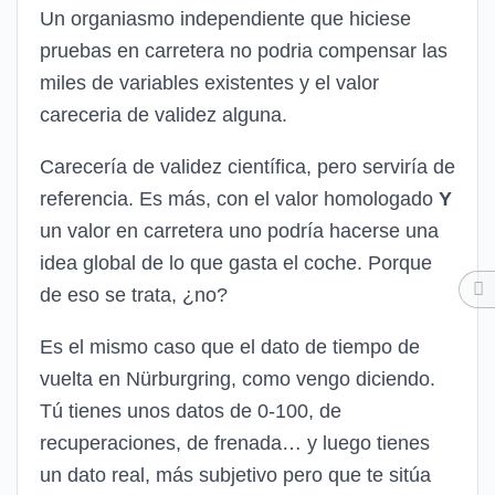
Un organiasmo independiente que hiciese
pruebas en carretera no podria compensar las
miles de variables existentes y el valor
careceria de validez alguna.
Carecería de validez científica, pero serviría de
referencia. Es más, con el valor homologado
Y
un valor en carretera uno podría hacerse una
idea global de lo que gasta el coche. Porque
de eso se trata, ¿no?
Es el mismo caso que el dato de tiempo de
vuelta en Nürburgring, como vengo diciendo.
Tú tienes unos datos de 0-100, de
recuperaciones, de frenada… y luego tienes
un dato real, más subjetivo pero que te sitúa