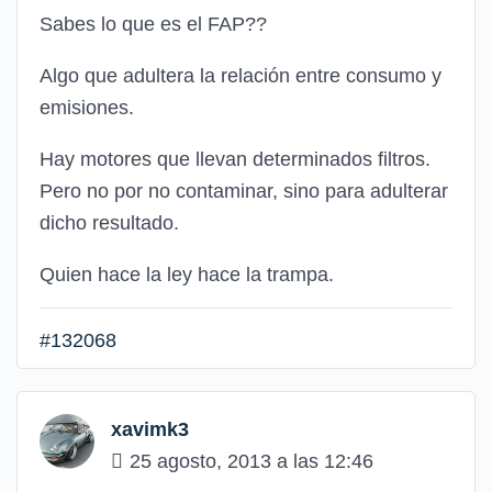
Sabes lo que es el FAP??
Algo que adultera la relación entre consumo y
emisiones.
Hay motores que llevan determinados filtros.
Pero no por no contaminar, sino para adulterar
dicho resultado.
Quien hace la ley hace la trampa.
#132068
xavimk3
25 agosto, 2013 a las 12:46