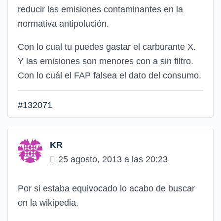
reducir las emisiones contaminantes en la
normativa antipolución.
Con lo cual tu puedes gastar el carburante X.
Y las emisiones son menores con a sin filtro.
Con lo cuál el FAP falsea el dato del consumo.
#132071
KR
25 agosto, 2013 a las 20:23
Por si estaba equivocado lo acabo de buscar
en la wikipedia.