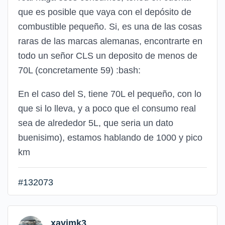
que es posible que vaya con el depósito de
combustible pequeño. Si, es una de las cosas
raras de las marcas alemanas, encontrarte en
todo un señor CLS un deposito de menos de
70L (concretamente 59)
:bash:
En el caso del S, tiene 70L el pequeño, con lo
que si lo lleva, y a poco que el consumo real
sea de alrededor 5L, que seria un dato
buenisimo), estamos hablando de 1000 y pico
km
#132073
xavimk3