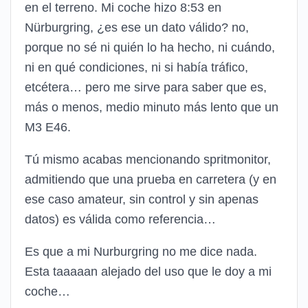
en el terreno. Mi coche hizo 8:53 en
Nürburgring, ¿es ese un dato válido? no,
porque no sé ni quién lo ha hecho, ni cuándo,
ni en qué condiciones, ni si había tráfico,
etcétera… pero me sirve para saber que es,
más o menos, medio minuto más lento que un
M3 E46.
Tú mismo acabas mencionando spritmonitor,
admitiendo que una prueba en carretera (y en
ese caso amateur, sin control y sin apenas
datos) es válida como referencia…
Es que a mi Nurburgring no me dice nada.
Esta taaaaan alejado del uso que le doy a mi
coche…