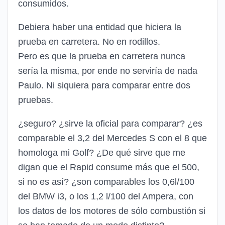
consumidos.
Debiera haber una entidad que hiciera la
prueba en carretera. No en rodillos.
Pero es que la prueba en carretera nunca
sería la misma, por ende no serviría de nada
Paulo. Ni siquiera para comparar entre dos
pruebas.
¿seguro? ¿sirve la oficial para comparar? ¿es
comparable el 3,2 del Mercedes S con el 8 que
homologa mi Golf? ¿De qué sirve que me
digan que el Rapid consume más que el 500,
si no es así? ¿son comparables los 0,6l/100
del BMW i3, o los 1,2 l/100 del Ampera, con
los datos de los motores de sólo combustión si