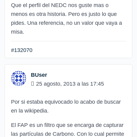
Que el perfil del NEDC nos guste mas o
menos es otra historia. Pero es justo lo que
pides. Una referencia, no un valor que vaya a
misa.
#132070
BUser
25 agosto, 2013 a las 17:45
Por si estaba equivocado lo acabo de buscar
en la wikipedia.
El FAP es un filtro que se encarga de capturar
las partículas de Carbono. Con lo cual permite