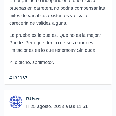
Un organiasmo independiente que hiciese
pruebas en carretera no podria compensar las
miles de variables existentes y el valor
careceria de validez alguna.
La prueba es la que es. Que no es la mejor?
Puede. Pero que dentro de sus enormes
limitaciones es lo que tenemos? Sin duda.
Y lo dicho, spritmotor.
#132067
BUser
25 agosto, 2013 a las 11:51