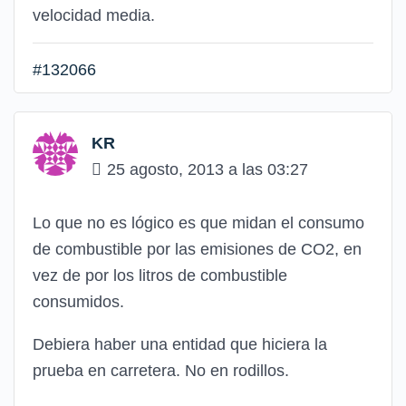
velocidad media.
#132066
KR
25 agosto, 2013 a las 03:27
Lo que no es lógico es que midan el consumo
de combustible por las emisiones de CO2, en
vez de por los litros de combustible
consumidos.
Debiera haber una entidad que hiciera la
prueba en carretera. No en rodillos.