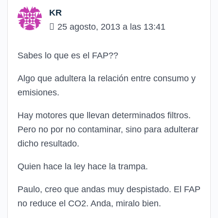
KR
25 agosto, 2013 a las 13:41
Sabes lo que es el FAP??
Algo que adultera la relación entre consumo y
emisiones.
Hay motores que llevan determinados filtros.
Pero no por no contaminar, sino para adulterar
dicho resultado.
Quien hace la ley hace la trampa.
Paulo, creo que andas muy despistado. El FAP
no reduce el CO2. Anda, miralo bien.