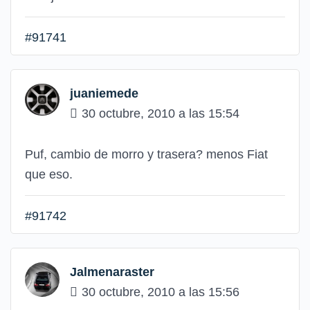
#91741
juaniemede
30 octubre, 2010 a las 15:54
Puf, cambio de morro y trasera? menos Fiat
que eso.
#91742
Jalmenaraster
30 octubre, 2010 a las 15:56