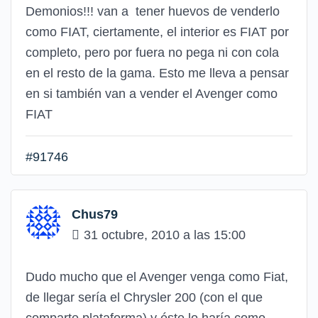
Demonios!!! van a tener huevos de venderlo
como FIAT, ciertamente, el interior es FIAT por
completo, pero por fuera no pega ni con cola
en el resto de la gama. Esto me lleva a pensar
en si también van a vender el Avenger como
FIAT
#91746
Chus79
31 octubre, 2010 a las 15:00
Dudo mucho que el Avenger venga como Fiat,
de llegar sería el Chrysler 200 (con el que
comparte plataforma) y éste lo haría como