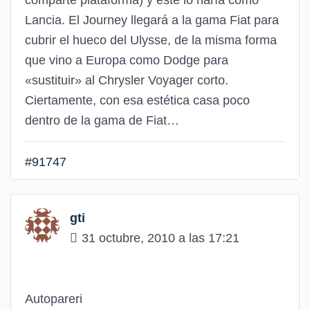
Lancia. El Journey llegará a la gama Fiat para
cubrir el hueco del Ulysse, de la misma forma
que vino a Europa como Dodge para
«sustituir» al Chrysler Voyager corto.
Ciertamente, con esa estética casa poco
dentro de la gama de Fiat…
#91747
gti
31 octubre, 2010 a las 17:21
Autopareri