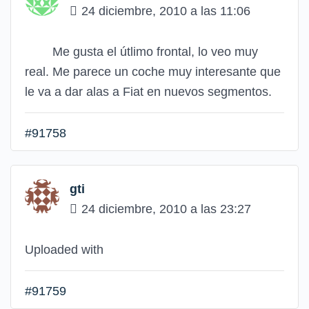
24 diciembre, 2010 a las 11:06
Me gusta el útlimo frontal, lo veo muy
real. Me parece un coche muy interesante que
le va a dar alas a Fiat en nuevos segmentos.
#91758
gti
24 diciembre, 2010 a las 23:27
Uploaded with
#91759