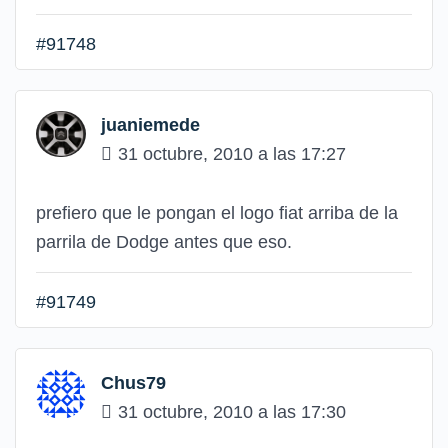
#91748
juaniemede
31 octubre, 2010 a las 17:27
prefiero que le pongan el logo fiat arriba de la
parrila de Dodge antes que eso.
#91749
Chus79
31 octubre, 2010 a las 17:30