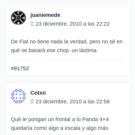
juaniemede
23 diciembre, 2010 a las 22:22
De Fiat no tiene nada la verdad, pero no sé en
qué se basará ese chop. un lástima.
#91752
Cotxo
23 diciembre, 2010 a las 22:56
Qué le pongan un frontal a lo Panda 4×4
quedaría como algo a escala y algo más