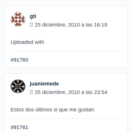
gti
25 diciembre, 2010 a las 16:19
Uploaded with
#91760
juaniemede
25 diciembre, 2010 a las 23:54
Estos dos últimos si que me gustan.
#91761