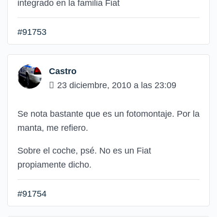
integrado en la familia Fiat
#91753
Castro
23 diciembre, 2010 a las 23:09
Se nota bastante que es un fotomontaje. Por la
manta, me refiero.
Sobre el coche, psé. No es un Fiat
propiamente dicho.
#91754