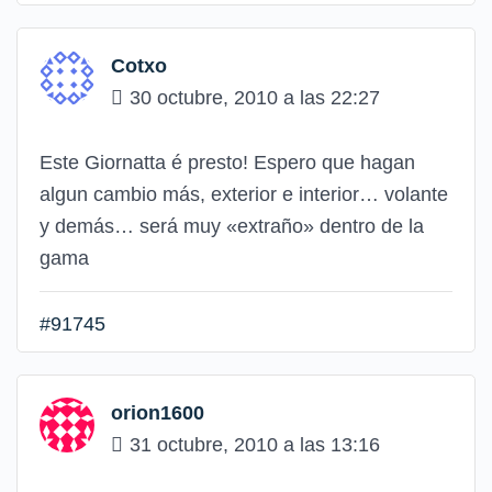
Cotxo
30 octubre, 2010 a las 22:27
Este Giornatta é presto! Espero que hagan
algun cambio más, exterior e interior… volante
y demás… será muy «extraño» dentro de la
gama
#91745
orion1600
31 octubre, 2010 a las 13:16