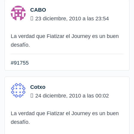
CABO
23 diciembre, 2010 a las 23:54
La verdad que Fiatizar el Journey es un buen
desafío.
#91755
Cotxo
24 diciembre, 2010 a las 00:02
La verdad que Fiatizar el Journey es un buen
desafío.