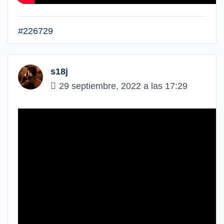
#226729
s18j
29 septiembre, 2022 a las 17:29