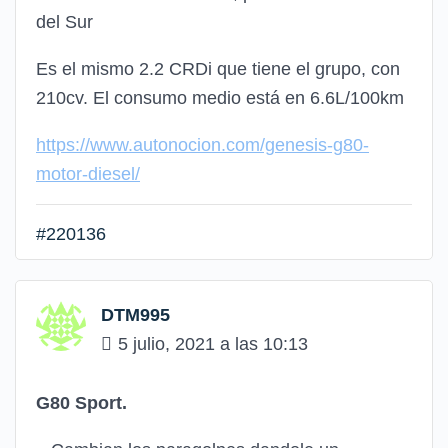
del Sur
Es el mismo 2.2 CRDi que tiene el grupo, con
210cv. El consumo medio está en 6.6L/100km
https://www.autonocion.com/genesis-g80-
motor-diesel/
#220136
DTM995
5 julio, 2021 a las 10:13
G80 Sport.