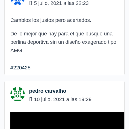
5 julio, 2021 a las 22:23
Cambios los justos pero acertados.
De lo mejor que hay para el que busque una
berlina deportiva sin un diseño exagerado tipo
AMG
#220425
pedro carvalho
10 julio, 2021 a las 19:29