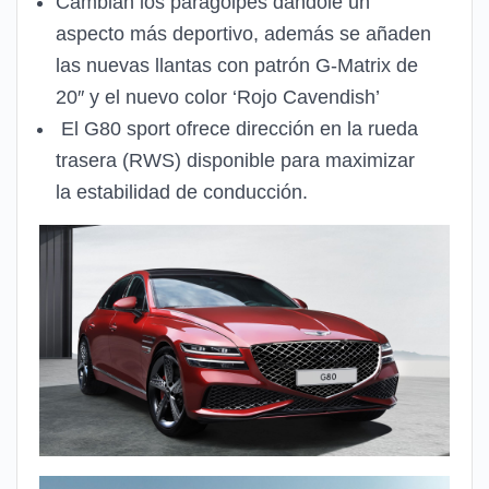
Cambian los paragolpes dandole un
aspecto más deportivo, además se añaden
las nuevas llantas con patrón G-Matrix de
20″ y el nuevo color ‘Rojo Cavendish’
El G80 sport ofrece dirección en la rueda
trasera (RWS) disponible para maximizar
la estabilidad de conducción.