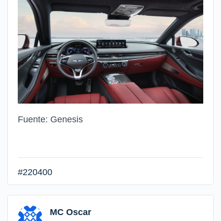
Fuente: Genesis
#220400
MC Oscar