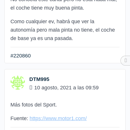
el coche tiene muy buena pinta.
Como cualquier ev, habrá que ver la
autonomía pero mala pinta no tiene, el coche
de base ya es una pasada.
#220860
DTM995
10 agosto, 2021 a las 09:59
Más fotos del Sport.
Fuente:
https://www.motor1.com/