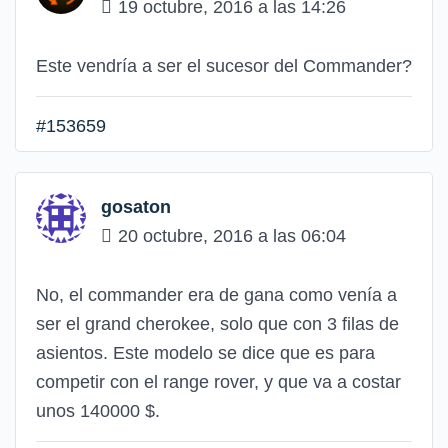
19 octubre, 2016 a las 14:26
Este vendría a ser el sucesor del Commander?
#153659
gosaton
20 octubre, 2016 a las 06:04
No, el commander era de gana como venía a
ser el grand cherokee, solo que con 3 filas de
asientos. Este modelo se dice que es para
competir con el range rover, y que va a costar
unos 140000 $.