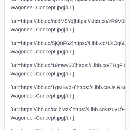
Wagoneer-Concept.jpg[/url]
[url=https://ibb.co/ncdM5Yq]https://i.ibb.co/zR9V0
Wagoneer-Concept.jpg[/url]
[url=https://ibb.co/5jQ8F62]https://i.ibb.co/1XCq6L
Wagoneer-Concept.jpg[/url]
[url=https://ibb.co/19mwy60]https://i.ibb.co/THgFjL
Wagoneer-Concept.jpg[/url]
[url=https://ibb.co/TgMBvpH]https://i.ibb.co/JsjRB0
Wagoneer-Concept.jpg[/url]
[url=https://ibb.co/8cjbMzx]https://i.ibb.co/3z0v1fF/
Wagoneer-Concept.jpg[/url]