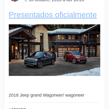
Presentados oficialmente
2018 Jeep grand Wagoneer/ wagoneer