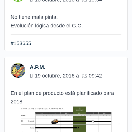
No tiene mala pinta.
Evolución lógica desde el G.C.
#153655
A.P.M.
19 octubre, 2016 a las 09:42
En el plan de producto está planificado para
2018