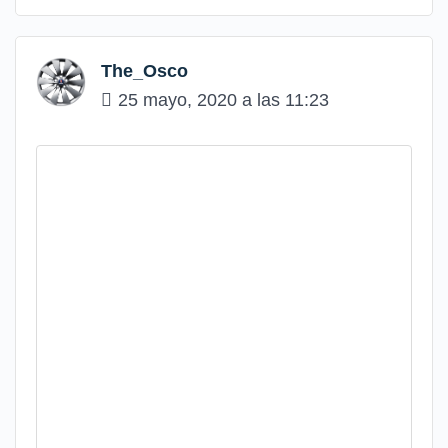
The_Osco
25 mayo, 2020 a las 11:23