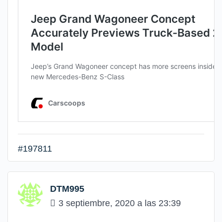
#197811
DTM995
3 septiembre, 2020 a las 23:39