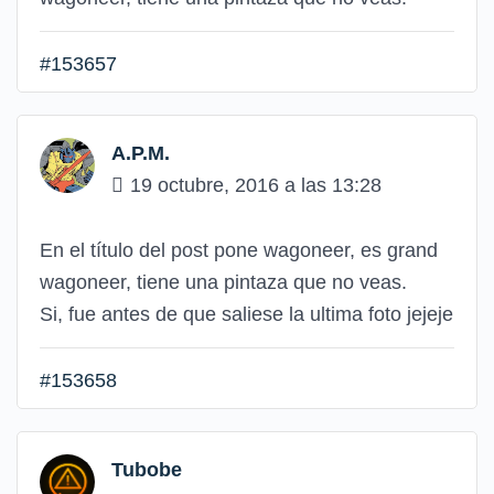
#153657
A.P.M.
19 octubre, 2016 a las 13:28
En el título del post pone wagoneer, es grand
wagoneer, tiene una pintaza que no veas.
Si, fue antes de que saliese la ultima foto jejeje
#153658
Tubobe