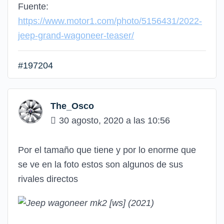
Fuente:
https://www.motor1.com/photo/5156431/2022-
jeep-grand-wagoneer-teaser/
#197204
The_Osco
30 agosto, 2020 a las 10:56
Por el tamaño que tiene y por lo enorme que
se ve en la foto estos son algunos de sus
rivales directos