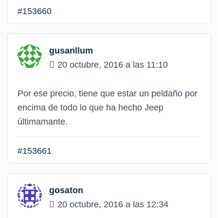
#153660
gusanllum
20 octubre, 2016 a las 11:10
Por ese precio, tiene que estar un peldaño por
encima de todo lo que ha hecho Jeep
últimamante.
#153661
gosaton
20 octubre, 2016 a las 12:34