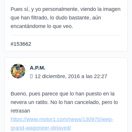
Pues sí, y yo personalmente, viendo la imagen
que han filtrado, lo dudo bastante, aún
encantándome lo que veo.
#153662
A.P.M.
12 diciembre, 2016 a las 22:27
Bueno, pues parece que lo han puesto en la
nevera un ratito. No lo han cancelado, pero lo
retrasan
https://www.motor1.com/news/130970/jeep-
grand-wagoneer-delayed/