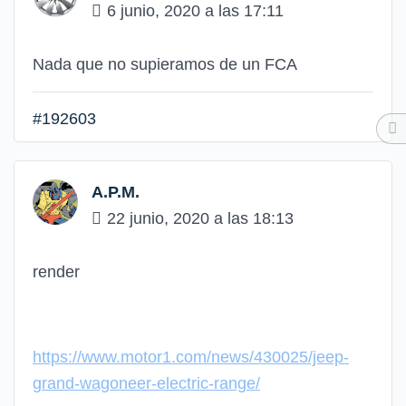
6 junio, 2020 a las 17:11
Nada que no supieramos de un FCA
#192603
A.P.M.
22 junio, 2020 a las 18:13
render
https://www.motor1.com/news/430025/jeep-
grand-wagoneer-electric-range/