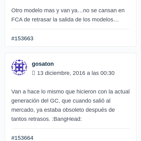
Otro modelo mas y van ya…no se cansan en
FCA de retrasar la salida de los modelos…
#153663
gosaton
13 diciembre, 2016 a las 00:30
Van a hace lo mismo que hicieron con la actual
generación del GC, que cuando salió al
mercado, ya estaba obsoleto después de
tantos retrasos.
:BangHead:
#153664