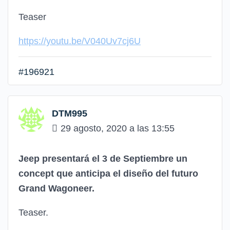
Teaser
https://youtu.be/V040Uv7cj6U
#196921
DTM995
29 agosto, 2020 a las 13:55
Jeep presentará el 3 de Septiembre un
concept que anticipa el diseño del futuro
Grand Wagoneer.
Teaser.