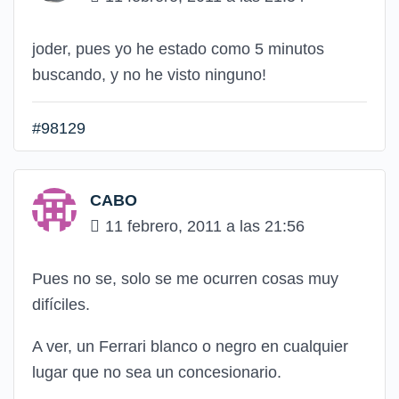
joder, pues yo he estado como 5 minutos
buscando, y no he visto ninguno!
#98129
CABO
11 febrero, 2011 a las 21:56
Pues no se, solo se me ocurren cosas muy
difíciles.
A ver, un Ferrari blanco o negro en cualquier
lugar que no sea un concesionario.