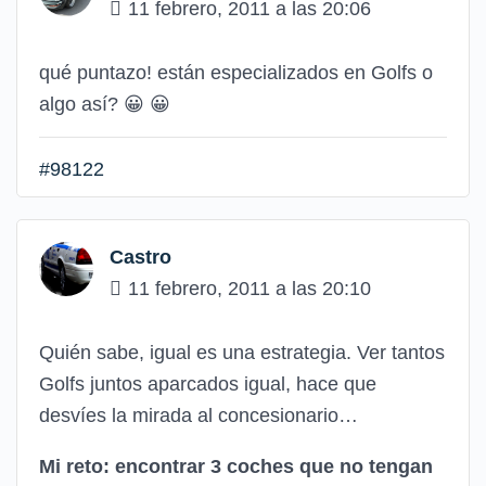
11 febrero, 2011 a las 20:06
qué puntazo! están especializados en Golfs o
algo así?
😀
😀
#98122
Castro
11 febrero, 2011 a las 20:10
Quién sabe, igual es una estrategia. Ver tantos
Golfs juntos aparcados igual, hace que
desvíes la mirada al concesionario…
Mi reto: encontrar 3 coches que no tengan