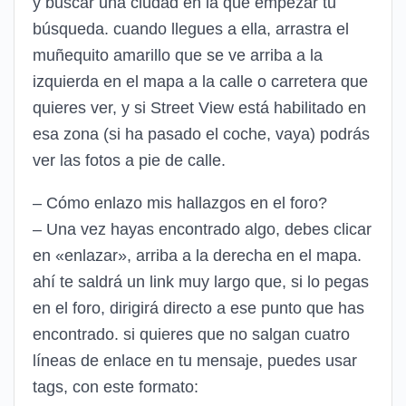
y buscar una ciudad en la que empezar tu
búsqueda. cuando llegues a ella, arrastra el
muñequito amarillo que se ve arriba a la
izquierda en el mapa a la calle o carretera que
quieres ver, y si Street View está habilitado en
esa zona (si ha pasado el coche, vaya) podrás
ver las fotos a pie de calle.
– Cómo enlazo mis hallazgos en el foro?
– Una vez hayas encontrado algo, debes clicar
en «enlazar», arriba a la derecha en el mapa.
ahí te saldrá un link muy largo que, si lo pegas
en el foro, dirigirá directo a ese punto que has
encontrado. si quieres que no salgan cuatro
líneas de enlace en tu mensaje, puedes usar
tags, con este formato: