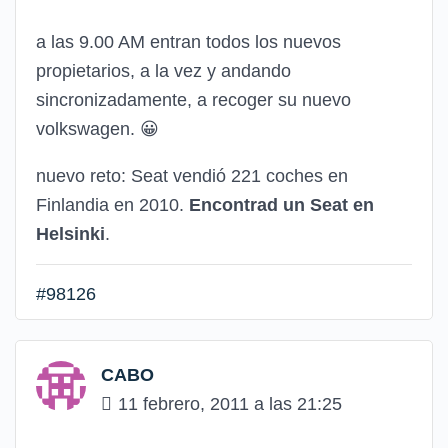
a las 9.00 AM entran todos los nuevos
propietarios, a la vez y andando
sincronizadamente, a recoger su nuevo
volkswagen.
😀
nuevo reto: Seat vendió 221 coches en
Finlandia en 2010.
Encontrad un Seat en
Helsinki
.
#98126
CABO
11 febrero, 2011 a las 21:25