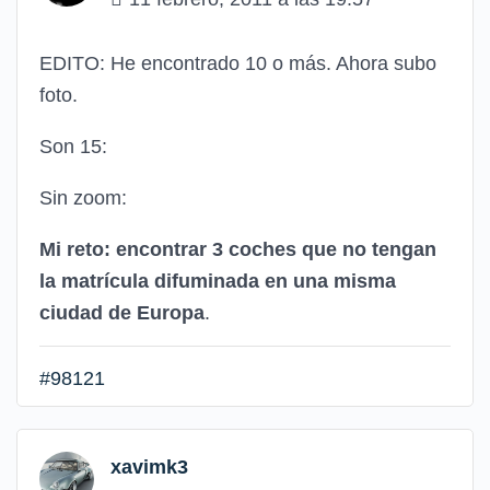
EDITO: He encontrado 10 o más. Ahora subo
foto.
Son 15:
Sin zoom:
Mi reto: encontrar 3 coches que no tengan
la matrícula difuminada en una misma
ciudad de Europa
.
#98121
xavimk3