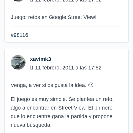
Juego: retos en Google Street View!
#98116
xavimk3
11 febrero, 2011 a las 17:52
Venga, a ver si os gusta la idea.
🙂
El juego es muy simple. Se plantea un reto,
algo a encontrar en Street View. El primero
que lo encuentre gana la partida y propone
nueva búsqueda.