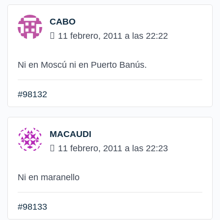
CABO
11 febrero, 2011 a las 22:22
Ni en Moscú ni en Puerto Banús.
#98132
MACAUDI
11 febrero, 2011 a las 22:23
Ni en maranello
#98133