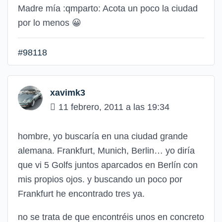
Madre mía
:qmparto:
Acota un poco la ciudad
por lo menos
😀
#98118
xavimk3
11 febrero, 2011 a las 19:34
hombre, yo buscaría en una ciudad grande
alemana. Frankfurt, Munich, Berlin… yo diría
que vi 5 Golfs juntos aparcados en Berlín con
mis propios ojos. y buscando un poco por
Frankfurt he encontrado tres ya.
no se trata de que encontréis unos en concreto