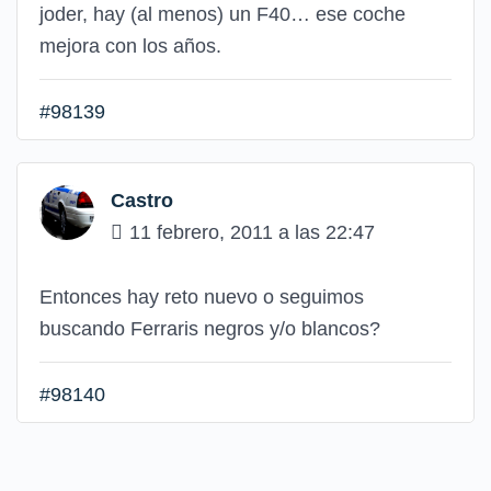
joder, hay (al menos) un F40… ese coche
mejora con los años.
#98139
Castro
11 febrero, 2011 a las 22:47
Entonces hay reto nuevo o seguimos
buscando Ferraris negros y/o blancos?
#98140