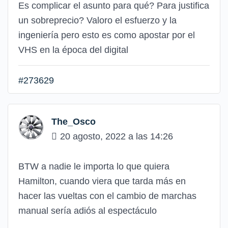
Es complicar el asunto para qué? Para justifica
un sobreprecio? Valoro el esfuerzo y la
ingeniería pero esto es como apostar por el
VHS en la época del digital
#273629
The_Osco
20 agosto, 2022 a las 14:26
BTW a nadie le importa lo que quiera
Hamilton, cuando viera que tarda más en
hacer las vueltas con el cambio de marchas
manual sería adiós al espectáculo