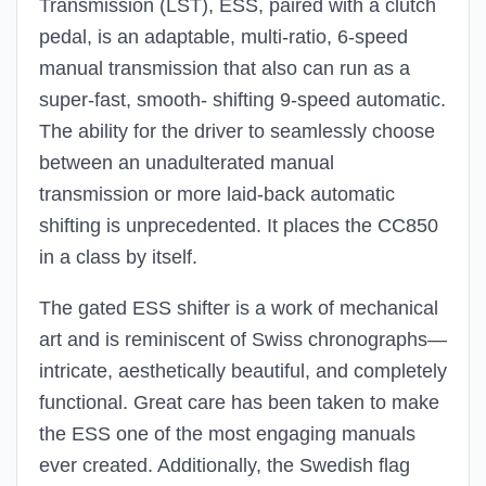
Transmission (LST), ESS, paired with a clutch
pedal, is an adaptable, multi-ratio, 6-speed
manual transmission that also can run as a
super-fast, smooth- shifting 9-speed automatic.
The ability for the driver to seamlessly choose
between an unadulterated manual
transmission or more laid-back automatic
shifting is unprecedented. It places the CC850
in a class by itself.
The gated ESS shifter is a work of mechanical
art and is reminiscent of Swiss chronographs—
intricate, aesthetically beautiful, and completely
functional. Great care has been taken to make
the ESS one of the most engaging manuals
ever created. Additionally, the Swedish flag