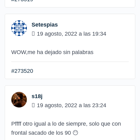
Setespias
19 agosto, 2022 a las 19:34
WOW,me ha dejado sin palabras
#273520
s18j
19 agosto, 2022 a las 23:24
Pffff otro igual a lo de siempre, solo que con
frontal sacado de los 90 😶