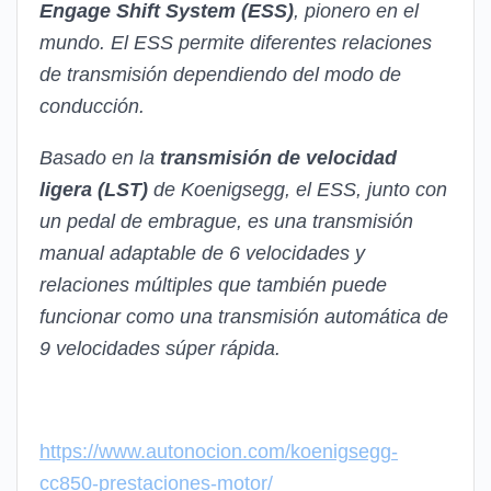
Engage Shift System (ESS)
, pionero en el
mundo. El ESS permite diferentes relaciones
de transmisión dependiendo del modo de
conducción.
Basado en la
transmisión de velocidad
ligera (LST)
de Koenigsegg, el ESS, junto con
un pedal de embrague, es una transmisión
manual adaptable de 6 velocidades y
relaciones múltiples que también puede
funcionar como una transmisión automática de
9 velocidades súper rápida.
https://www.autonocion.com/koenigsegg-
cc850-prestaciones-motor/