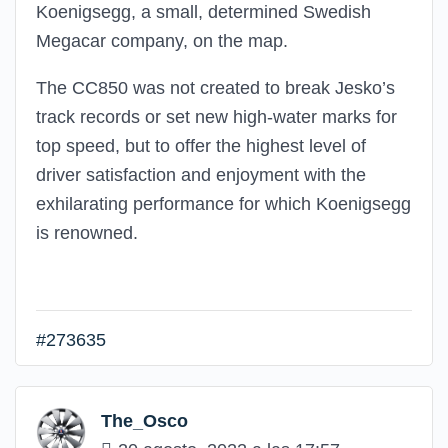
Koenigsegg, a small, determined Swedish
Megacar company, on the map.
The CC850 was not created to break Jesko’s
track records or set new high-water marks for
top speed, but to offer the highest level of
driver satisfaction and enjoyment with the
exhilarating performance for which Koenigsegg
is renowned.
#273635
The_Osco