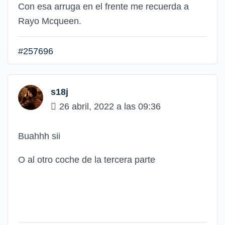
Con esa arruga en el frente me recuerda a
Rayo Mcqueen.
#257696
s18j
26 abril, 2022 a las 09:36
Buahhh sii
O al otro coche de la tercera parte