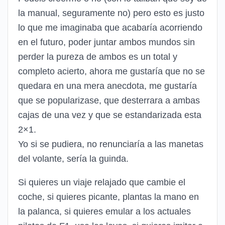
la manual, seguramente no) pero esto es justo
lo que me imaginaba que acabaría acorriendo
en el futuro, poder juntar ambos mundos sin
perder la pureza de ambos es un total y
completo acierto, ahora me gustaría que no se
quedara en una mera anecdota, me gustaría
que se popularizase, que desterrara a ambas
cajas de una vez y que se estandarizada esta
2×1.
Yo si se pudiera, no renunciaría a las manetas
del volante, sería la guinda.
Si quieres un viaje relajado que cambie el
coche, si quieres picante, plantas la mano en
la palanca, si quieres emular a los actuales