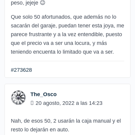
peso, jejeje 😉
Que solo 50 afortunados, que además no lo
sacarán del garaje, puedan tener esta joya, me
parece frustrante y a la vez entendible, puesto
que el precio va a ser una locura, y más
teniendo encuenta lo limitado que va a ser.
#273628
The_Osco
20 agosto, 2022 a las 14:23
Nah, de esos 50, 2 usarán la caja manual y el
resto lo dejarán en auto.