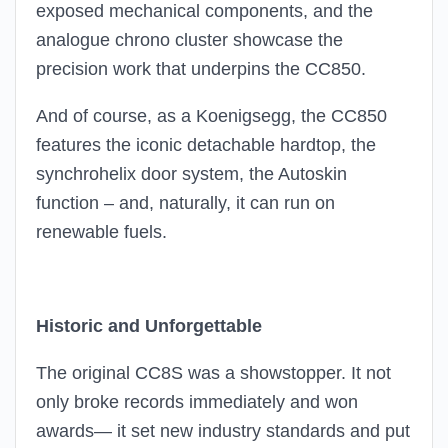
exposed mechanical components, and the
analogue chrono cluster showcase the
precision work that underpins the CC850.
And of course, as a Koenigsegg, the CC850
features the iconic detachable hardtop, the
synchrohelix door system, the Autoskin
function – and, naturally, it can run on
renewable fuels.
Historic and Unforgettable
The original CC8S was a showstopper. It not
only broke records immediately and won
awards— it set new industry standards and put