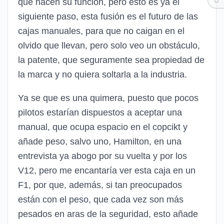
que hacen su función, pero esto es ya el
siguiente paso, esta fusión es el futuro de las
cajas manuales, para que no caigan en el
olvido que llevan, pero solo veo un obstáculo,
la patente, que seguramente sea propiedad de
la marca y no quiera soltarla a la industria.
Ya se que es una quimera, puesto que pocos
pilotos estarían dispuestos a aceptar una
manual, que ocupa espacio en el copcikt y
añade peso, salvo uno, Hamilton, en una
entrevista ya abogo por su vuelta y por los
V12, pero me encantaría ver esta caja en un
F1, por que, además, si tan preocupados
están con el peso, que cada vez son más
pesados en aras de la seguridad, esto añade