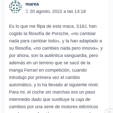
marea
20 agosto, 2022 a las 13:18
Es lo que me flipa de esta maca, S18J, han
cogido la filosofía de Porsche, «no cambiar
nada para cambiar todo», y la han adaptado a
su filosofía, «no cambies nada pero innova», y
por ahora, son la auténtica vanguardia, pero
además en un terreno que se sacó de la
manga Ferrari en competición, cuando
introdujo por primera vez el cambio
automático, y lo ha llevado al siguiente nivel.
Para mi, el coche sin marchas era un paso
intermedio dado que sustituye la caja de
cambios por una serie de motores eléctricos