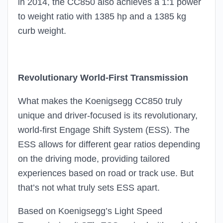
in 2014, the CC850 also achieves a 1:1 power
to weight ratio with 1385 hp and a 1385 kg
curb weight.
Revolutionary World-First Transmission
What makes the Koenigsegg CC850 truly
unique and driver-focused is its revolutionary,
world-first Engage Shift System (ESS). The
ESS allows for different gear ratios depending
on the driving mode, providing tailored
experiences based on road or track use. But
that’s not what truly sets ESS apart.
Based on Koenigsegg’s Light Speed