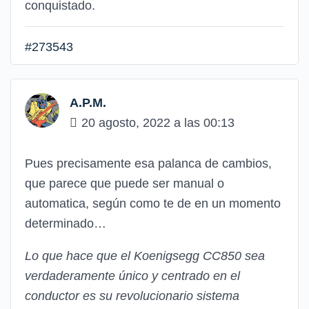
conquistado.
#273543
A.P.M.
20 agosto, 2022 a las 00:13
Pues precisamente esa palanca de cambios,
que parece que puede ser manual o
automatica, según como te de en un momento
determinado…
Lo que hace que el Koenigsegg CC850 sea
verdaderamente único y centrado en el
conductor es su revolucionario sistema