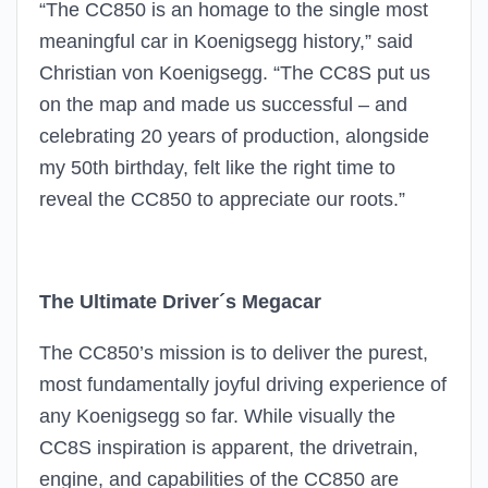
“The CC850 is an homage to the single most
meaningful car in Koenigsegg history,” said
Christian von Koenigsegg. “The CC8S put us
on the map and made us successful – and
celebrating 20 years of production, alongside
my 50th birthday, felt like the right time to
reveal the CC850 to appreciate our roots.”
The Ultimate Driver´s Megacar
The CC850’s mission is to deliver the purest,
most fundamentally joyful driving experience of
any Koenigsegg so far. While visually the
CC8S inspiration is apparent, the drivetrain,
engine, and capabilities of the CC850 are