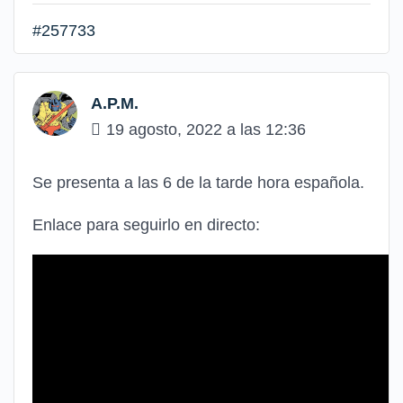
#257733
A.P.M.
19 agosto, 2022 a las 12:36
Se presenta a las 6 de la tarde hora española.
Enlace para seguirlo en directo: