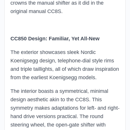
crowns the manual shifter as it did in the
original manual CC8S.
CC850 Design: Familiar, Yet All-New
The exterior showcases sleek Nordic
Koenigsegg design, telephone-dial style rims
and triple taillights, all of which draw inspiration
from the earliest Koenigsegg models.
The interior boasts a symmetrical, minimal
design aesthetic akin to the CC8S. This
symmetry makes adaptations for left- and right-
hand drive versions practical. The round
steering wheel, the open-gate shifter with