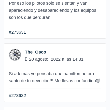
Por eso los pilotos solo se sientan y van
apareciendo y desapareciendo y los equipos
son los que perduran
#273631
The_Osco
20 agosto, 2022 a las 14:31
Si además yo pensaba qué hamilton no era
santo de tu devoción!!! Me llevas confundido🤣
#273632