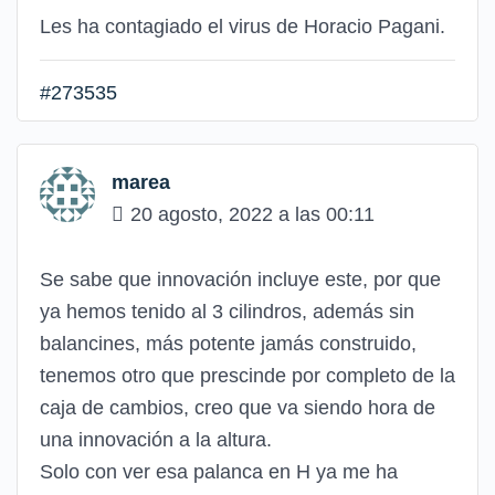
Les ha contagiado el virus de Horacio Pagani.
#273535
marea
20 agosto, 2022 a las 00:11
Se sabe que innovación incluye este, por que
ya hemos tenido al 3 cilindros, además sin
balancines, más potente jamás construido,
tenemos otro que prescinde por completo de la
caja de cambios, creo que va siendo hora de
una innovación a la altura.
Solo con ver esa palanca en H ya me ha