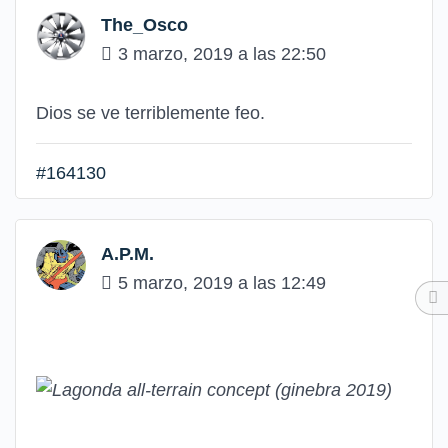
The_Osco
3 marzo, 2019 a las 22:50
Dios se ve terriblemente feo.
#164130
A.P.M.
5 marzo, 2019 a las 12:49