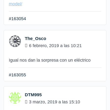
model/
#163054
The_Osco
6 febrero, 2019 a las 10:21
Igual nos dan la sorpresa con un eléctrico
#163055
DTM995
3 marzo, 2019 a las 15:10