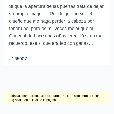
Si que la apertura de las puertas trata de dejar
su propia imagen… Puede que no sea el
diseño que me haga perder la cabeza por
tener uno, pero es mil veces mejor que el
Concept de hace unos años, creo 10 si no mal
recuerdo, ese si que era feo con ganas…
#165007
Regístrate para acceder al foro, puedes hacerlo siguiendo el botón
"Regístrate" en el final de la página.