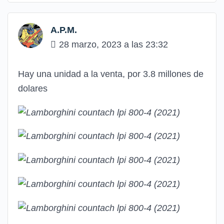
A.P.M.
28 marzo, 2023 a las 23:32
Hay una unidad a la venta, por 3.8 millones de
dolares