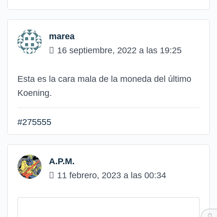
marea
16 septiembre, 2022 a las 19:25
Esta es la cara mala de la moneda del último
Koening.
#275555
A.P.M.
11 febrero, 2023 a las 00:34