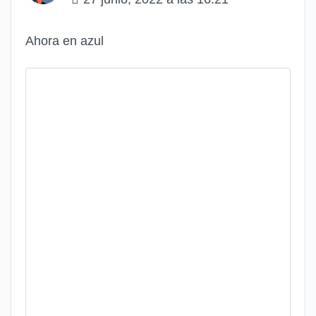
Ahora en azul