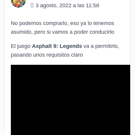
3 agosto, 2022 a las 11:58
No podemos comprarlo, eso ya lo tenemos
asumido, pero si vamos a poder conducirlo
El juego
Asphalt 9: Legends
va a permitirlo,
pasando unos requisitos claro