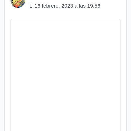
16 febrero, 2023 a las 19:56