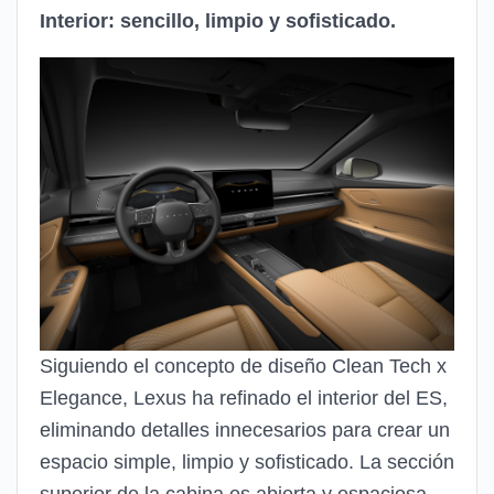
Interior: sencillo, limpio y sofisticado.
Siguiendo el concepto de diseño Clean Tech x
Elegance, Lexus ha refinado el interior del ES,
eliminando detalles innecesarios para crear un
espacio simple, limpio y sofisticado. La sección
superior de la cabina es abierta y espaciosa