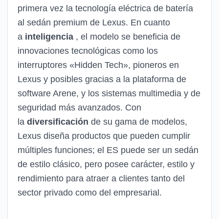
primera vez la tecnología eléctrica de batería
al sedán premium de Lexus. En cuanto
a
inteligencia
, el modelo se beneficia de
innovaciones tecnológicas como los
interruptores «Hidden Tech», pioneros en
Lexus y posibles gracias a la plataforma de
software Arene, y los sistemas multimedia y de
seguridad más avanzados. Con
la
diversificación
de su gama de modelos,
Lexus diseña productos que pueden cumplir
múltiples funciones; el ES puede ser un sedán
de estilo clásico, pero posee carácter, estilo y
rendimiento para atraer a clientes tanto del
sector privado como del empresarial.