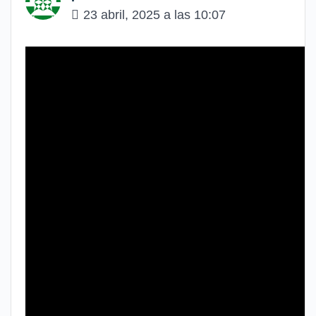
23 abril, 2025 a las 10:07