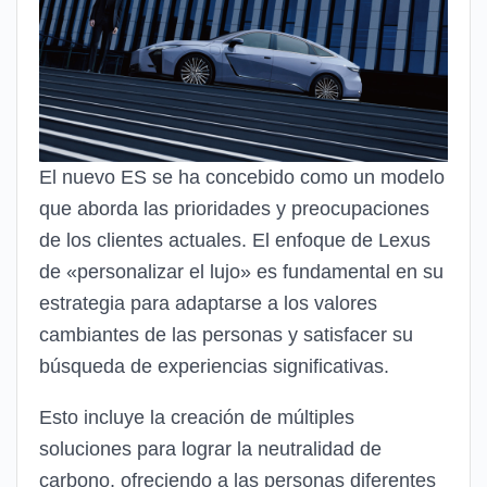
El nuevo ES se ha concebido como un modelo
que aborda las prioridades y preocupaciones
de los clientes actuales. El enfoque de Lexus
de «personalizar el lujo» es fundamental en su
estrategia para adaptarse a los valores
cambiantes de las personas y satisfacer su
búsqueda de experiencias significativas.
Esto incluye la creación de múltiples
soluciones para lograr la neutralidad de
carbono, ofreciendo a las personas diferentes