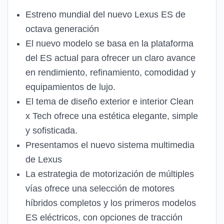
Estreno mundial del nuevo Lexus ES de
octava generación
El nuevo modelo se basa en la plataforma
del ES actual para ofrecer un claro avance
en rendimiento, refinamiento, comodidad y
equipamientos de lujo.
El tema de diseño exterior e interior Clean
x Tech ofrece una estética elegante, simple
y sofisticada.
Presentamos el nuevo sistema multimedia
de Lexus
La estrategia de motorización de múltiples
vías ofrece una selección de motores
híbridos completos y los primeros modelos
ES eléctricos, con opciones de tracción