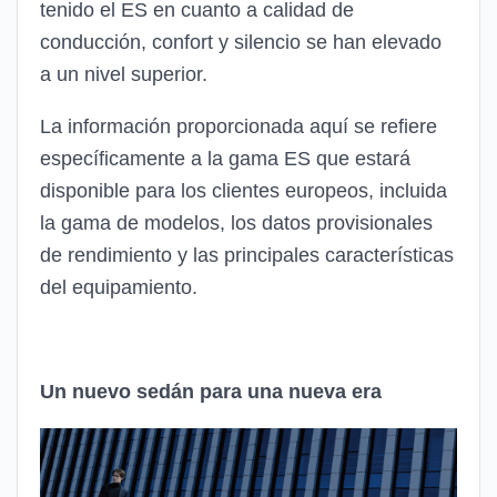
tenido el ES en cuanto a calidad de
conducción, confort y silencio se han elevado
a un nivel superior.
La información proporcionada aquí se refiere
específicamente a la gama ES que estará
disponible para los clientes europeos, incluida
la gama de modelos, los datos provisionales
de rendimiento y las principales características
del equipamiento.
Un nuevo sedán para una nueva era