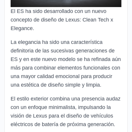
El ES ha sido desarrollado con un nuevo
concepto de diseño de Lexus: Clean Tech x
Elegance.
La elegancia ha sido una característica
definitoria de las sucesivas generaciones de
ES y en este nuevo modelo se ha refinada aún
más para combinar elementos funcionales con
una mayor calidad emocional para producir
una estética de diseño simple y limpia.
El estilo exterior combina una presencia audaz
con un enfoque minimalista, impulsando la
visión de Lexus para el diseño de vehículos
eléctricos de batería de próxima generación.