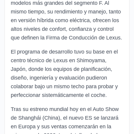
modelos más grandes del segmento F. Al
mismo tiempo, su rendimiento y manejo, tanto
en versión híbrida como eléctrica, ofrecen los
altos niveles de confort, confianza y control
que definen la Firma de Conducción de Lexus.
El programa de desarrollo tuvo su base en el
centro técnico de Lexus en Shimoyama,
Japón, donde los equipos de planificación,
diseño, ingeniería y evaluación pudieron
colaborar bajo un mismo techo para probar y
perfeccionar sistemáticamente el coche.
Tras su estreno mundial hoy en el Auto Show
de Shanghái (China), el nuevo ES se lanzará
en Europa y sus ventas comenzarán en la