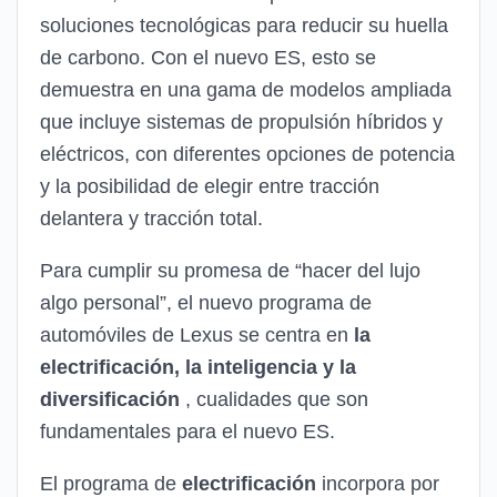
soluciones tecnológicas para reducir su huella
de carbono. Con el nuevo ES, esto se
demuestra en una gama de modelos ampliada
que incluye sistemas de propulsión híbridos y
eléctricos, con diferentes opciones de potencia
y la posibilidad de elegir entre tracción
delantera y tracción total.
Para cumplir su promesa de “hacer del lujo
algo personal”, el nuevo programa de
automóviles de Lexus se centra en
la
electrificación, la inteligencia y la
diversificación
, cualidades que son
fundamentales para el nuevo ES.
El programa de
electrificación
incorpora por