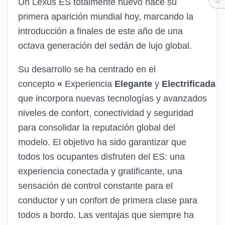
Un Lexus ES totalmente nuevo hace su
primera aparición mundial hoy, marcando la
introducción a finales de este año de una
octava generación del sedán de lujo global.
Su desarrollo se ha centrado en el
concepto
«
Experiencia
Elegante
y
Electrificada
S
que incorpora nuevas tecnologías y avanzados
niveles de confort, conectividad y seguridad
para consolidar la reputación global del
modelo. El objetivo ha sido garantizar que
todos los ocupantes disfruten del ES: una
experiencia conectada y gratificante, una
sensación de control constante para el
conductor y un confort de primera clase para
todos a bordo. Las ventajas que siempre ha