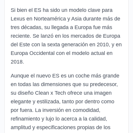
Si bien el ES ha sido un modelo clave para
Lexus en Norteamérica y Asia durante más de
tres décadas, su llegada a Europa fue más
reciente. Se lanzó en los mercados de Europa
del Este con la sexta generación en 2010, y en
Europa Occidental con el modelo actual en
2018.
Aunque el nuevo ES es un coche más grande
en todas las dimensiones que su predecesor,
su diseño Clean x Tech ofrece una imagen
elegante y estilizada, tanto por dentro como
por fuera. La inversión en comodidad,
refinamiento y lujo lo acerca a la calidad,
amplitud y especificaciones propias de los