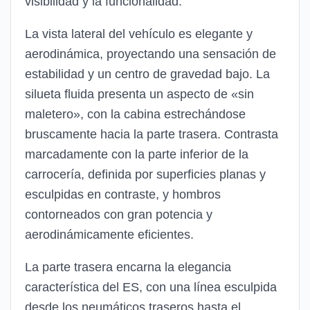
visibilidad y la funcionalidad.
La vista lateral del vehículo es elegante y
aerodinámica, proyectando una sensación de
estabilidad y un centro de gravedad bajo. La
silueta fluida presenta un aspecto de «sin
maletero», con la cabina estrechándose
bruscamente hacia la parte trasera. Contrasta
marcadamente con la parte inferior de la
carrocería, definida por superficies planas y
esculpidas en contraste, y hombros
contorneados con gran potencia y
aerodinámicamente eficientes.
La parte trasera encarna la elegancia
característica del ES, con una línea esculpida
desde los neumáticos traseros hasta el