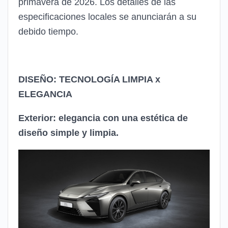
primavera de 2026. Los detalles de las
especificaciones locales se anunciarán a su
debido tiempo.
DISEÑO: TECNOLOGÍA LIMPIA x
ELEGANCIA
Exterior: elegancia con una estética de
diseño simple y limpia.