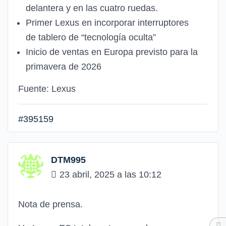
delantera y en las cuatro ruedas.
Primer Lexus en incorporar interruptores
de tablero de “tecnología oculta”
Inicio de ventas en Europa previsto para la
primavera de 2026
Fuente: Lexus
#395159
DTM995
23 abril, 2025 a las 10:12
Nota de prensa.