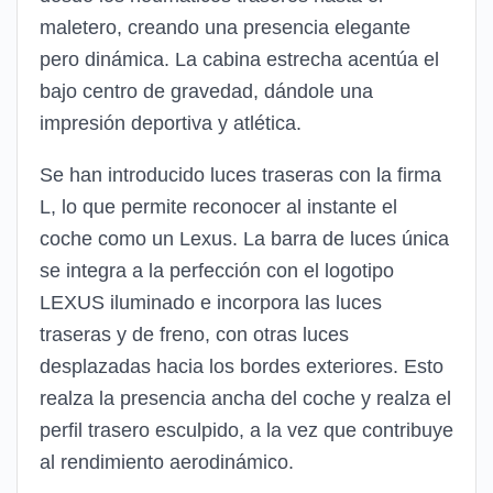
maletero, creando una presencia elegante
pero dinámica. La cabina estrecha acentúa el
bajo centro de gravedad, dándole una
impresión deportiva y atlética.
Se han introducido luces traseras con la firma
L, lo que permite reconocer al instante el
coche como un Lexus. La barra de luces única
se integra a la perfección con el logotipo
LEXUS iluminado e incorpora las luces
traseras y de freno, con otras luces
desplazadas hacia los bordes exteriores. Esto
realza la presencia ancha del coche y realza el
perfil trasero esculpido, a la vez que contribuye
al rendimiento aerodinámico.