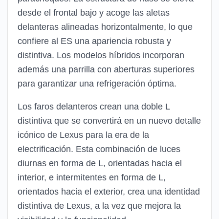
desde el frontal bajo y acoge las aletas
delanteras alineadas horizontalmente, lo que
confiere al ES una apariencia robusta y
distintiva. Los modelos híbridos incorporan
además una parrilla con aberturas superiores
para garantizar una refrigeración óptima.
Los faros delanteros crean una doble L
distintiva que se convertirá en un nuevo detalle
icónico de Lexus para la era de la
electrificación. Esta combinación de luces
diurnas en forma de L, orientadas hacia el
interior, e intermitentes en forma de L,
orientados hacia el exterior, crea una identidad
distintiva de Lexus, a la vez que mejora la