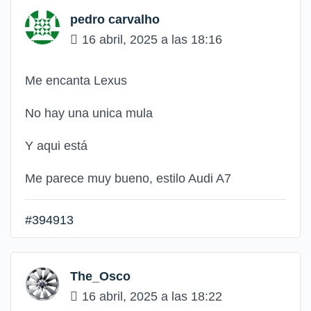
pedro carvalho
16 abril, 2025 a las 18:16
Me encanta Lexus
No hay una unica mula
Y aqui está
Me parece muy bueno, estilo Audi A7
#394913
The_Osco
16 abril, 2025 a las 18:22