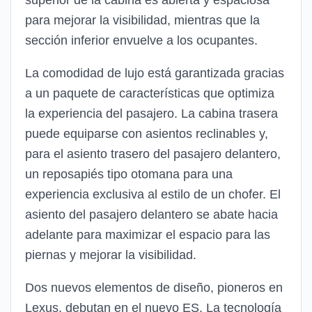
para mejorar la visibilidad, mientras que la
sección inferior envuelve a los ocupantes.
La comodidad de lujo está garantizada gracias
a un paquete de características que optimiza
la experiencia del pasajero. La cabina trasera
puede equiparse con asientos reclinables y,
para el asiento trasero del pasajero delantero,
un reposapiés tipo otomana para una
experiencia exclusiva al estilo de un chofer. El
asiento del pasajero delantero se abate hacia
adelante para maximizar el espacio para las
piernas y mejorar la visibilidad.
Dos nuevos elementos de diseño, pioneros en
Lexus, debutan en el nuevo ES. La tecnología