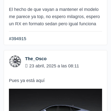
El hecho de que vayan a mantener el modelo
me parece ya top, no espero milagros, espero
un RX en formato sedan pero igual funciona
#394915
The_Osco
23 abril, 2025 a las 08:11
Pues ya está aquí