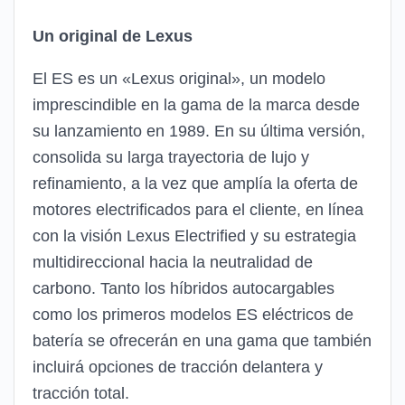
Un original de Lexus
El ES es un «Lexus original», un modelo
imprescindible en la gama de la marca desde
su lanzamiento en 1989. En su última versión,
consolida su larga trayectoria de lujo y
refinamiento, a la vez que amplía la oferta de
motores electrificados para el cliente, en línea
con la visión Lexus Electrified y su estrategia
multidireccional hacia la neutralidad de
carbono. Tanto los híbridos autocargables
como los primeros modelos ES eléctricos de
batería se ofrecerán en una gama que también
incluirá opciones de tracción delantera y
tracción total.