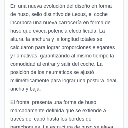
En una nueva evolución del diseño en forma
de huso, sello distintivo de Lexus, el coche
incorpora una nueva carrocería en forma de
huso que evoca potencia electrificada. La
altura, la anchura y la longitud totales se
calcularon para lograr proporciones elegantes
y llamativas, garantizando al mismo tiempo la
comodidad al entrar y salir del coche. La
posición de los neumáticos se ajustó
milimétricamente para lograr una postura ideal,
ancha y baja.
El frontal presenta una forma de huso
marcadamente definida que se extiende a
través del capó hasta los bordes del
parachoques. La estructura de huso se eleva