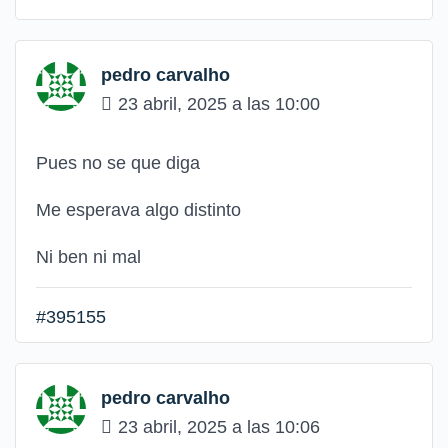
pedro carvalho
23 abril, 2025 a las 10:00
Pues no se que diga
Me esperava algo distinto
Ni ben ni mal
#395155
pedro carvalho
23 abril, 2025 a las 10:06