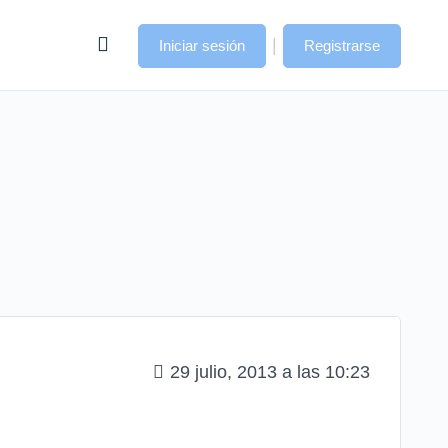
|
Iniciar sesión
Registrarse
29 julio, 2013 a las 10:23