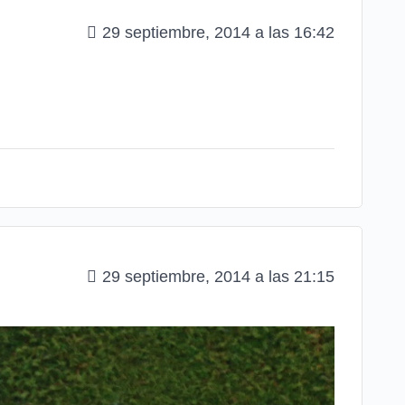
29 septiembre, 2014 a las 16:42
29 septiembre, 2014 a las 21:15