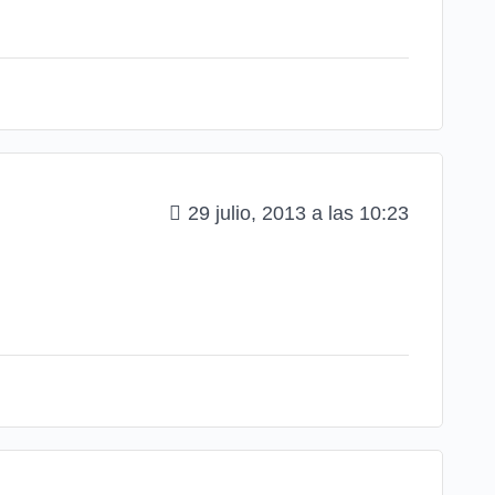
29 julio, 2013 a las 10:23