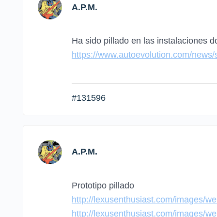
A.P.M.
Ha sido pillado en las instalaciones 
https://www.autoevolution.com/news/
#131596
A.P.M.
Prototipo pillado
http://lexusenthusiast.com/images/we
http://lexusenthusiast.com/images/we