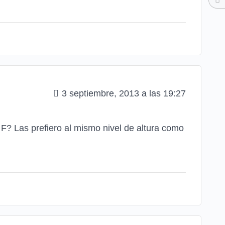
3 septiembre, 2013 a las 19:27
 F? Las prefiero al mismo nivel de altura como