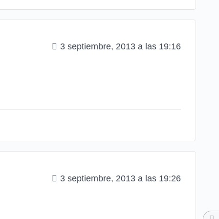
3 septiembre, 2013 a las 19:16
3 septiembre, 2013 a las 19:26