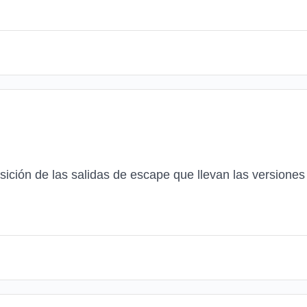
osición de las salidas de escape que llevan las versiones