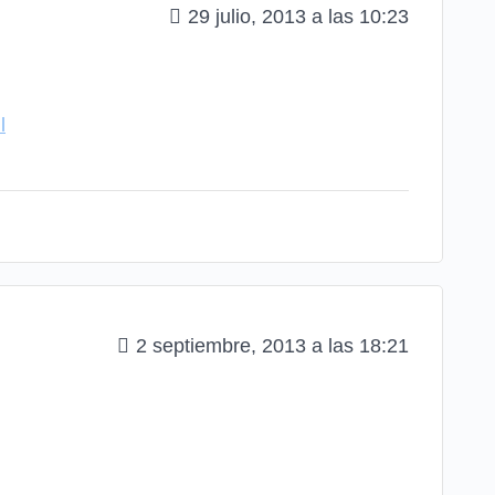
29 julio, 2013 a las 10:23
l
2 septiembre, 2013 a las 18:21