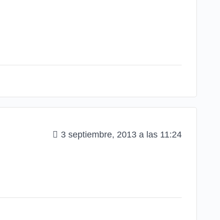
3 septiembre, 2013 a las 11:24