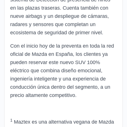
en las plazas traseras. Cuenta también con
nueve airbags y un despliegue de cámaras,
radares y sensores que completan un
ecosistema de seguridad de primer nivel.
Con el inicio hoy de la preventa en toda la red
oficial de Mazda en España, los clientes ya
pueden reservar este nuevo SUV 100%
eléctrico que combina diseño emocional,
ingeniería inteligente y una experiencia de
conducción única dentro del segmento, a un
precio altamente competitivo.
1
Maztex es una alternativa vegana de Mazda