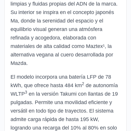
limpias y fluidas propias del ADN de la marca.
Su interior se inspira en el concepto japonés
Ma, donde la serenidad del espacio y el
equilibrio visual generan una atmósfera
refinada y acogedora, elaborada con
materiales de alta calidad como Maztex¹, la
alternativa vegana al cuero desarrollada por
Mazda.
El modelo incorpora una batería LFP de 78
2
kWh, que ofrece hasta 484 km
de autonomía
3
WLTP
en la versión Takumi con llantas de 19
pulgadas. Permite una movilidad eficiente y
versátil en todo tipo de trayectos. El sistema
admite carga rápida de hasta 195 kW,
logrando una recarga del 10% al 80% en solo