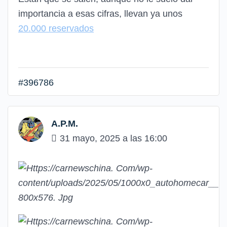
importancia a esas cifras, llevan ya unos
20.000 reservados
#396786
A.P.M.
31 mayo, 2025 a las 16:00