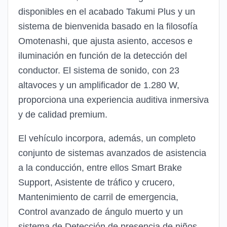
disponibles en el acabado Takumi Plus y un
sistema de bienvenida basado en la filosofía
Omotenashi, que ajusta asiento, accesos e
iluminación en función de la detección del
conductor. El sistema de sonido, con 23
altavoces y un amplificador de 1.280 W,
proporciona una experiencia auditiva inmersiva
y de calidad premium.
El vehículo incorpora, además, un completo
conjunto de sistemas avanzados de asistencia
a la conducción, entre ellos Smart Brake
Support, Asistente de tráfico y crucero,
Mantenimiento de carril de emergencia,
Control avanzado de ángulo muerto y un
sistema de Detección de presencia de niños