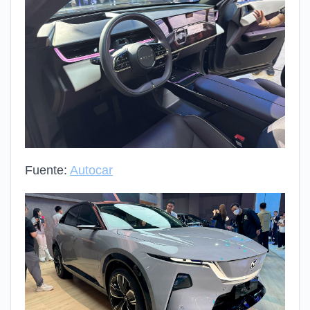
Fuente:
Autocar