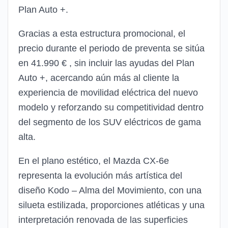
Plan Auto +.
Gracias a esta estructura promocional, el
precio durante el periodo de preventa se sitúa
en 41.990 € , sin incluir las ayudas del Plan
Auto +, acercando aún más al cliente la
experiencia de movilidad eléctrica del nuevo
modelo y reforzando su competitividad dentro
del segmento de los SUV eléctricos de gama
alta.
En el plano estético, el Mazda CX-6e
representa la evolución más artística del
diseño Kodo – Alma del Movimiento, con una
silueta estilizada, proporciones atléticas y una
interpretación renovada de las superficies