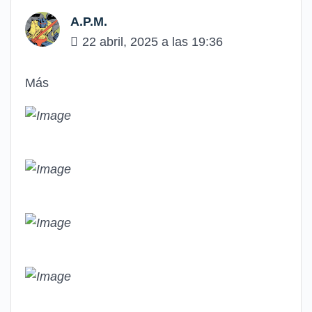
A.P.M.
22 abril, 2025 a las 19:36
Más