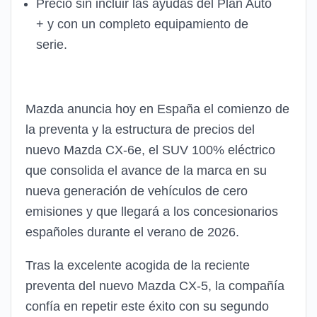
Precio sin incluir las ayudas del Plan Auto
+ y con un completo equipamiento de
serie.
Mazda anuncia hoy en España el comienzo de
la preventa y la estructura de precios del
nuevo Mazda CX-6e, el SUV 100% eléctrico
que consolida el avance de la marca en su
nueva generación de vehículos de cero
emisiones y que llegará a los concesionarios
españoles durante el verano de 2026.
Tras la excelente acogida de la reciente
preventa del nuevo Mazda CX-5, la compañía
confía en repetir este éxito con su segundo