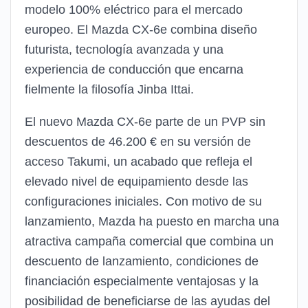
modelo 100% eléctrico para el mercado
europeo. El Mazda CX-6e combina diseño
futurista, tecnología avanzada y una
experiencia de conducción que encarna
fielmente la filosofía Jinba Ittai.
El nuevo Mazda CX-6e parte de un PVP sin
descuentos de 46.200 € en su versión de
acceso Takumi, un acabado que refleja el
elevado nivel de equipamiento desde las
configuraciones iniciales. Con motivo de su
lanzamiento, Mazda ha puesto en marcha una
atractiva campaña comercial que combina un
descuento de lanzamiento, condiciones de
financiación especialmente ventajosas y la
posibilidad de beneficiarse de las ayudas del