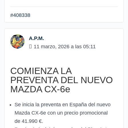
#408338
A.P.M.
11 marzo, 2026 a las 05:11
COMIENZA LA
PREVENTA DEL NUEVO
MAZDA CX‑6e
Se inicia la preventa en España del nuevo
Mazda CX-6e con un precio promocional
de 41.990 €.