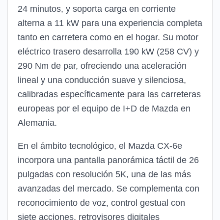
24 minutos, y soporta carga en corriente
alterna a 11 kW para una experiencia completa
tanto en carretera como en el hogar. Su motor
eléctrico trasero desarrolla 190 kW (258 CV) y
290 Nm de par, ofreciendo una aceleración
lineal y una conducción suave y silenciosa,
calibradas específicamente para las carreteras
europeas por el equipo de I+D de Mazda en
Alemania.
En el ámbito tecnológico, el Mazda CX-6e
incorpora una pantalla panorámica táctil de 26
pulgadas con resolución 5K, una de las más
avanzadas del mercado. Se complementa con
reconocimiento de voz, control gestual con
siete acciones, retrovisores digitales