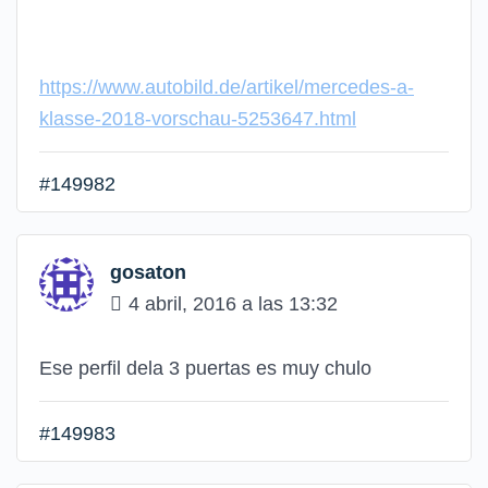
https://www.autobild.de/artikel/mercedes-a-
klasse-2018-vorschau-5253647.html
#149982
gosaton
4 abril, 2016 a las 13:32
Ese perfil dela 3 puertas es muy chulo
#149983