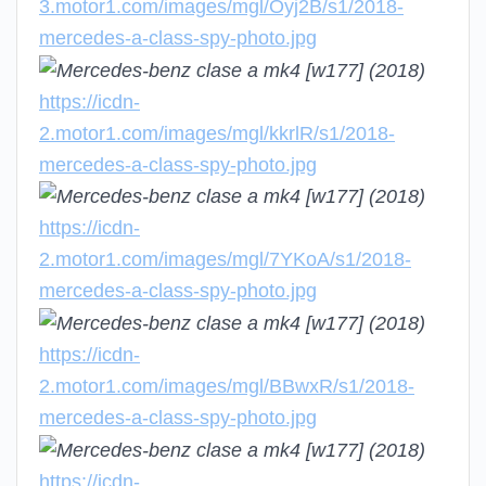
3.motor1.com/images/mgl/Oyj2B/s1/2018-
mercedes-a-class-spy-photo.jpg
https://icdn-
2.motor1.com/images/mgl/kkrlR/s1/2018-
mercedes-a-class-spy-photo.jpg
https://icdn-
2.motor1.com/images/mgl/7YKoA/s1/2018-
mercedes-a-class-spy-photo.jpg
https://icdn-
2.motor1.com/images/mgl/BBwxR/s1/2018-
mercedes-a-class-spy-photo.jpg
https://icdn-