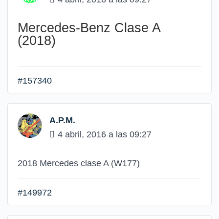
Mercedes-Benz Clase A
(2018)
#157340
A.P.M.
4 abril, 2016 a las 09:27
2018 Mercedes clase A (W177)
#149972