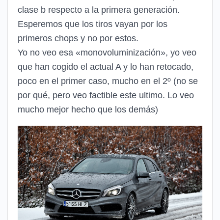
clase b respecto a la primera generación.
Esperemos que los tiros vayan por los
primeros chops y no por estos.
Yo no veo esa «monovoluminización», yo veo
que han cogido el actual A y lo han retocado,
poco en el primer caso, mucho en el 2º (no se
por qué, pero veo factible este ultimo. Lo veo
mucho mejor hecho que los demás)