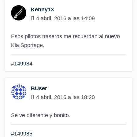
Kenny13
4 abril, 2016 a las 14:09
Esos pilotos traseros me recuerdan al nuevo
Kia Sportage.
#149984
BUser
4 abril, 2016 a las 18:20
Se ve diferente y bonito.
#149985