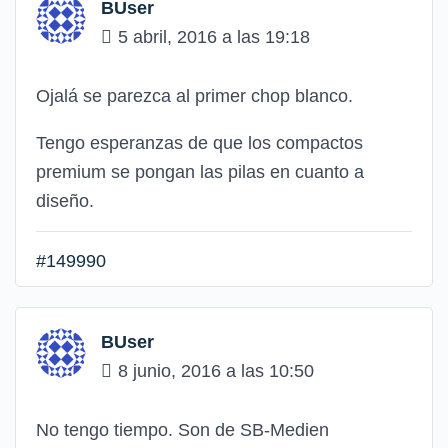
BUser
5 abril, 2016 a las 19:18
Ojalá se parezca al primer chop blanco.
Tengo esperanzas de que los compactos
premium se pongan las pilas en cuanto a
diseño.
#149990
BUser
8 junio, 2016 a las 10:50
No tengo tiempo. Son de SB-Medien