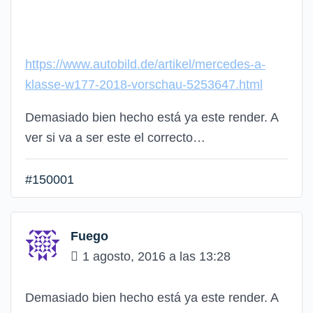
https://www.autobild.de/artikel/mercedes-a-
klasse-w177-2018-vorschau-5253647.html
Demasiado bien hecho está ya este render. A
ver si va a ser este el correcto…
#150001
Fuego
1 agosto, 2016 a las 13:28
Demasiado bien hecho está ya este render. A