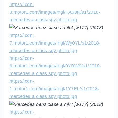
https://icdn-
3.motor1.com/images/mgl/KA68R/s1/2018-
mercedes-a-class-spy-photo.jpg
https://icdn-
7.motor1.com/images/mgl/Wy0YL/s1/2018-
mercedes-a-class-spy-photo.jpg
https://icdn-
6.motor1.com/images/mgl/0YBW9/s1/2018-
mercedes-a-class-spy-photo.jpg
https://icdn-
1.motor1.com/images/mgl/1Y7EL/s1/2018-
mercedes-a-class-spy-photo.jpg
https://icdn-