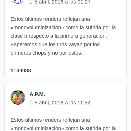
5 abril, 2016 a las 01:27
Estos últimos renders reflejan una
«monovoluminización» como la sufrida por la
clase b respecto a la primera generación.
Esperemos que los tiros vayan por los
primeros chops y no por estos.
#149988
A.P.M.
5 abril, 2016 a las 11:52
Estos últimos renders reflejan una
«monovoluminización» como la sufrida por la