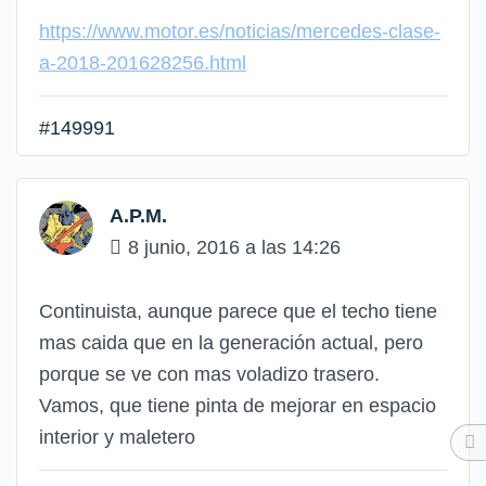
https://www.motor.es/noticias/mercedes-clase-
a-2018-201628256.html
#149991
A.P.M.
8 junio, 2016 a las 14:26
Continuista, aunque parece que el techo tiene
mas caida que en la generación actual, pero
porque se ve con mas voladizo trasero.
Vamos, que tiene pinta de mejorar en espacio
interior y maletero