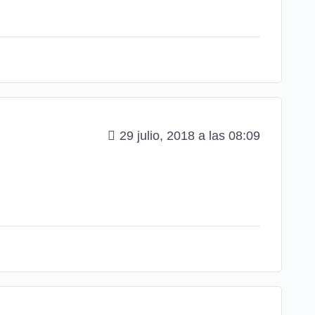
29 julio, 2018 a las 08:09