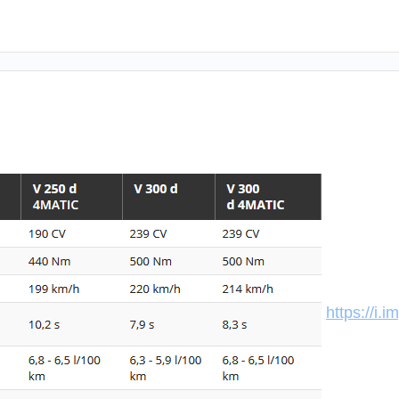
https://i