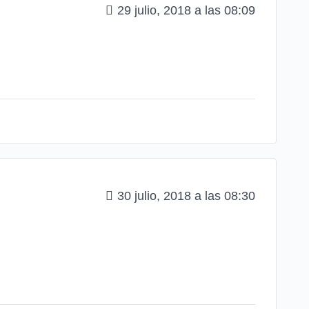
29 julio, 2018 a las 08:09
30 julio, 2018 a las 08:30