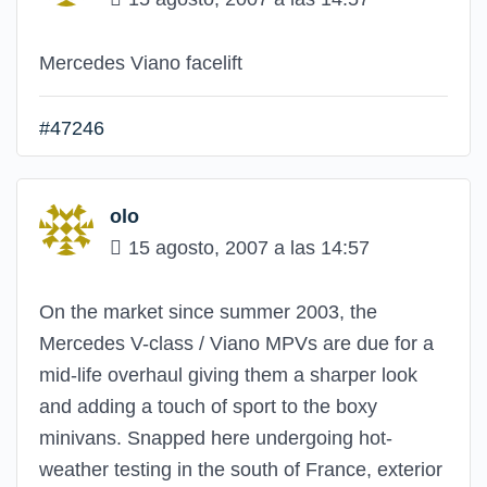
Mercedes Viano facelift
#47246
olo
15 agosto, 2007 a las 14:57
On the market since summer 2003, the
Mercedes V-class / Viano MPVs are due for a
mid-life overhaul giving them a sharper look
and adding a touch of sport to the boxy
minivans. Snapped here undergoing hot-
weather testing in the south of France, exterior