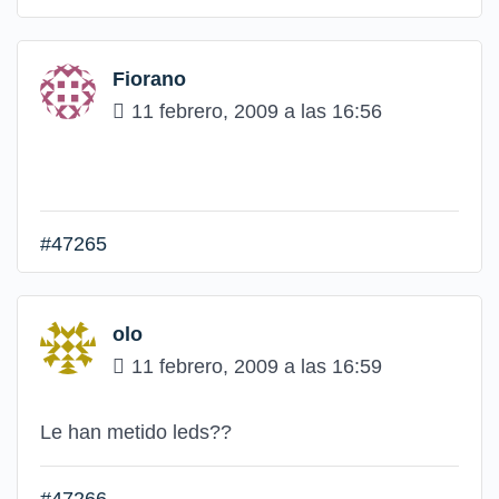
Fiorano
11 febrero, 2009 a las 16:56
#47265
olo
11 febrero, 2009 a las 16:59
Le han metido leds??