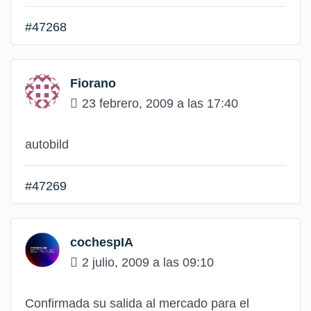
#47268
Fiorano
23 febrero, 2009 a las 17:40
autobild
#47269
cochespIA
2 julio, 2009 a las 09:10
Confirmada su salida al mercado para el