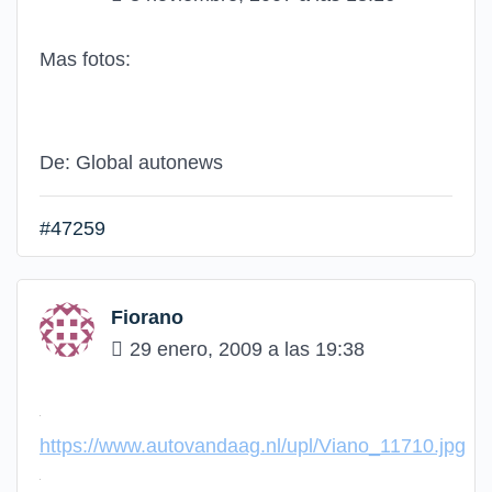
Mas fotos:
De: Global autonews
#47259
Fiorano
29 enero, 2009 a las 19:38
https://www.autovandaag.nl/upl/Viano_11710.jpg