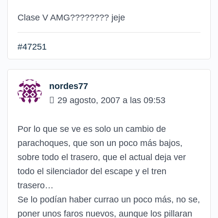
Clase V AMG???????? jeje
#47251
nordes77
29 agosto, 2007 a las 09:53
Por lo que se ve es solo un cambio de
parachoques, que son un poco más bajos,
sobre todo el trasero, que el actual deja ver
todo el silenciador del escape y el tren
trasero…
Se lo podían haber currao un poco más, no se,
poner unos faros nuevos, aunque los pillaran