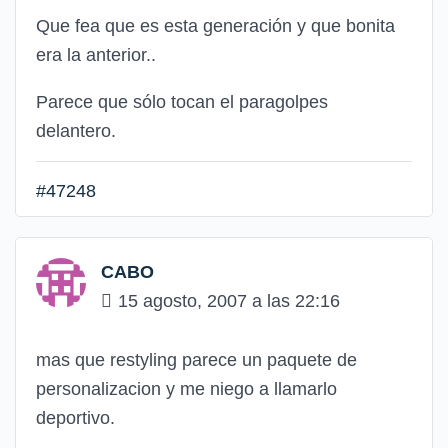
Que fea que es esta generación y que bonita
era la anterior..
Parece que sólo tocan el paragolpes
delantero.
#47248
CABO
15 agosto, 2007 a las 22:16
mas que restyling parece un paquete de
personalizacion y me niego a llamarlo
deportivo.