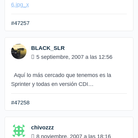
6.jpg_x
#47257
BLACK_SLR
5 septiembre, 2007 a las 12:56
Aquí lo más cercado que tenemos es la
Sprinter y todas en versión CDI…
#47258
chivozzz
8 noviembre, 2007 a las 18:16