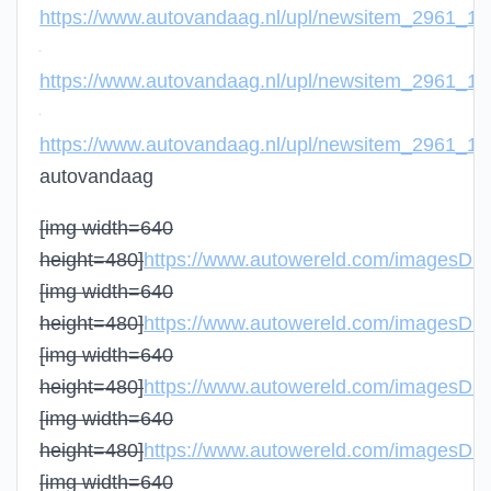
https://www.autovandaag.nl/upl/newsitem_2961_11
https://www.autovandaag.nl/upl/newsitem_2961_11
https://www.autovandaag.nl/upl/newsitem_2961_11
autovandaag
[img width=640
height=480]
https://www.autowereld.com/imagesDB
[img width=640
height=480]
https://www.autowereld.com/imagesDB
[img width=640
height=480]
https://www.autowereld.com/imagesDB
[img width=640
height=480]
https://www.autowereld.com/imagesDB
[img width=640