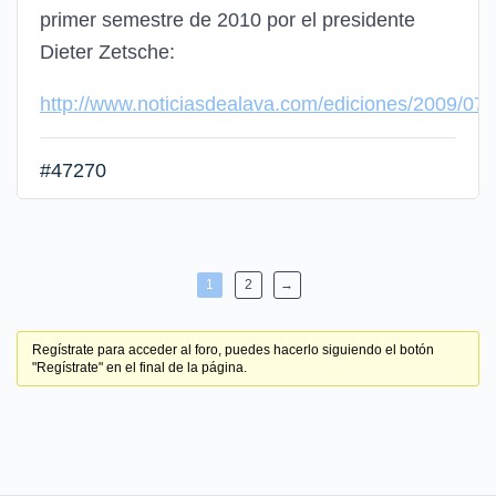
primer semestre de 2010 por el presidente
Dieter Zetsche:
http://www.noticiasdealava.com/ediciones/2009/0
#47270
1
2
→
Regístrate para acceder al foro, puedes hacerlo siguiendo el botón
"Regístrate" en el final de la página.