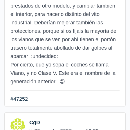
prestados de otro modelo, y cambiar tambien
el interior, para hacerlo distinto del vito
industrial. Deberían mejorar también las
protecciones, porque si os fijais la mayoría de
los vianos que se ven por ahí tienen el portón
trasero totalmente abollado de dar golpes al
aparcar
:undecided:
Por cierto, que yo sepa el coches se llama
Viano, y no Clase V. Este era el nombre de la
generación anterior.
😉
#47252
CgD