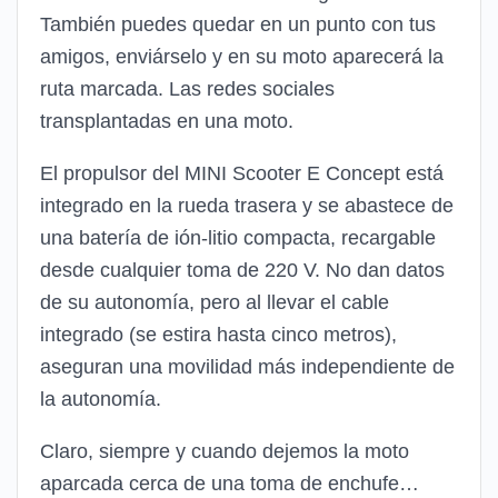
También puedes quedar en un punto con tus
amigos, enviárselo y en su moto aparecerá la
ruta marcada. Las redes sociales
transplantadas en una moto.
El propulsor del MINI Scooter E Concept está
integrado en la rueda trasera y se abastece de
una batería de ión-litio compacta, recargable
desde cualquier toma de 220 V. No dan datos
de su autonomía, pero al llevar el cable
integrado (se estira hasta cinco metros),
aseguran una movilidad más independiente de
la autonomía.
Claro, siempre y cuando dejemos la moto
aparcada cerca de una toma de enchufe…