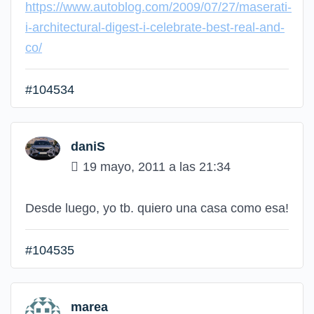
https://www.autoblog.com/2009/07/27/maserati-
i-architectural-digest-i-celebrate-best-real-and-
co/
#104534
daniS
19 mayo, 2011 a las 21:34
Desde luego, yo tb. quiero una casa como esa!
#104535
marea