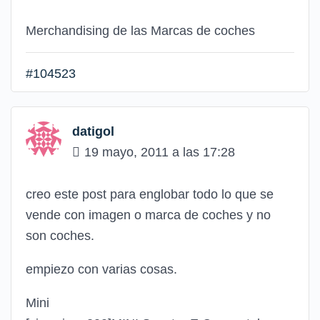
Merchandising de las Marcas de coches
#104523
datigol
19 mayo, 2011 a las 17:28
creo este post para englobar todo lo que se
vende con imagen o marca de coches y no
son coches.
empiezo con varias cosas.
Mini