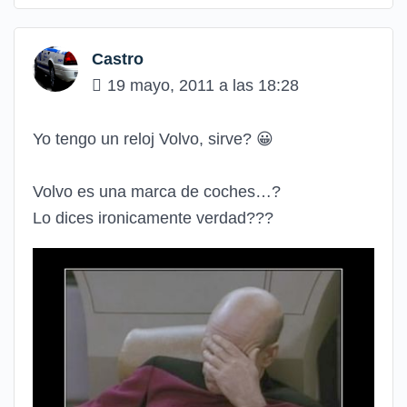
Castro
19 mayo, 2011 a las 18:28
Yo tengo un reloj Volvo, sirve?
😀
Volvo es una marca de coches…?
Lo dices ironicamente verdad???