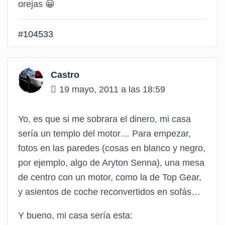
orejas
😀
#104533
Castro
19 mayo, 2011 a las 18:59
Yo, es que si me sobrara el dinero, mi casa
sería un templo del motor… Para empezar,
fotos en las paredes (cosas en blanco y negro,
por ejemplo, algo de Aryton Senna), una mesa
de centro con un motor, como la de Top Gear,
y asientos de coche reconvertidos en sofás…
Y bueno, mi casa sería esta: