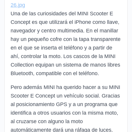
26.jpg
Una de las curiosidades del MINI Scooter E
Concept es que utilizará el iPhone como llave,
navegador y centro multimedia. En el manillar
hay un pequeño cofre con la tapa transparente
en el que se inserta el teléfono y a partir de
ahí, controlar la moto. Los cascos de la MINI
Collection equipan un sistema de manos libres
Bluetooth, compatible con el teléfono.
Pero además MINI ha querido hacer a su MINI
Scooter E Concept un vehículo social. Gracias
al posicionamiento GPS y a un programa que
identifica a otros usuarios con la misma moto,
al cruzarse con alguno la moto
automáticamente dará una ráfaga de luces.