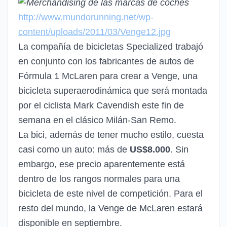
http://www.mundorunning.net/wp-
content/uploads/2011/03/Venge12.jpg
La compañía de bicicletas Specialized trabajó
en conjunto con los fabricantes de autos de
Fórmula 1 McLaren para crear a Venge, una
bicicleta superaerodinámica que será montada
por el ciclista Mark Cavendish este fin de
semana en el clásico Milán-San Remo.
La bici, además de tener mucho estilo, cuesta
casi como un auto: más de
US$8.000
. Sin
embargo, ese precio aparentemente está
dentro de los rangos normales para una
bicicleta de este nivel de competición. Para el
resto del mundo, la Venge de McLaren estará
disponible en septiembre.