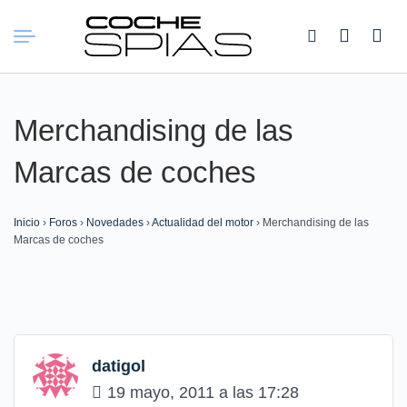
Buscar:
Merchandising de las
Marcas de coches
Inicio
›
Foros
›
Novedades
›
Actualidad del motor
›
Merchandising de las
Marcas de coches
datigol
19 mayo, 2011 a las 17:28