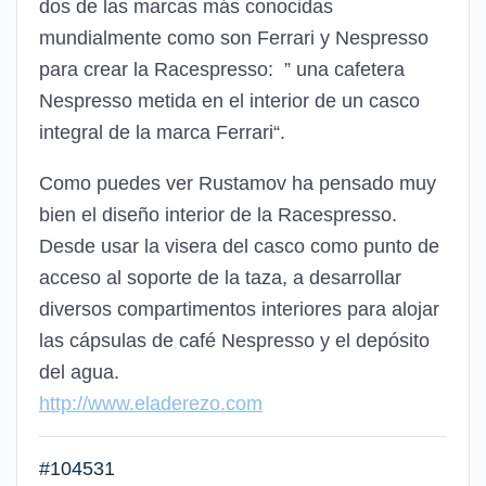
dos de las marcas más conocidas
mundialmente como son Ferrari y Nespresso
para crear la Racespresso: ” una cafetera
Nespresso metida en el interior de un casco
integral de la marca Ferrari“.
Como puedes ver Rustamov ha pensado muy
bien el diseño interior de la Racespresso.
Desde usar la visera del casco como punto de
acceso al soporte de la taza, a desarrollar
diversos compartimentos interiores para alojar
las cápsulas de café Nespresso y el depósito
del agua.
http://www.eladerezo.com
#104531