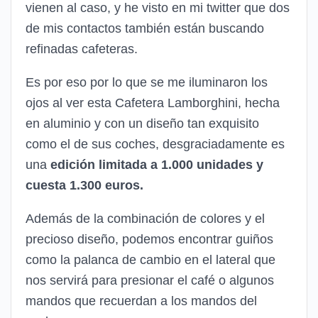
vienen al caso, y he visto en mi twitter que dos
de mis contactos también están buscando
refinadas cafeteras.
Es por eso por lo que se me iluminaron los
ojos al ver esta Cafetera Lamborghini, hecha
en aluminio y con un diseño tan exquisito
como el de sus coches, desgraciadamente es
una
edición limitada a 1.000 unidades y
cuesta 1.300 euros.
Además de la combinación de colores y el
precioso diseño, podemos encontrar guiños
como la palanca de cambio en el lateral que
nos servirá para presionar el café o algunos
mandos que recuerdan a los mandos del