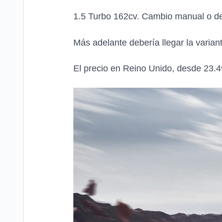
1.5 Turbo 162cv. Cambio manual o d
Más adelante debería llegar la vari
El precio en Reino Unido, desde 23.49