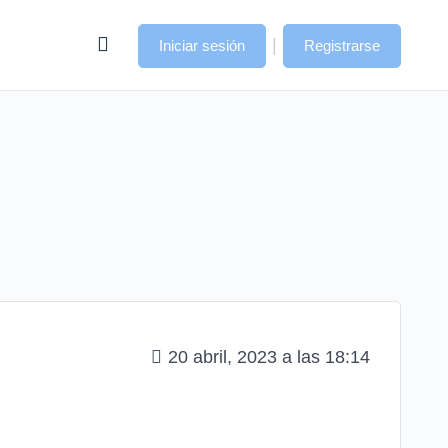
|
Iniciar sesión
Registrarse
20 abril, 2023 a las 18:14