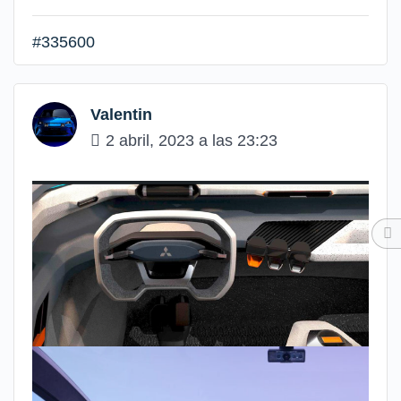
#335600
Valentin
2 abril, 2023 a las 23:23