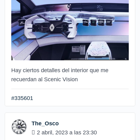
Hay ciertos detalles del interior que me
recuerdan al Scenic Vision
#335601
The_Osco
2 abril, 2023 a las 23:30