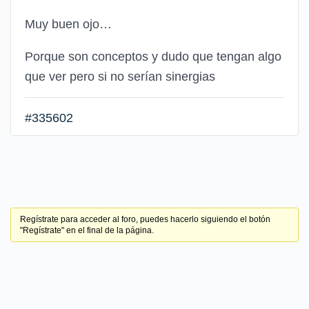
Muy buen ojo…
Porque son conceptos y dudo que tengan algo
que ver pero si no serían sinergias
#335602
Regístrate para acceder al foro, puedes hacerlo siguiendo el botón
"Regístrate" en el final de la página.