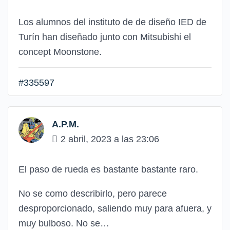
Los alumnos del instituto de de diseño IED de
Turín han diseñado junto con Mitsubishi el
concept Moonstone.
#335597
A.P.M.
2 abril, 2023 a las 23:06
El paso de rueda es bastante bastante raro.
No se como describirlo, pero parece
desproporcionado, saliendo muy para afuera, y
muy bulboso. No se…