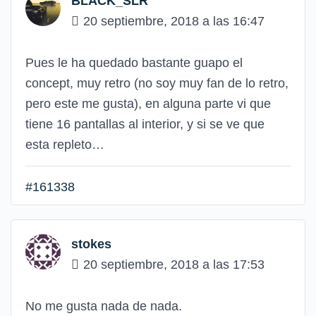
BLACK_SLR
20 septiembre, 2018 a las 16:47
Pues le ha quedado bastante guapo el
concept, muy retro (no soy muy fan de lo retro,
pero este me gusta), en alguna parte vi que
tiene 16 pantallas al interior, y si se ve que
esta repleto…
#161338
stokes
20 septiembre, 2018 a las 17:53
No me gusta nada de nada.