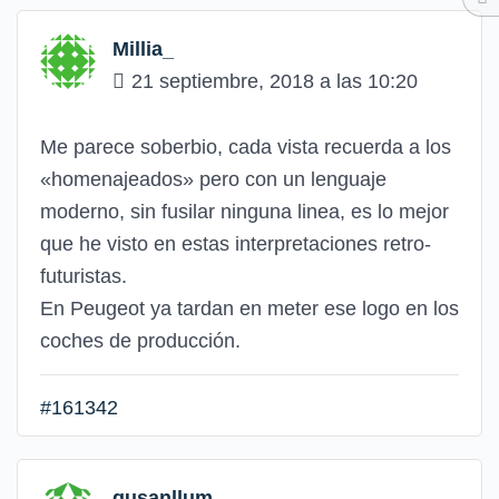
Millia_
21 septiembre, 2018 a las 10:20
Me parece soberbio, cada vista recuerda a los
«homenajeados» pero con un lenguaje
moderno, sin fusilar ninguna linea, es lo mejor
que he visto en estas interpretaciones retro-
futuristas.
En Peugeot ya tardan en meter ese logo en los
coches de producción.
#161342
gusanllum