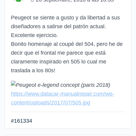
Peugeot se siente a gusto y da libertad a sus
diseñadores a salirse del patrón actual.
Excelente ejercicio.
Bonito homenaje al coupé del 504, pero he de
decir que el frontal me parece que está
claramente inspirado en 505 lo cual me
traslada a los 80s!
https://www.datacar-manualrepair.com/wp-
content/uploads/2017/07/505.jpg
#161334