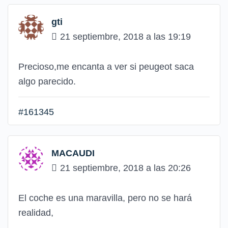
gti
21 septiembre, 2018 a las 19:19
Precioso,me encanta a ver si peugeot saca
algo parecido.
#161345
MACAUDI
21 septiembre, 2018 a las 20:26
El coche es una maravilla, pero no se hará
realidad,