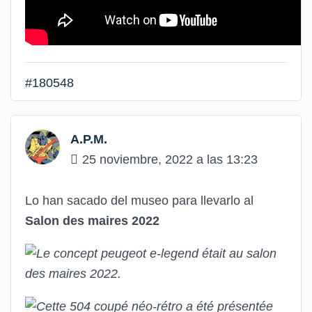
#180548
A.P.M.
25 noviembre, 2022 a las 13:23
Lo han sacado del museo para llevarlo al
Salon des maires 2022