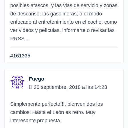
posibles atascos, y las vias de servicio y zonas
de descanso, las gasolineras, o el modo
enfocado al entretenimiento en el coche, como
ver videos y películas, informarte o revisar las
RRSS…
#161335
Fuego
20 septiembre, 2018 a las 14:23
Simplemente perfecto!!!, bienvenidos los
cambios! Hasta el León es retro. Muy
interesante propuesta.