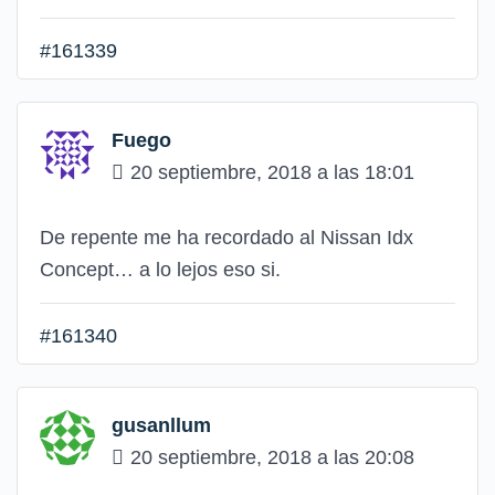
#161339
Fuego
20 septiembre, 2018 a las 18:01
De repente me ha recordado al Nissan Idx
Concept… a lo lejos eso si.
#161340
gusanllum
20 septiembre, 2018 a las 20:08