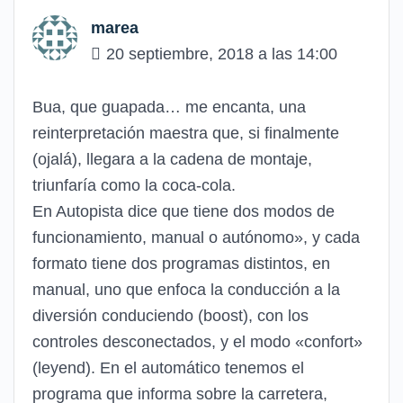
marea
20 septiembre, 2018 a las 14:00
Bua, que guapada… me encanta, una
reinterpretación maestra que, si finalmente
(ojalá), llegara a la cadena de montaje,
triunfaría como la coca-cola.
En Autopista dice que tiene dos modos de
funcionamiento, manual o autónomo», y cada
formato tiene dos programas distintos, en
manual, uno que enfoca la conducción a la
diversión conduciendo (boost), con los
controles desconectados, y el modo «confort»
(leyend). En el automático tenemos el
programa que informa sobre la carretera,