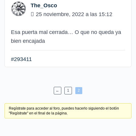
The_Osco
25 noviembre, 2022 a las 15:12
Esa puerta mal cerrada… O que no queda ya
bien encajada
#293411
←
1
2
Regístrate para acceder al foro, puedes hacerlo siguiendo el botón
"Regístrate" en el final de la página.