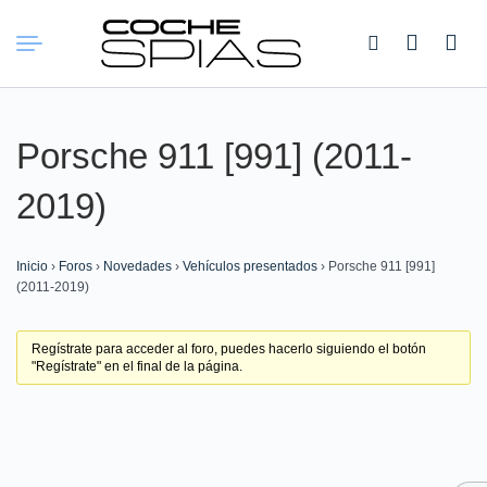
Buscar:
Porsche 911 [991] (2011-
2019)
Inicio
›
Foros
›
Novedades
›
Vehículos presentados
›
Porsche 911 [991]
(2011-2019)
Regístrate para acceder al foro, puedes hacerlo siguiendo el botón
"Regístrate" en el final de la página.