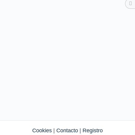
Cookies
|
Contacto
|
Registro