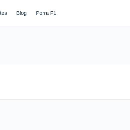
tes
Blog
Porra F1