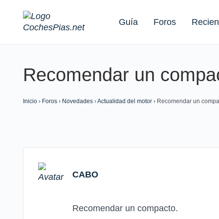
Guía
Foros
Recien
Recomendar un compa
Buscar:
Inicio
›
Foros
›
Novedades
›
Actualidad del motor
›
Recomendar un compa
CABO
Recomendar un compacto.