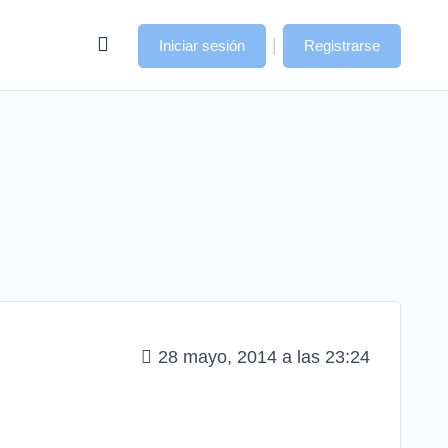
|
Iniciar sesión
Registrarse
28 mayo, 2014 a las 23:24