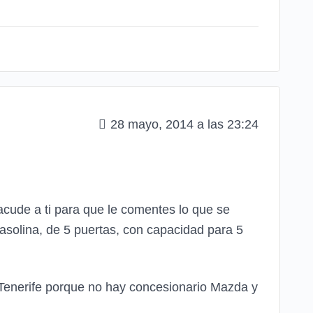
28 mayo, 2014 a las 23:24
acude a ti para que le comentes lo que se
solina, de 5 puertas, con capacidad para 5
Tenerife porque no hay concesionario Mazda y