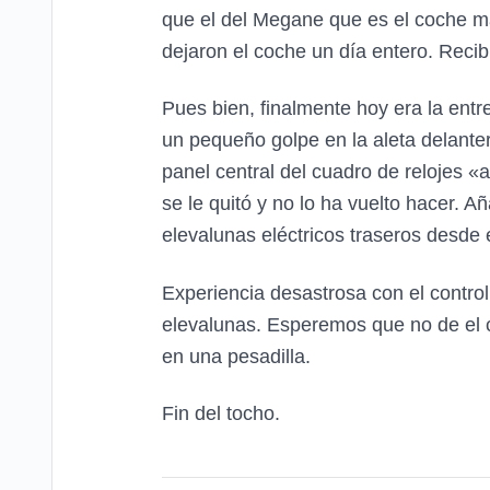
que el del Megane que es el coche m
dejaron el coche un día entero. Reci
Pues bien, finalmente hoy era la ent
un pequeño golpe en la aleta delanter
panel central del cuadro de relojes «a
se le quitó y no lo ha vuelto hacer. 
elevalunas eléctricos traseros desde 
Experiencia desastrosa con el control
elevalunas. Esperemos que no de el c
en una pesadilla.
Fin del tocho.