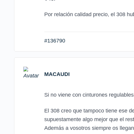
Por relación calidad precio, el 308 hu
#136790
MACAUDI
Si no viene con cinturones regulable
El 308 creo que tampoco tiene ese de
supuestamente algo mejor que el rest
Además a vosotros siempre os llegan 