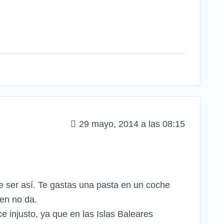
29 mayo, 2014 a las 08:15
e ser así. Te gastas una pasta en un coche
en no da.
injusto, ya que en las Islas Baleares