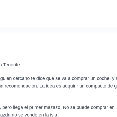
 Tenerife.
lguien cercano te dice que se va a comprar un coche, y 
a recomendación. La idea es adquirir un compacto de ga
, pero llega el primer mazazo. No se puede comprar en 
Mazda no se vende en la isla.