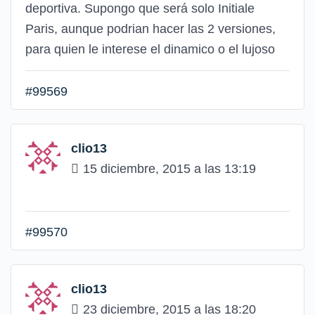
deportiva. Supongo que será solo Initiale
Paris, aunque podrian hacer las 2 versiones,
para quien le interese el dinamico o el lujoso
#99569
clio13
15 diciembre, 2015 a las 13:19
#99570
clio13
23 diciembre, 2015 a las 18:20