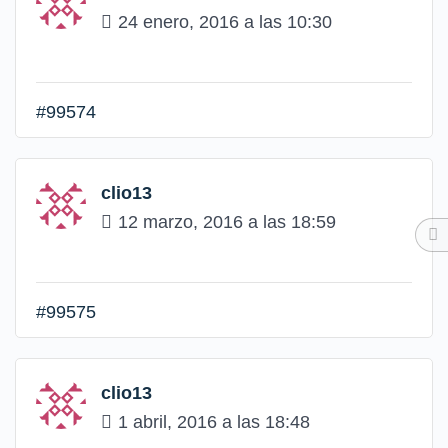
24 enero, 2016 a las 10:30
#99574
clio13
12 marzo, 2016 a las 18:59
#99575
clio13
1 abril, 2016 a las 18:48