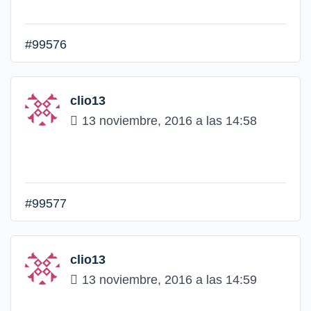
#99576
clio13
13 noviembre, 2016 a las 14:58
#99577
clio13
13 noviembre, 2016 a las 14:59