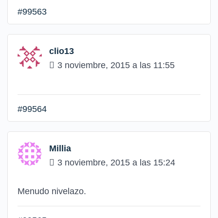
#99563
clio13
3 noviembre, 2015 a las 11:55
#99564
Millia
3 noviembre, 2015 a las 15:24
Menudo nivelazo.