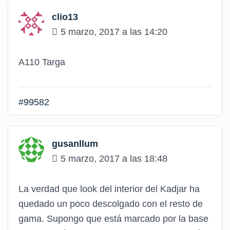
clio13
5 marzo, 2017 a las 14:20
A110 Targa
#99582
gusanllum
5 marzo, 2017 a las 18:48
La verdad que look del interior del Kadjar ha
quedado un poco descolgado con el resto de
gama. Supongo que está marcado por la base