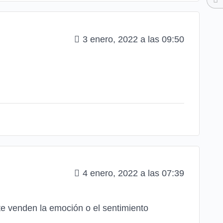
3 enero, 2022 a las 09:50
4 enero, 2022 a las 07:39
te venden la emoción o el sentimiento