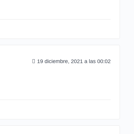
19 diciembre, 2021 a las 00:02