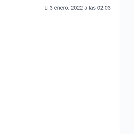
3 enero, 2022 a las 02:03