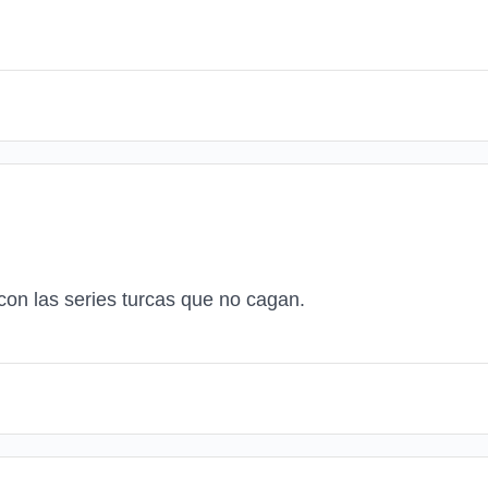
on las series turcas que no cagan.