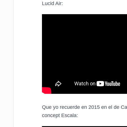
Lucid Air:
Que yo recuerde en 2015 en el de Cadi
concept Escala: