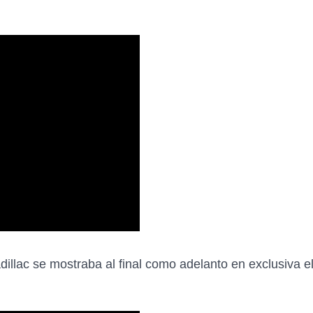
llac se mostraba al final como adelanto en exclusiva el