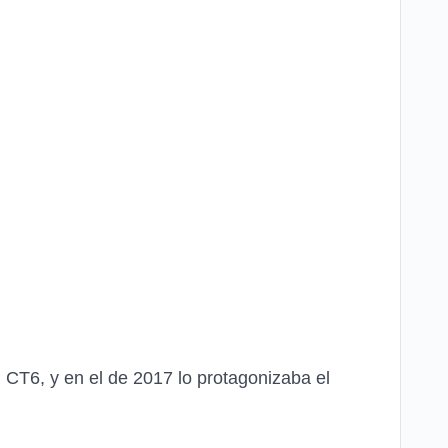
 CT6, y en el de 2017 lo protagonizaba el