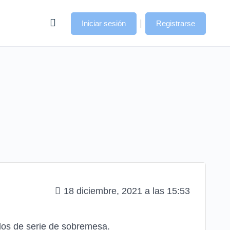
|
Iniciar sesión
Registrarse
18 diciembre, 2021 a las 15:53
rlos de serie de sobremesa.