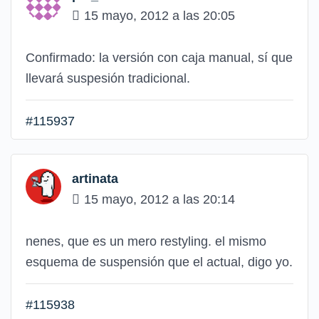
15 mayo, 2012 a las 20:05
Confirmado: la versión con caja manual, sí que
llevará suspesión tradicional.
#115937
artinata
15 mayo, 2012 a las 20:14
nenes, que es un mero restyling. el mismo
esquema de suspensión que el actual, digo yo.
#115938