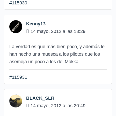
#115930
Kenny13
14 mayo, 2012 a las 18:29
La verdad es que más bien poco, y además le
han hecho una muesca a los pilotos que los
asemeja un poco a los del Mokka.
#115931
BLACK_SLR
14 mayo, 2012 a las 20:49