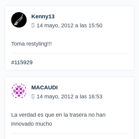
Kenny13
14 mayo, 2012 a las 15:50
Toma restyling!!!
#115929
MACAUDI
14 mayo, 2012 a las 16:53
La verdad es que en la trasera no han
innovado mucho