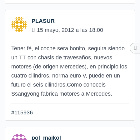
PLASUR
15 mayo, 2012 a las 18:00
Tener fé, el coche sera bonito, seguira siendo
un TT con chasis de travesaños, nuevos
motores (de origen Mercedes), en principio los
cuatro cilindros, norma euro V, puede en un
futuro el seis cilindros.Como conoceis
Ssangyong fabrica motores a Mercedes.
#115936
pol_maikol