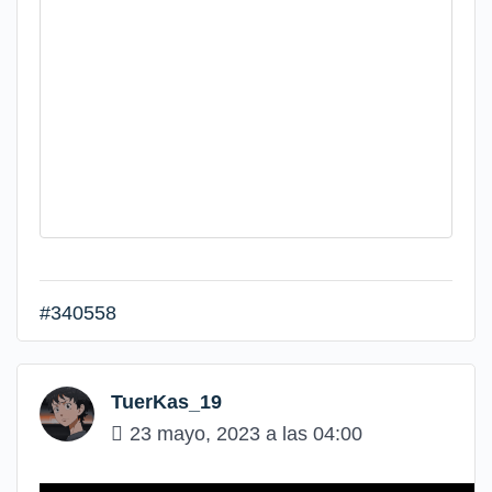
#340558
TuerKas_19
23 mayo, 2023 a las 04:00