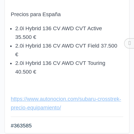
Precios para España
2.0i Hybrid 136 CV AWD CVT Active
35.500 €
2.0i Hybrid 136 CV AWD CVT Field 37.500
€
2.0i Hybrid 136 CV AWD CVT Touring
40.500 €
https://www.autonocion.com/subaru-crosstrek-
precio-equipamiento/
#363585