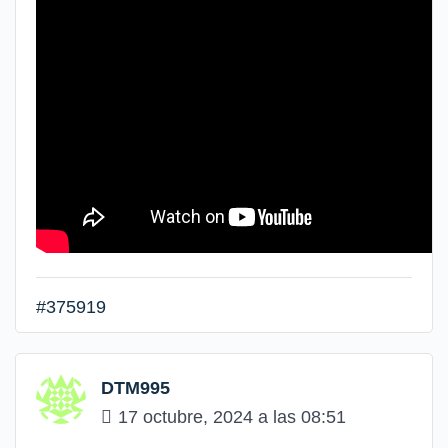
#375919
DTM995
17 octubre, 2024 a las 08:51