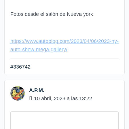
Fotos desde el salón de Nueva york
https://www.autoblog.com/2023/04/06/2023-ny-
auto-show-mega-gallery/
#336742
A.P.M.
10 abril, 2023 a las 13:22