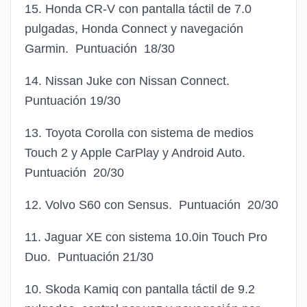
15. Honda CR-V con pantalla táctil de 7.0
pulgadas, Honda Connect y navegación
Garmin. Puntuación 18/30
14. Nissan Juke con Nissan Connect.
Puntuación 19/30
13. Toyota Corolla con sistema de medios
Touch 2 y Apple CarPlay y Android Auto.
Puntuación 20/30
12. Volvo S60 con Sensus. Puntuación 20/30
11. Jaguar XE con sistema 10.0in Touch Pro
Duo. Puntuación 21/30
10. Skoda Kamiq con pantalla táctil de 9.2