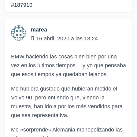
#187910
marea
16 abril, 2020 a las 13:24
BMW haciendo las cosas bien bien por una
vez en los últimos tiempos… y yo que pensaba
que esos tiempos ya quedaban lejanos.
Me hubiera gustado que hubieran metido el
Volvo 90, pero entiendo que, viendo la
muestra, han ido a por los más vendidos para
que sea representativa.
Me «sorprende» Alemania monopolizando las