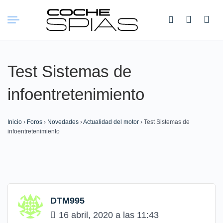
Buscar:
Test Sistemas de
infoentretenimiento
Inicio
›
Foros
›
Novedades
›
Actualidad del motor
›
Test Sistemas de
infoentretenimiento
DTM995
16 abril, 2020 a las 11:43