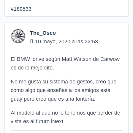
#189533
The_Osco
10 mayo, 2020 a las 22:53
El BMW idrive según Matt Watson de Carwow
es de lo mejorcito.
No me gusta su sistema de gestos, creo que
como algo que enseñas a los amigos está
guay pero creo que es una tontería.
Al modelo al que no le tenemos que perder de
vista es al futuro iNext