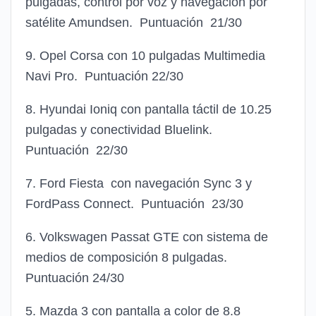
pulgadas, control por voz y navegación por
satélite Amundsen. Puntuación 21/30
9. Opel Corsa con 10 pulgadas Multimedia
Navi Pro. Puntuación 22/30
8. Hyundai Ioniq con pantalla táctil de 10.25
pulgadas y conectividad Bluelink.
Puntuación 22/30
7. Ford Fiesta con navegación Sync 3 y
FordPass Connect. Puntuación 23/30
6. Volkswagen Passat GTE con sistema de
medios de composición 8 pulgadas.
Puntuación 24/30
5. Mazda 3 con pantalla a color de 8.8