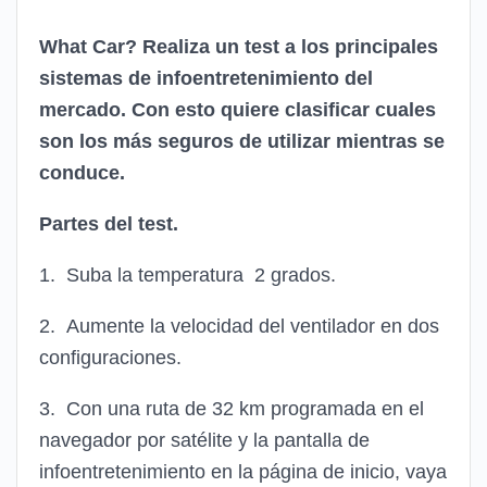
What Car? Realiza un test a los principales
sistemas de infoentretenimiento del
mercado. Con esto quiere clasificar cuales
son los más seguros de utilizar mientras se
conduce.
Partes del test.
1. Suba la temperatura 2 grados.
2. Aumente la velocidad del ventilador en dos
configuraciones.
3. Con una ruta de 32 km programada en el
navegador por satélite y la pantalla de
infoentretenimiento en la página de inicio, vaya