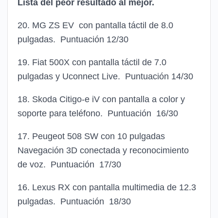
Lista del peor resultado al mejor.
20. MG ZS EV con pantalla táctil de 8.0
pulgadas. Puntuación 12/30
19. Fiat 500X con pantalla táctil de 7.0
pulgadas y Uconnect Live. Puntuación 14/30
18. Skoda Citigo-e iV con pantalla a color y
soporte para teléfono. Puntuación 16/30
17. Peugeot 508 SW con 10 pulgadas
Navegación 3D conectada y reconocimiento
de voz. Puntuación 17/30
16. Lexus RX con pantalla multimedia de 12.3
pulgadas. Puntuación 18/30