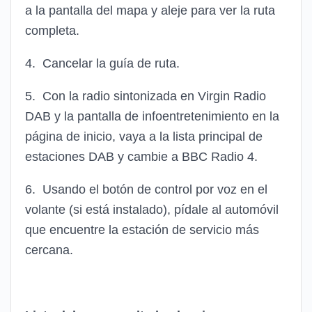
a la pantalla del mapa y aleje para ver la ruta
completa.
4. Cancelar la guía de ruta.
5. Con la radio sintonizada en Virgin Radio
DAB y la pantalla de infoentretenimiento en la
página de inicio, vaya a la lista principal de
estaciones DAB y cambie a BBC Radio 4.
6. Usando el botón de control por voz en el
volante (si está instalado), pídale al automóvil
que encuentre la estación de servicio más
cercana.