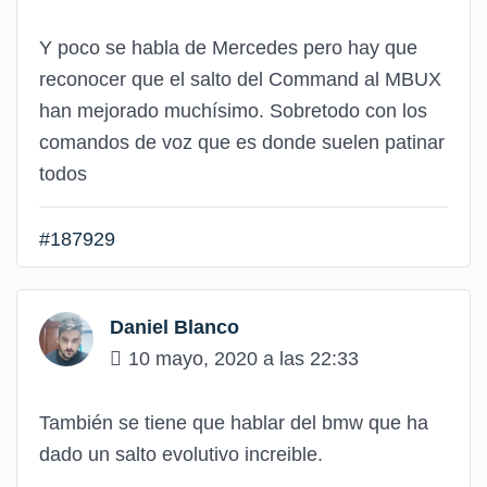
Y poco se habla de Mercedes pero hay que
reconocer que el salto del Command al MBUX
han mejorado muchísimo. Sobretodo con los
comandos de voz que es donde suelen patinar
todos
#187929
Daniel Blanco
10 mayo, 2020 a las 22:33
También se tiene que hablar del bmw que ha
dado un salto evolutivo increible.