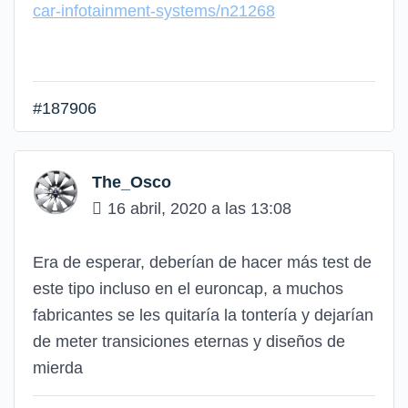
car-infotainment-systems/n21268
#187906
The_Osco
16 abril, 2020 a las 13:08
Era de esperar, deberían de hacer más test de
este tipo incluso en el euroncap, a muchos
fabricantes se les quitaría la tontería y dejarían
de meter transiciones eternas y diseños de
mierda