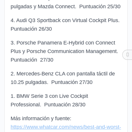
pulgadas y Mazda Connect. Puntuación 25/30
4. Audi Q3 Sportback con Virtual Cockpit Plus.
Puntuación 26/30
3. Porsche Panamera E-Hybrid con Connect
Plus y Porsche Communication Management.
Puntuación 27/30
2. Mercedes-Benz CLA con pantalla táctil de
10.25 pulgadas. Puntuación 27/30
1. BMW Serie 3 con Live Cockpit
Professional. Puntuación 28/30
Más información y fuente:
https://www.whatcar.com/news/best-and-worst-