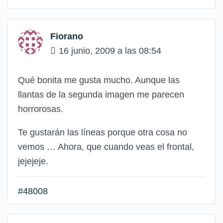
Fiorano
16 junio, 2009 a las 08:54
Qué bonita me gusta mucho. Aunque las
llantas de la segunda imagen me parecen
horrorosas.
Te gustarán las líneas porque otra cosa no
vemos … Ahora, que cuando veas el frontal,
jejejeje.
#48008