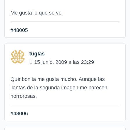
Me gusta lo que se ve
#48005
tuglas
15 junio, 2009 a las 23:29
Qué bonita me gusta mucho. Aunque las
llantas de la segunda imagen me parecen
horrorosas.
#48006