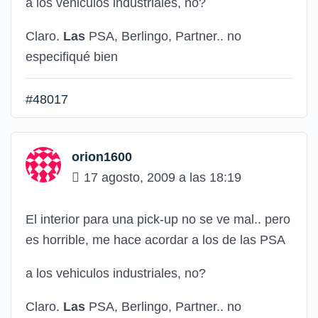
a los vehiculos industriales, no?
Claro.
Las
PSA, Berlingo, Partner.. no
especifiqué bien
#48017
orion1600
17 agosto, 2009 a las 18:19
El interior para una pick-up no se ve mal.. pero
es horrible, me hace acordar a los de las PSA
a los vehiculos industriales, no?
Claro.
Las
PSA, Berlingo, Partner.. no