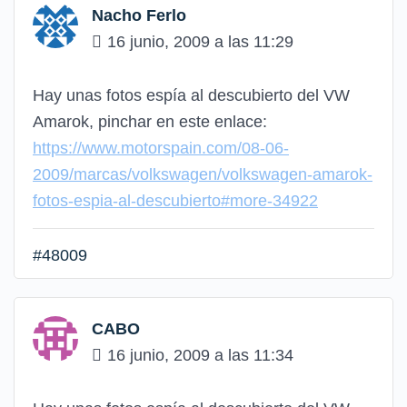
Nacho Ferlo
16 junio, 2009 a las 11:29
Hay unas fotos espía al descubierto del VW
Amarok, pinchar en este enlace:
https://www.motorspain.com/08-06-
2009/marcas/volkswagen/volkswagen-amarok-
fotos-espia-al-descubierto#more-34922
#48009
CABO
16 junio, 2009 a las 11:34