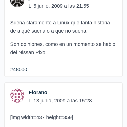
5 junio, 2009 a las 21:55
Suena claramente a Linux que tanta historia
de a qué suena o a que no suena.
Son opiniones, como en un momento se hablo
del Nissan Pixo
#48000
Fiorano
13 junio, 2009 a las 15:28
[img width=437 height=359]