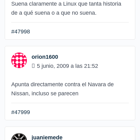
Suena claramente a Linux que tanta historia
de a qué suena o a que no suena.
#47998
orion1600
5 junio, 2009 a las 21:52
Apunta directamente contra el Navara de
Nissan, incluso se parecen
#47999
juaniemede