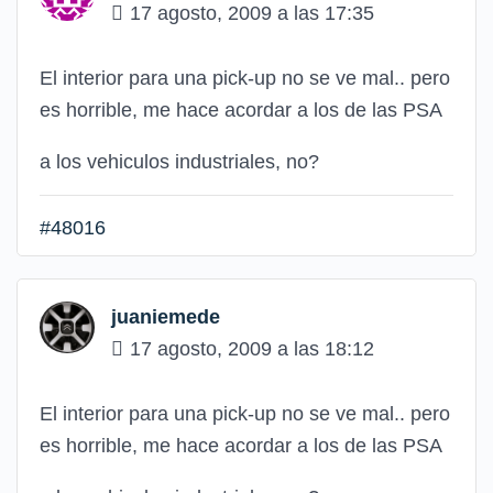
17 agosto, 2009 a las 17:35
El interior para una pick-up no se ve mal.. pero
es horrible, me hace acordar a los de las PSA
a los vehiculos industriales, no?
#48016
juaniemede
17 agosto, 2009 a las 18:12
El interior para una pick-up no se ve mal.. pero
es horrible, me hace acordar a los de las PSA