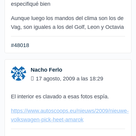
especifiqué bien
Aunque luego los mandos del clima son los de
Vag, son iguales a los del Golf, Leon y Octavia
#48018
Nacho Ferlo
17 agosto, 2009 a las 18:29
El interior es clavado a esas fotos espía.
https://www.autoscoops.eu/nieuws/2009/nieuwe-
volkswagen-pick-heet-amarok