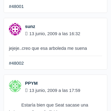
#48001
sunz
13 junio, 2009 a las 16:32
jejeje..creo que esa arboleda me suena
#48002
PPYM
13 junio, 2009 a las 17:59
Estaría bien que Seat sacase una