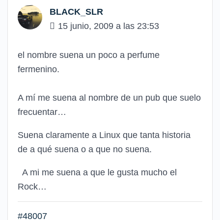
BLACK_SLR
15 junio, 2009 a las 23:53
el nombre suena un poco a perfume
fermenino.
A mí me suena al nombre de un pub que suelo
frecuentar…
Suena claramente a Linux que tanta historia
de a qué suena o a que no suena.
A mi me suena a que le gusta mucho el
Rock…
#48007