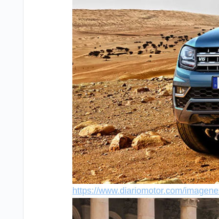
https://www.diariomotor.com/imagen