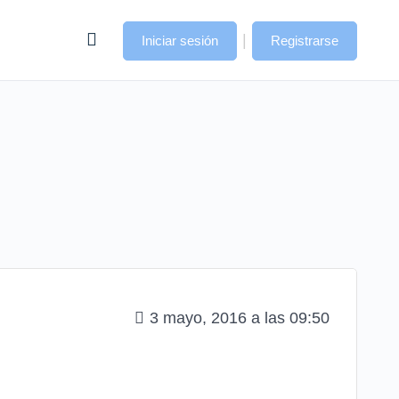
|
Iniciar sesión
Registrarse
3 mayo, 2016 a las 09:50