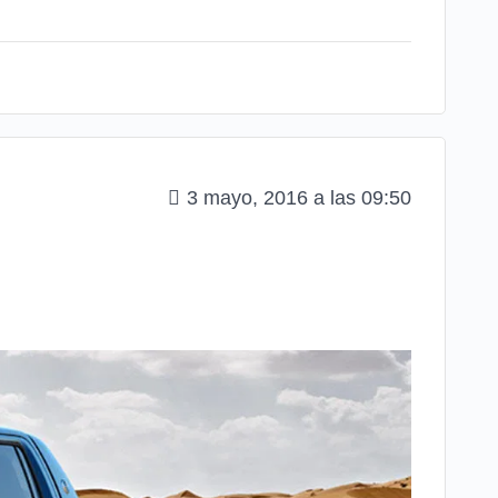
3 mayo, 2016 a las 09:50