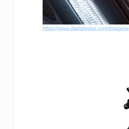
https://www.diariomotor.com/imagen