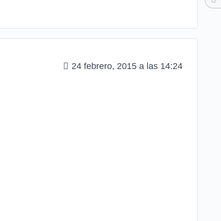
24 febrero, 2015 a las 14:24