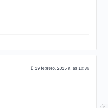
19 febrero, 2015 a las 10:36