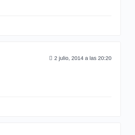
2 julio, 2014 a las 20:20