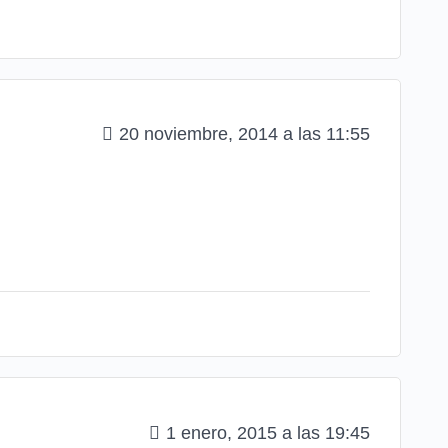
20 noviembre, 2014 a las 11:55
1 enero, 2015 a las 19:45