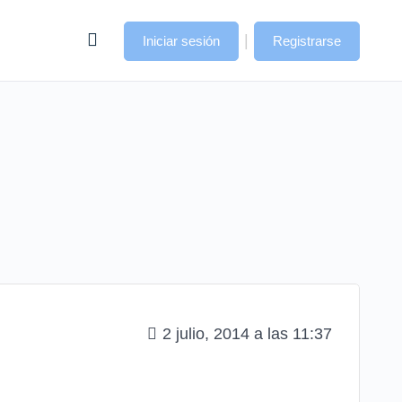
|
Iniciar sesión
Registrarse
2 julio, 2014 a las 11:37