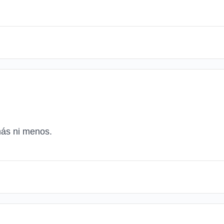
más ni menos.