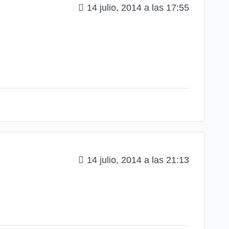
14 julio, 2014 a las 17:55
14 julio, 2014 a las 21:13