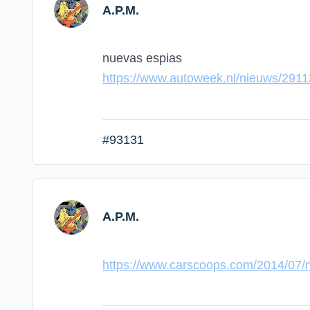
A.P.M.
nuevas espias
https://www.autoweek.nl/nieuws/2911
#93131
A.P.M.
https://www.carscoops.com/2014/07/