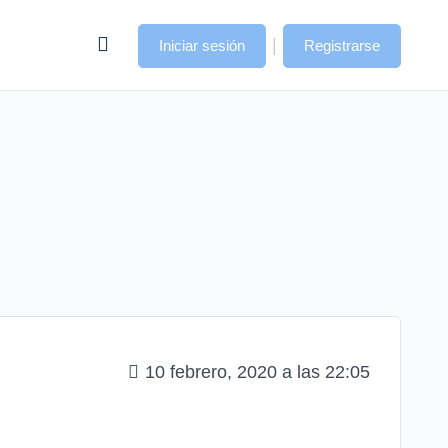
|
Iniciar sesión
Registrarse
10 febrero, 2020 a las 22:05