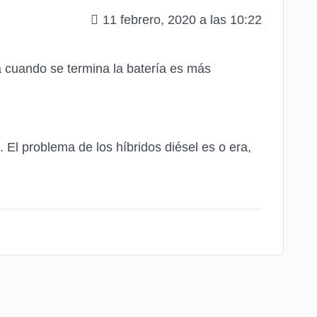
11 febrero, 2020 a las 10:22
 cuando se termina la batería es más
l problema de los híbridos diésel es o era,