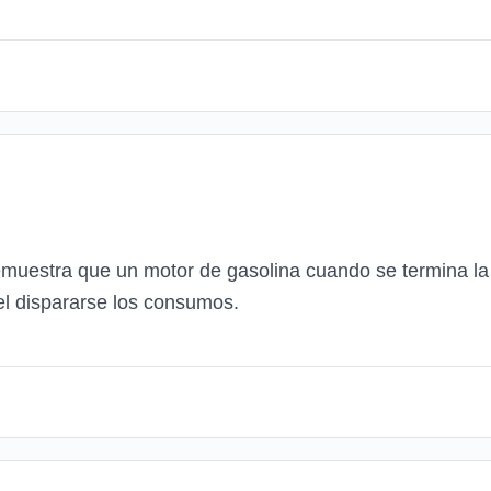
emuestra que un motor de gasolina cuando se termina la
el dispararse los consumos.