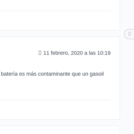
11 febrero, 2020 a las 10:19
 batería es más contaminante que un gasoil