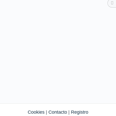
Cookies
|
Contacto
|
Registro