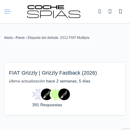
Buscar:
Inicio
›
Foros
›
Etiqueta del debate: 2012 FIAT Multipla
FIAT Grizzly | Grizzly Fastback (2026)
última actualización
hace 2 semanas, 5 días
391 Respuestas