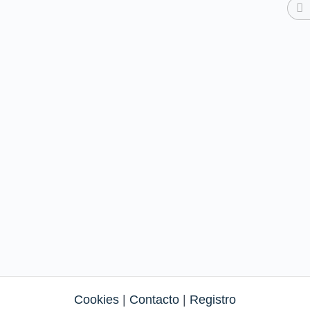
Cookies
|
Contacto
|
Registro