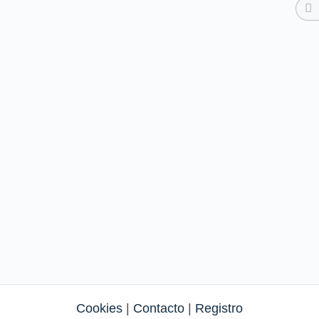
Cookies
|
Contacto
|
Registro