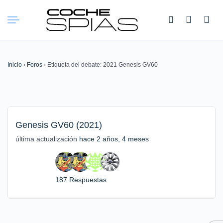
Buscar:
Inicio
›
Foros
›
Etiqueta del debate: 2021 Genesis GV60
Genesis GV60 (2021)
última actualización
hace 2 años, 4 meses
187 Respuestas