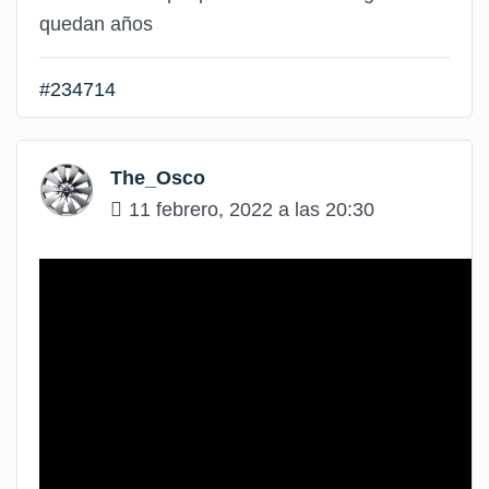
quedan años
#234714
The_Osco
11 febrero, 2022 a las 20:30