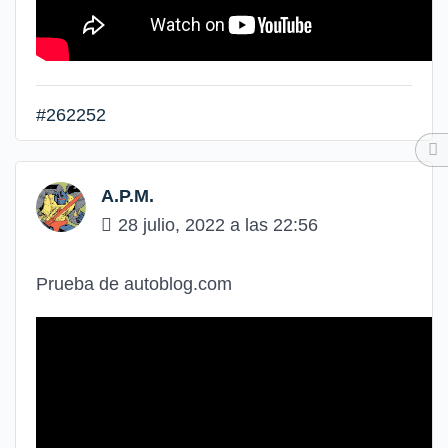
#262252
A.P.M.
28 julio, 2022 a las 22:56
Prueba de autoblog.com