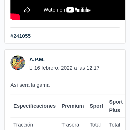
#241055
A.P.M.
16 febrero, 2022 a las 12:17
Así será la gama
Sport
Especificaciones
Premium
Sport
Plus
Tracción
Trasera
Total
Total