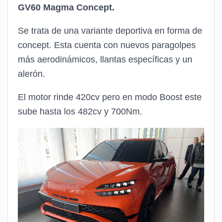
GV60 Magma Concept.
Se trata de una variante deportiva en forma de
concept. Esta cuenta con nuevos paragolpes
más aerodinámicos, llantas específicas y un
alerón.
El motor rinde 420cv pero en modo Boost este
sube hasta los 482cv y 700Nm.