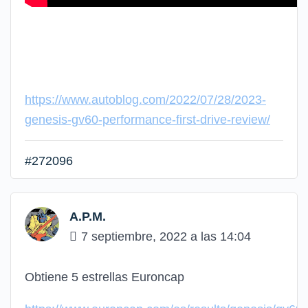
https://www.autoblog.com/2022/07/28/2023-
genesis-gv60-performance-first-drive-review/
#272096
A.P.M.
7 septiembre, 2022 a las 14:04
Obtiene 5 estrellas Euroncap