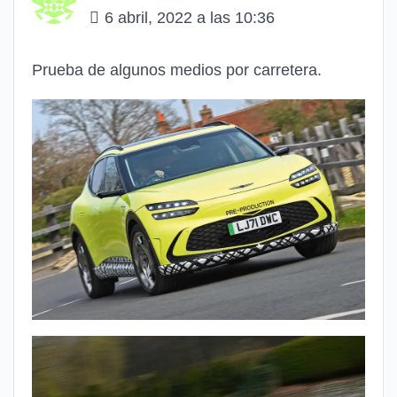
6 abril, 2022 a las 10:36
Prueba de algunos medios por carretera.