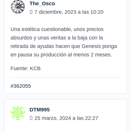
The_Osco
7 diciembre, 2023 a las 10:20
Una estética cuestionable, unos precios
absurdos y unas ventas a la baja con la
retirada de ayudas hacen que Genesis ponga
en pausa su producción al menos 2 meses.
Fuente: KCB
#362055
DTM995
25 marzo, 2024 a las 22:27