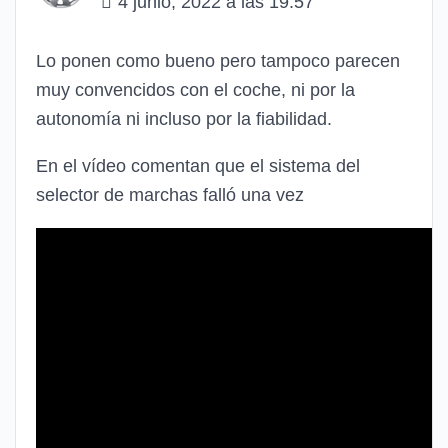
4 junio, 2022 a las 19:57
Lo ponen como bueno pero tampoco parecen
muy convencidos con el coche, ni por la
autonomía ni incluso por la fiabilidad.
En el vídeo comentan que el sistema del
selector de marchas falló una vez