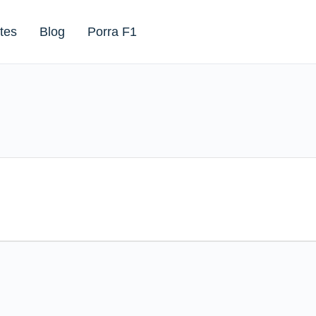
tes
Blog
Porra F1