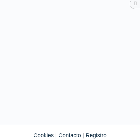
Cookies
|
Contacto
|
Registro