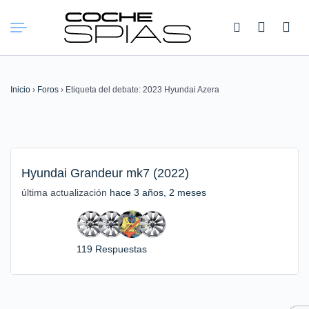
Buscar:
Inicio
›
Foros
›
Etiqueta del debate: 2023 Hyundai Azera
Hyundai Grandeur mk7 (2022)
última actualización
hace 3 años, 2 meses
119 Respuestas