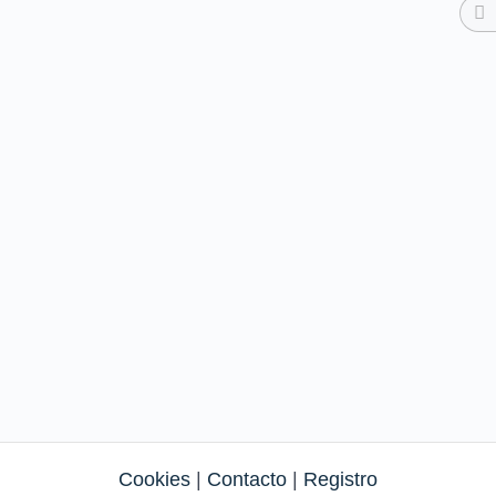
Cookies
|
Contacto
|
Registro